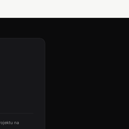
rojektu na