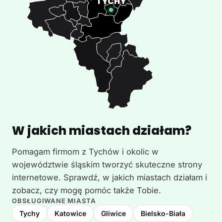
W jakich miastach działam?
Pomagam firmom z Tychów i okolic w
województwie śląskim tworzyć skuteczne strony
internetowe. Sprawdź, w jakich miastach działam i
zobacz, czy mogę pomóc także Tobie.
OBSŁUGIWANE MIASTA
Tychy
Katowice
Gliwice
Bielsko-Biała