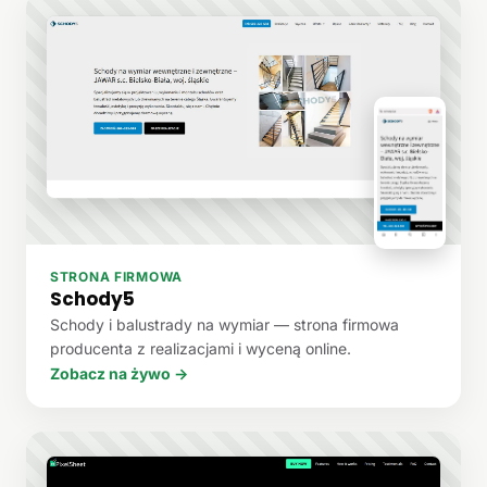
STRONA FIRMOWA
Schody5
Schody i balustrady na wymiar — strona firmowa
producenta z realizacjami i wyceną online.
Zobacz na żywo →