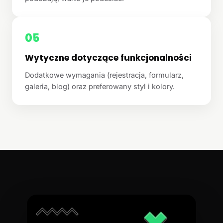
05
Wytyczne dotyczące funkcjonalności
Dodatkowe wymagania (rejestracja, formularz,
galeria, blog) oraz preferowany styl i kolory.