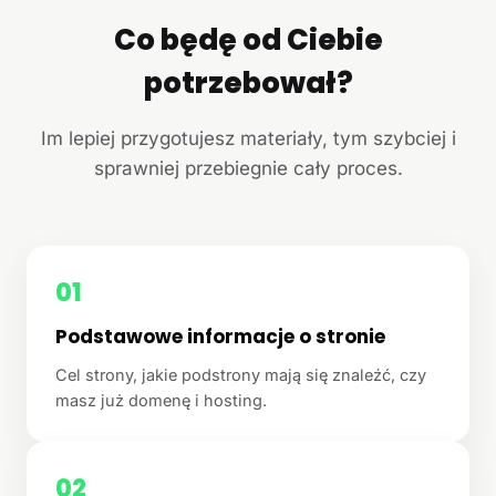
Co będę od Ciebie
potrzebował?
Im lepiej przygotujesz materiały, tym szybciej i
sprawniej przebiegnie cały proces.
01
Podstawowe informacje o stronie
Cel strony, jakie podstrony mają się znaleźć, czy
masz już domenę i hosting.
02