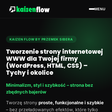
MENU
KAIZEN FLOW BY PRZEMEK SIBERA
Tworzenie strony internetowej
WWW dla Twojej firmy
(WordPress, HTML, CSS) –
Tychy i okolice
Minimalizm, styl i szybkość – strona bez
zbędnych bajerów
Tworzę strony
proste, funkcjonalne i szybkie
– bez przeładowanych efektów, które tylko