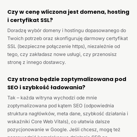
Czy w cenę wliczona jest domena, hosting
i certyfikat SSL?
Doradzę wybór domeny i hostingu dopasowanego do
Twoich potrzeb oraz skonfiguruję darmowy certyfikat
SSL (bezpieczne połączenie https), niezależnie od
tego, czy zakładasz nowe usługi, czy przenosisz
stronę z innego dostawcy.
Czy strona będzie zoptymalizowana pod
SEO i szybkość ładowania?
Tak – każda witryna wychodzi ode mnie
zoptymalizowana pod kątem SEO (odpowiednia
struktura nagłówków, meta dane, szybkość działania i
wskaźniki Core Web Vitals), co ułatwia dalsze
pozycjonowanie w Google. Jeśli chcesz, mogę też