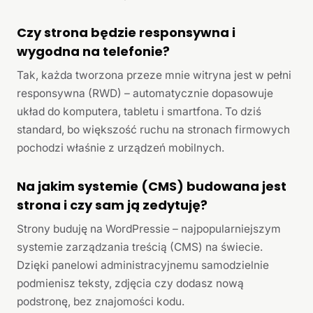
Czy strona będzie responsywna i
wygodna na telefonie?
Tak, każda tworzona przeze mnie witryna jest w pełni
responsywna (RWD) – automatycznie dopasowuje
układ do komputera, tabletu i smartfona. To dziś
standard, bo większość ruchu na stronach firmowych
pochodzi właśnie z urządzeń mobilnych.
Na jakim systemie (CMS) budowana jest
strona i czy sam ją zedytuję?
Strony buduję na WordPressie – najpopularniejszym
systemie zarządzania treścią (CMS) na świecie.
Dzięki panelowi administracyjnemu samodzielnie
podmienisz teksty, zdjęcia czy dodasz nową
podstronę, bez znajomości kodu.