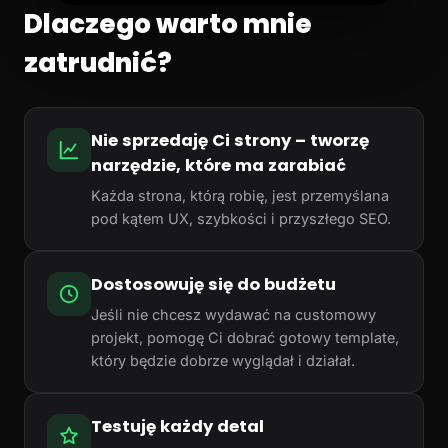
Dlaczego warto mnie
zatrudnić?
Nie sprzedaję Ci strony – tworzę
narzędzie, które ma zarabiać
Każda strona, którą robię, jest przemyślana
pod kątem UX, szybkości i przyszłego SEO.
Dostosowuję się do budżetu
Jeśli nie chcesz wydawać na customowy
projekt, pomogę Ci dobrać gotowy template,
który będzie dobrze wyglądał i działał.
Testuję każdy detal