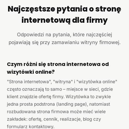
Najczęstsze pytania o stronę
internetową dla firmy
Odpowiedzi na pytania, które najczęściej
pojawiają się przy zamawianiu witryny firmowej.
Czym różni się strona internetowa od
wizytówki online?
"Strona internetowa", "witryna" i "wizytówka online"
często oznaczają to samo – miejsce w sieci, gdzie
klient znajdzie ofertę firmy. Wizytówka to zwykle
jedna prosta podstrona (landing page), natomiast
rozbudowana strona firmowa może mieć wiele
zakładek: ofertę, cennik, realizacje, blog czy
formularz kontaktowy.