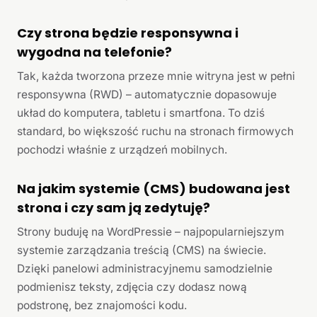
Czy strona będzie responsywna i
wygodna na telefonie?
Tak, każda tworzona przeze mnie witryna jest w pełni
responsywna (RWD) – automatycznie dopasowuje
układ do komputera, tabletu i smartfona. To dziś
standard, bo większość ruchu na stronach firmowych
pochodzi właśnie z urządzeń mobilnych.
Na jakim systemie (CMS) budowana jest
strona i czy sam ją zedytuję?
Strony buduję na WordPressie – najpopularniejszym
systemie zarządzania treścią (CMS) na świecie.
Dzięki panelowi administracyjnemu samodzielnie
podmienisz teksty, zdjęcia czy dodasz nową
podstronę, bez znajomości kodu.