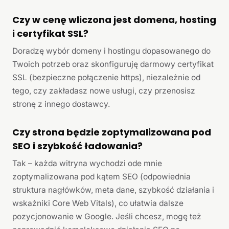
Czy w cenę wliczona jest domena, hosting
i certyfikat SSL?
Doradzę wybór domeny i hostingu dopasowanego do
Twoich potrzeb oraz skonfiguruję darmowy certyfikat
SSL (bezpieczne połączenie https), niezależnie od
tego, czy zakładasz nowe usługi, czy przenosisz
stronę z innego dostawcy.
Czy strona będzie zoptymalizowana pod
SEO i szybkość ładowania?
Tak – każda witryna wychodzi ode mnie
zoptymalizowana pod kątem SEO (odpowiednia
struktura nagłówków, meta dane, szybkość działania i
wskaźniki Core Web Vitals), co ułatwia dalsze
pozycjonowanie w Google. Jeśli chcesz, mogę też