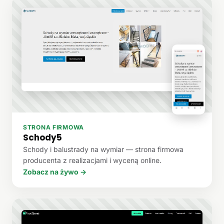
STRONA FIRMOWA
Schody5
Schody i balustrady na wymiar — strona firmowa
producenta z realizacjami i wyceną online.
Zobacz na żywo →