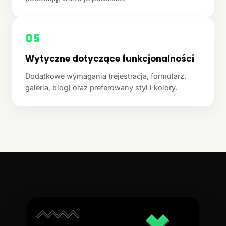
05
Wytyczne dotyczące funkcjonalności
Dodatkowe wymagania (rejestracja, formularz,
galeria, blog) oraz preferowany styl i kolory.