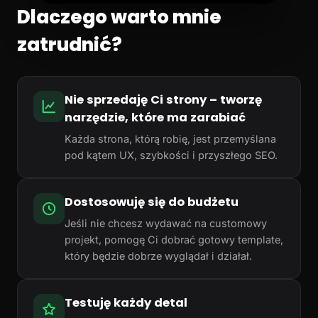
Dlaczego warto mnie
zatrudnić?
Nie sprzedaję Ci strony – tworzę
narzędzie, które ma zarabiać
Każda strona, którą robię, jest przemyślana
pod kątem UX, szybkości i przyszłego SEO.
Dostosowuję się do budżetu
Jeśli nie chcesz wydawać na customowy
projekt, pomogę Ci dobrać gotowy template,
który będzie dobrze wyglądał i działał.
Testuję każdy detal