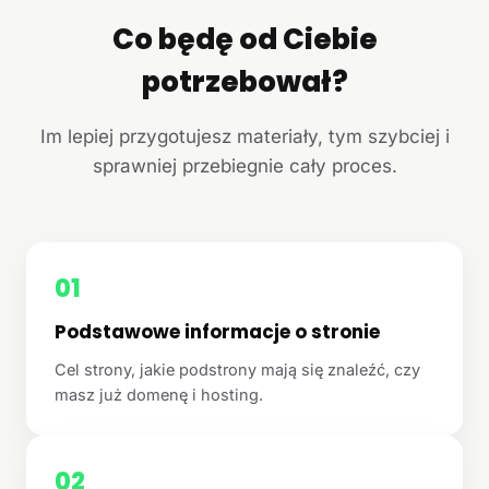
Co będę od Ciebie
potrzebował?
Im lepiej przygotujesz materiały, tym szybciej i
sprawniej przebiegnie cały proces.
01
Podstawowe informacje o stronie
Cel strony, jakie podstrony mają się znaleźć, czy
masz już domenę i hosting.
02