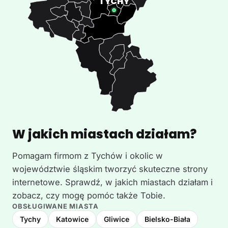
W jakich miastach działam?
Pomagam firmom z Tychów i okolic w
województwie śląskim tworzyć skuteczne strony
internetowe. Sprawdź, w jakich miastach działam i
zobacz, czy mogę pomóc także Tobie.
OBSŁUGIWANE MIASTA
Tychy
Katowice
Gliwice
Bielsko-Biała