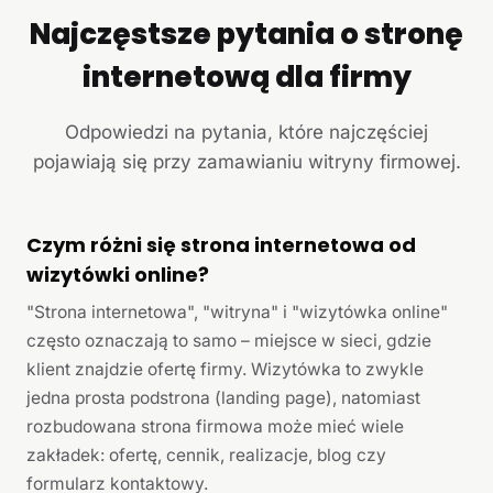
Najczęstsze pytania o stronę
internetową dla firmy
Odpowiedzi na pytania, które najczęściej
pojawiają się przy zamawianiu witryny firmowej.
Czym różni się strona internetowa od
wizytówki online?
"Strona internetowa", "witryna" i "wizytówka online"
często oznaczają to samo – miejsce w sieci, gdzie
klient znajdzie ofertę firmy. Wizytówka to zwykle
jedna prosta podstrona (landing page), natomiast
rozbudowana strona firmowa może mieć wiele
zakładek: ofertę, cennik, realizacje, blog czy
formularz kontaktowy.