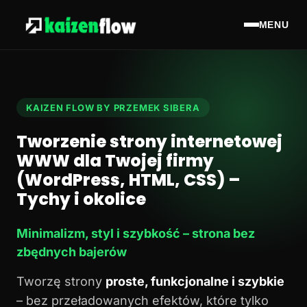
MENU
KAIZEN FLOW BY PRZEMEK SIBERA
Tworzenie strony internetowej
WWW dla Twojej firmy
(WordPress, HTML, CSS) –
Tychy i okolice
Minimalizm, styl i szybkość – strona bez
zbędnych bajerów
Tworzę strony
proste, funkcjonalne i szybkie
– bez przeładowanych efektów, które tylko