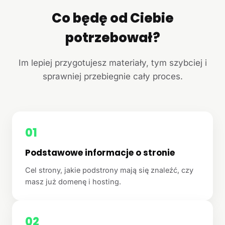
Co będę od Ciebie
potrzebował?
Im lepiej przygotujesz materiały, tym szybciej i
sprawniej przebiegnie cały proces.
01
Podstawowe informacje o stronie
Cel strony, jakie podstrony mają się znaleźć, czy
masz już domenę i hosting.
02