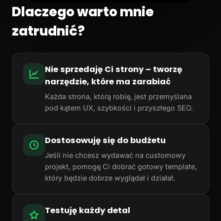
Dlaczego warto mnie
zatrudnić?
Nie sprzedaję Ci strony – tworzę
narzędzie, które ma zarabiać
Każda strona, którą robię, jest przemyślana
pod kątem UX, szybkości i przyszłego SEO.
Dostosowuję się do budżetu
Jeśli nie chcesz wydawać na customowy
projekt, pomogę Ci dobrać gotowy template,
który będzie dobrze wyglądał i działał.
Testuję każdy detal