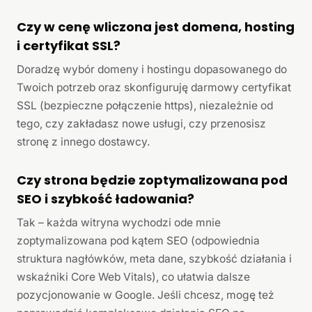
Czy w cenę wliczona jest domena, hosting
i certyfikat SSL?
Doradzę wybór domeny i hostingu dopasowanego do
Twoich potrzeb oraz skonfiguruję darmowy certyfikat
SSL (bezpieczne połączenie https), niezależnie od
tego, czy zakładasz nowe usługi, czy przenosisz
stronę z innego dostawcy.
Czy strona będzie zoptymalizowana pod
SEO i szybkość ładowania?
Tak – każda witryna wychodzi ode mnie
zoptymalizowana pod kątem SEO (odpowiednia
struktura nagłówków, meta dane, szybkość działania i
wskaźniki Core Web Vitals), co ułatwia dalsze
pozycjonowanie w Google. Jeśli chcesz, mogę też