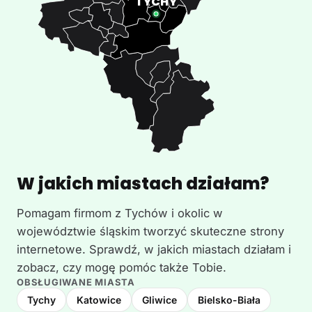
W jakich miastach działam?
Pomagam firmom z Tychów i okolic w
województwie śląskim tworzyć skuteczne strony
internetowe. Sprawdź, w jakich miastach działam i
zobacz, czy mogę pomóc także Tobie.
OBSŁUGIWANE MIASTA
Tychy
Katowice
Gliwice
Bielsko-Biała