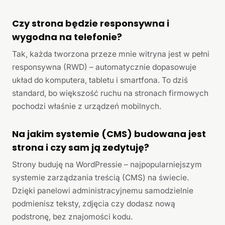
Czy strona będzie responsywna i
wygodna na telefonie?
Tak, każda tworzona przeze mnie witryna jest w pełni
responsywna (RWD) – automatycznie dopasowuje
układ do komputera, tabletu i smartfona. To dziś
standard, bo większość ruchu na stronach firmowych
pochodzi właśnie z urządzeń mobilnych.
Na jakim systemie (CMS) budowana jest
strona i czy sam ją zedytuję?
Strony buduję na WordPressie – najpopularniejszym
systemie zarządzania treścią (CMS) na świecie.
Dzięki panelowi administracyjnemu samodzielnie
podmienisz teksty, zdjęcia czy dodasz nową
podstronę, bez znajomości kodu.