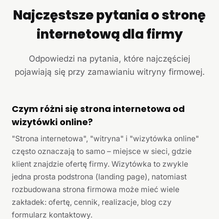
Najczęstsze pytania o stronę
internetową dla firmy
Odpowiedzi na pytania, które najczęściej
pojawiają się przy zamawianiu witryny firmowej.
Czym różni się strona internetowa od
wizytówki online?
"Strona internetowa", "witryna" i "wizytówka online"
często oznaczają to samo – miejsce w sieci, gdzie
klient znajdzie ofertę firmy. Wizytówka to zwykle
jedna prosta podstrona (landing page), natomiast
rozbudowana strona firmowa może mieć wiele
zakładek: ofertę, cennik, realizacje, blog czy
formularz kontaktowy.