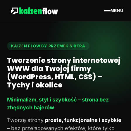
MENU
KAIZEN FLOW BY PRZEMEK SIBERA
Tworzenie strony internetowej
WWW dla Twojej firmy
(WordPress, HTML, CSS) –
Tychy i okolice
Minimalizm, styl i szybkość – strona bez
zbędnych bajerów
Tworzę strony
proste, funkcjonalne i szybkie
– bez przeładowanych efektów, które tylko