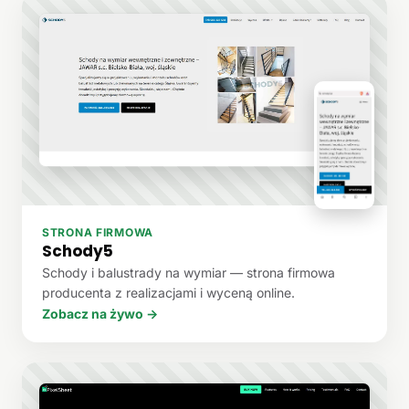
STRONA FIRMOWA
Schody5
Schody i balustrady na wymiar — strona firmowa
producenta z realizacjami i wyceną online.
Zobacz na żywo →