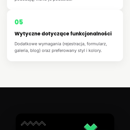
05
Wytyczne dotyczące funkcjonalności
Dodatkowe wymagania (rejestracja, formularz,
galeria, blog) oraz preferowany styl i kolory.