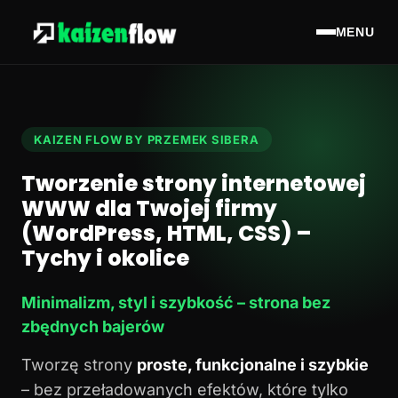
MENU
KAIZEN FLOW BY PRZEMEK SIBERA
Tworzenie strony internetowej
WWW dla Twojej firmy
(WordPress, HTML, CSS) –
Tychy i okolice
Minimalizm, styl i szybkość – strona bez
zbędnych bajerów
Tworzę strony
proste, funkcjonalne i szybkie
– bez przeładowanych efektów, które tylko