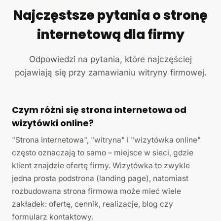
Najczęstsze pytania o stronę
internetową dla firmy
Odpowiedzi na pytania, które najczęściej
pojawiają się przy zamawianiu witryny firmowej.
Czym różni się strona internetowa od
wizytówki online?
"Strona internetowa", "witryna" i "wizytówka online"
często oznaczają to samo – miejsce w sieci, gdzie
klient znajdzie ofertę firmy. Wizytówka to zwykle
jedna prosta podstrona (landing page), natomiast
rozbudowana strona firmowa może mieć wiele
zakładek: ofertę, cennik, realizacje, blog czy
formularz kontaktowy.