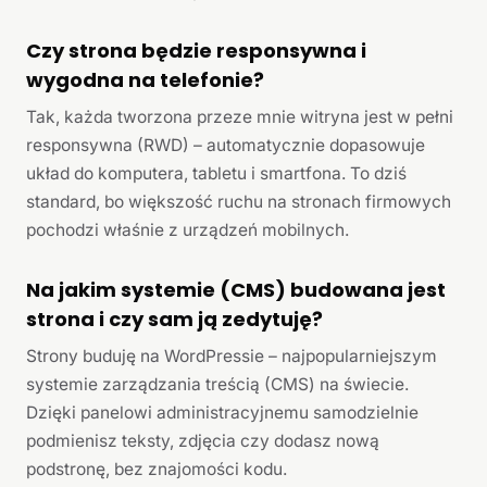
Czy strona będzie responsywna i
wygodna na telefonie?
Tak, każda tworzona przeze mnie witryna jest w pełni
responsywna (RWD) – automatycznie dopasowuje
układ do komputera, tabletu i smartfona. To dziś
standard, bo większość ruchu na stronach firmowych
pochodzi właśnie z urządzeń mobilnych.
Na jakim systemie (CMS) budowana jest
strona i czy sam ją zedytuję?
Strony buduję na WordPressie – najpopularniejszym
systemie zarządzania treścią (CMS) na świecie.
Dzięki panelowi administracyjnemu samodzielnie
podmienisz teksty, zdjęcia czy dodasz nową
podstronę, bez znajomości kodu.