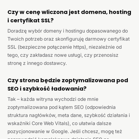
Czy w cenę wliczona jest domena, hosting
i certyfikat SSL?
Doradzę wybór domeny i hostingu dopasowanego do
Twoich potrzeb oraz skonfiguruję darmowy certyfikat
SSL (bezpieczne połączenie https), niezależnie od
tego, czy zakładasz nowe usługi, czy przenosisz
stronę z innego dostawcy.
Czy strona będzie zoptymalizowana pod
SEO i szybkość ładowania?
Tak – każda witryna wychodzi ode mnie
zoptymalizowana pod kątem SEO (odpowiednia
struktura nagłówków, meta dane, szybkość działania i
wskaźniki Core Web Vitals), co ułatwia dalsze
pozycjonowanie w Google. Jeśli chcesz, mogę też