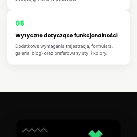
05
Wytyczne dotyczące funkcjonalności
Dodatkowe wymagania (rejestracja, formularz,
galeria, blog) oraz preferowany styl i kolory.