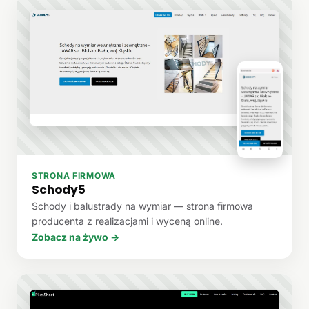
STRONA FIRMOWA
Schody5
Schody i balustrady na wymiar — strona firmowa
producenta z realizacjami i wyceną online.
Zobacz na żywo →