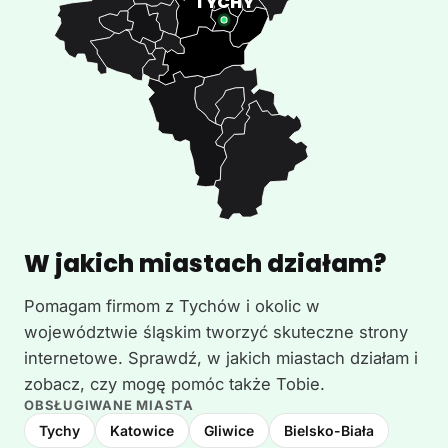
W jakich miastach działam?
Pomagam firmom z Tychów i okolic w
województwie śląskim tworzyć skuteczne strony
internetowe. Sprawdź, w jakich miastach działam i
zobacz, czy mogę pomóc także Tobie.
OBSŁUGIWANE MIASTA
Tychy
Katowice
Gliwice
Bielsko-Biała