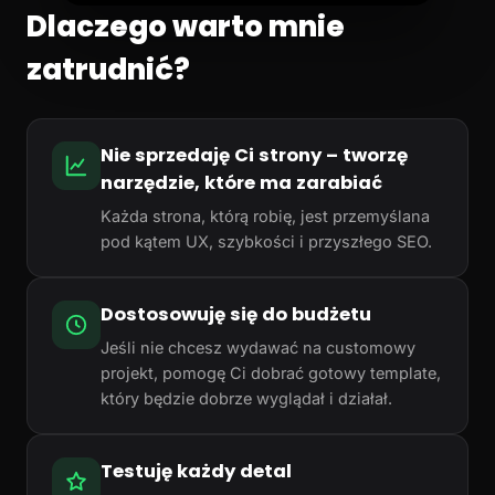
Dlaczego warto mnie
zatrudnić?
Nie sprzedaję Ci strony – tworzę
narzędzie, które ma zarabiać
Każda strona, którą robię, jest przemyślana
pod kątem UX, szybkości i przyszłego SEO.
Dostosowuję się do budżetu
Jeśli nie chcesz wydawać na customowy
projekt, pomogę Ci dobrać gotowy template,
który będzie dobrze wyglądał i działał.
Testuję każdy detal