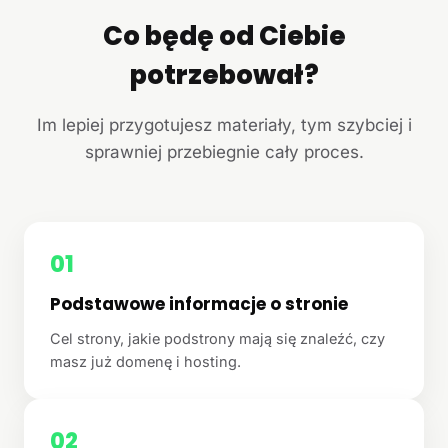
Co będę od Ciebie
potrzebował?
Im lepiej przygotujesz materiały, tym szybciej i
sprawniej przebiegnie cały proces.
01
Podstawowe informacje o stronie
Cel strony, jakie podstrony mają się znaleźć, czy
masz już domenę i hosting.
02