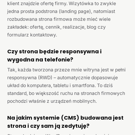
klient znajdzie ofertę firmy. Wizytówka to zwykle
jedna prosta podstrona (landing page), natomiast
rozbudowana strona firmowa może mieć wiele
zakładek: ofertę, cennik, realizacje, blog czy
formularz kontaktowy.
Czy strona będzie responsywna i
wygodna na telefonie?
Tak, każda tworzona przeze mnie witryna jest w pełni
responsywna (RWD) – automatycznie dopasowuje
układ do komputera, tabletu i smartfona. To dziś
standard, bo większość ruchu na stronach firmowych
pochodzi właśnie z urządzeń mobilnych.
Na jakim systemie (CMS) budowana jest
strona i czy sam ją zedytuję?