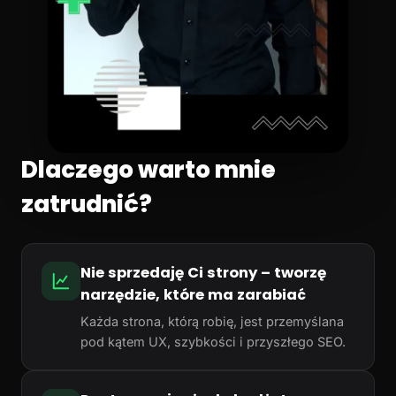
Dlaczego warto mnie
zatrudnić?
Nie sprzedaję Ci strony – tworzę
narzędzie, które ma zarabiać
Każda strona, którą robię, jest przemyślana
pod kątem UX, szybkości i przyszłego SEO.