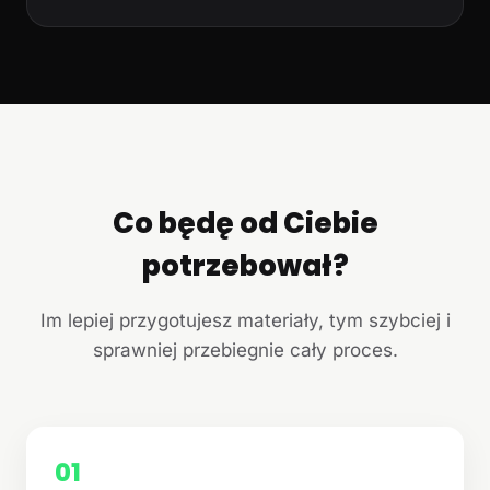
Co będę od Ciebie
potrzebował?
Im lepiej przygotujesz materiały, tym szybciej i
sprawniej przebiegnie cały proces.
01