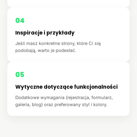
04
Inspiracje i przykłady
Jeśli masz konkretne strony, które Ci się
podobają, warto je podesłać.
05
Wytyczne dotyczące funkcjonalności
Dodatkowe wymagania (rejestracja, formularz,
galeria, blog) oraz preferowany styl i kolory.