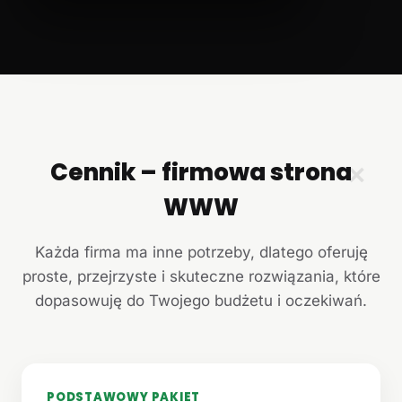
Cennik – firmowa strona
✕
WWW
Każda firma ma inne potrzeby, dlatego oferuję
proste, przejrzyste i skuteczne rozwiązania, które
dopasowuję do Twojego budżetu i oczekiwań.
PODSTAWOWY PAKIET