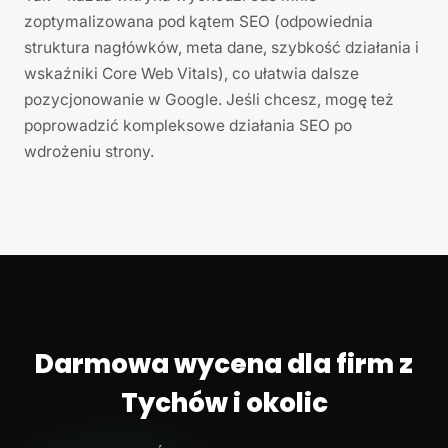
zoptymalizowana pod kątem SEO (odpowiednia
struktura nagłówków, meta dane, szybkość działania i
wskaźniki Core Web Vitals), co ułatwia dalsze
pozycjonowanie w Google. Jeśli chcesz, mogę też
poprowadzić kompleksowe działania SEO po
wdrożeniu strony.
Darmowa wycena dla firm z
Tychów i okolic