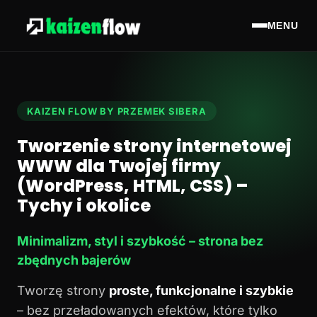
MENU
KAIZEN FLOW BY PRZEMEK SIBERA
Tworzenie strony internetowej
WWW dla Twojej firmy
(WordPress, HTML, CSS) –
Tychy i okolice
Minimalizm, styl i szybkość – strona bez
zbędnych bajerów
Tworzę strony
proste, funkcjonalne i szybkie
– bez przeładowanych efektów, które tylko