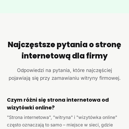
Najczęstsze pytania o stronę
internetową dla firmy
Odpowiedzi na pytania, które najczęściej
pojawiają się przy zamawianiu witryny firmowej.
Czym różni się strona internetowa od
wizytówki online?
"Strona internetowa", "witryna" i "wizytówka online"
często oznaczają to samo – miejsce w sieci, gdzie