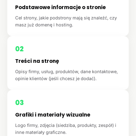
Podstawowe informacje o stronie
Cel strony, jakie podstrony mają się znaleźć, czy
masz już domenę i hosting.
02
Treści na stronę
Opisy firmy, usług, produktów, dane kontaktowe,
opinie klientów (jeśli chcesz je dodać).
03
Grafiki i materiały wizualne
Logo firmy, zdjęcia (siedziba, produkty, zespół) i
inne materiały graficzne.