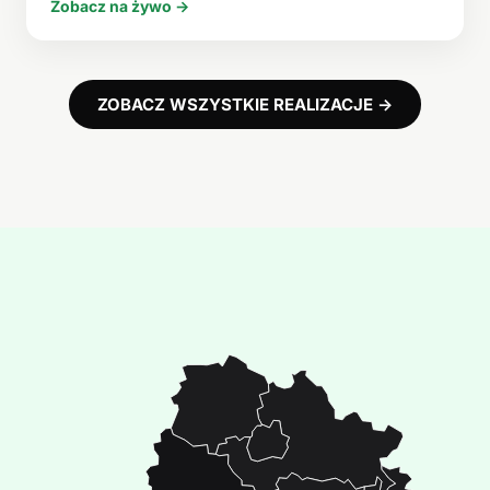
Zobacz na żywo →
ZOBACZ WSZYSTKIE REALIZACJE →