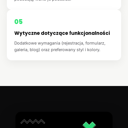
05
Wytyczne dotyczące funkcjonalności
Dodatkowe wymagania (rejestracja, formularz,
galeria, blog) oraz preferowany styl i kolory.