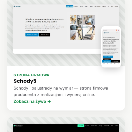
STRONA FIRMOWA
Schody5
Schody i balustrady na wymiar — strona firmowa
producenta z realizacjami i wyceną online.
Zobacz na żywo →