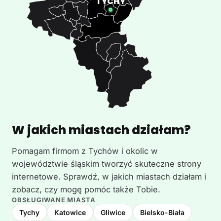
W jakich miastach działam?
Pomagam firmom z Tychów i okolic w
województwie śląskim tworzyć skuteczne strony
internetowe. Sprawdź, w jakich miastach działam i
zobacz, czy mogę pomóc także Tobie.
OBSŁUGIWANE MIASTA
Tychy
Katowice
Gliwice
Bielsko-Biała