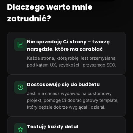
Dlaczego warto mnie
zatrudnić?
Nie sprzedaję Ci strony – tworzę
narzędzie, które ma zarabiać
Każda strona, którą robię, jest przemyślana
pod kątem UX, szybkości i przyszłego SEO.
Dostosowuję się do budżetu
Jeśli nie chcesz wydawać na customowy
projekt, pomogę Ci dobrać gotowy template,
który będzie dobrze wyglądał i działał.
Testuję każdy detal