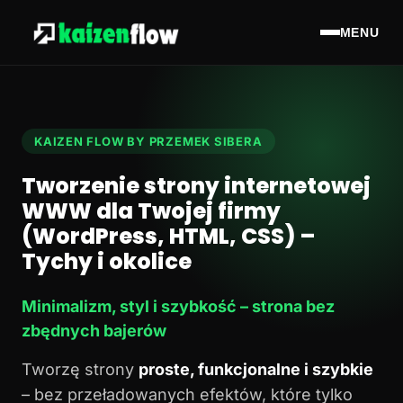
MENU
KAIZEN FLOW BY PRZEMEK SIBERA
Tworzenie strony internetowej
WWW dla Twojej firmy
(WordPress, HTML, CSS) –
Tychy i okolice
Minimalizm, styl i szybkość – strona bez
zbędnych bajerów
Tworzę strony
proste, funkcjonalne i szybkie
– bez przeładowanych efektów, które tylko