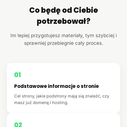
Co będę od Ciebie
potrzebował?
Im lepiej przygotujesz materiały, tym szybciej i
sprawniej przebiegnie cały proces.
01
Podstawowe informacje o stronie
Cel strony, jakie podstrony mają się znaleźć, czy
masz już domenę i hosting.
02