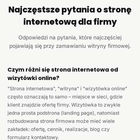
Najczęstsze pytania o stronę
internetową dla firmy
Odpowiedzi na pytania, które najczęściej
pojawiają się przy zamawianiu witryny firmowej.
Czym różni się strona internetowa od
wizytówki online?
"Strona internetowa", "witryna" i "wizytówka online"
często oznaczają to samo – miejsce w sieci, gdzie
klient znajdzie ofertę firmy. Wizytówka to zwykle
jedna prosta podstrona (landing page), natomiast
rozbudowana strona firmowa może mieć wiele
zakładek: ofertę, cennik, realizacje, blog czy
formularz kontaktowy.