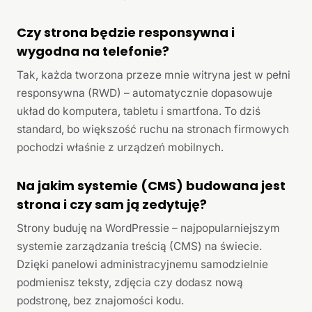
Czy strona będzie responsywna i
wygodna na telefonie?
Tak, każda tworzona przeze mnie witryna jest w pełni
responsywna (RWD) – automatycznie dopasowuje
układ do komputera, tabletu i smartfona. To dziś
standard, bo większość ruchu na stronach firmowych
pochodzi właśnie z urządzeń mobilnych.
Na jakim systemie (CMS) budowana jest
strona i czy sam ją zedytuję?
Strony buduję na WordPressie – najpopularniejszym
systemie zarządzania treścią (CMS) na świecie.
Dzięki panelowi administracyjnemu samodzielnie
podmienisz teksty, zdjęcia czy dodasz nową
podstronę, bez znajomości kodu.