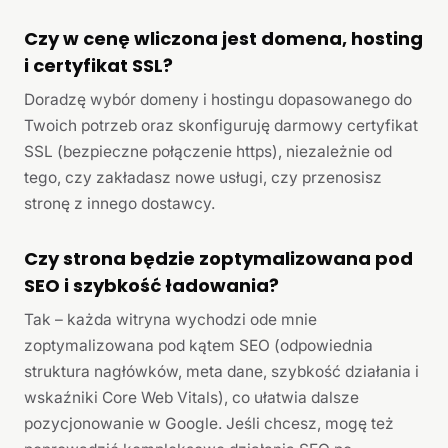
Czy w cenę wliczona jest domena, hosting
i certyfikat SSL?
Doradzę wybór domeny i hostingu dopasowanego do
Twoich potrzeb oraz skonfiguruję darmowy certyfikat
SSL (bezpieczne połączenie https), niezależnie od
tego, czy zakładasz nowe usługi, czy przenosisz
stronę z innego dostawcy.
Czy strona będzie zoptymalizowana pod
SEO i szybkość ładowania?
Tak – każda witryna wychodzi ode mnie
zoptymalizowana pod kątem SEO (odpowiednia
struktura nagłówków, meta dane, szybkość działania i
wskaźniki Core Web Vitals), co ułatwia dalsze
pozycjonowanie w Google. Jeśli chcesz, mogę też