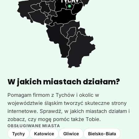
W jakich miastach działam?
Pomagam firmom z Tychów i okolic w
województwie śląskim tworzyć skuteczne strony
internetowe. Sprawdź, w jakich miastach działam i
zobacz, czy mogę pomóc także Tobie.
OBSŁUGIWANE MIASTA
Tychy
Katowice
Gliwice
Bielsko-Biała