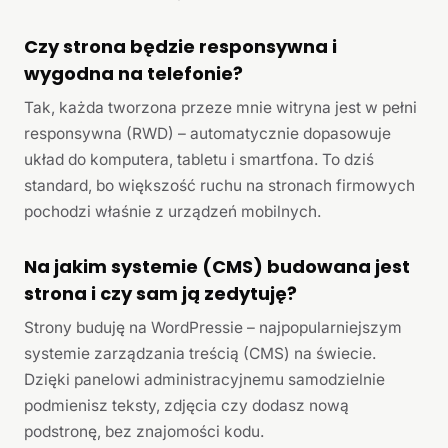
Czy strona będzie responsywna i
wygodna na telefonie?
Tak, każda tworzona przeze mnie witryna jest w pełni
responsywna (RWD) – automatycznie dopasowuje
układ do komputera, tabletu i smartfona. To dziś
standard, bo większość ruchu na stronach firmowych
pochodzi właśnie z urządzeń mobilnych.
Na jakim systemie (CMS) budowana jest
strona i czy sam ją zedytuję?
Strony buduję na WordPressie – najpopularniejszym
systemie zarządzania treścią (CMS) na świecie.
Dzięki panelowi administracyjnemu samodzielnie
podmienisz teksty, zdjęcia czy dodasz nową
podstronę, bez znajomości kodu.