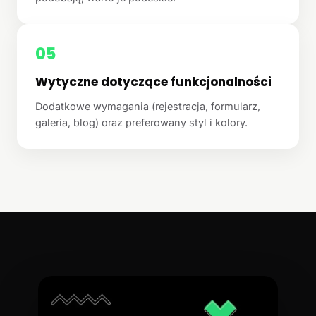
05
Wytyczne dotyczące funkcjonalności
Dodatkowe wymagania (rejestracja, formularz,
galeria, blog) oraz preferowany styl i kolory.