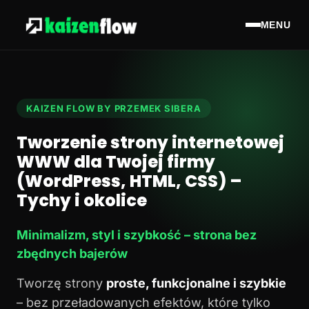
MENU
KAIZEN FLOW BY PRZEMEK SIBERA
Tworzenie strony internetowej
WWW dla Twojej firmy
(WordPress, HTML, CSS) –
Tychy i okolice
Minimalizm, styl i szybkość – strona bez
zbędnych bajerów
Tworzę strony
proste, funkcjonalne i szybkie
– bez przeładowanych efektów, które tylko