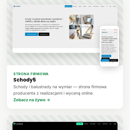
STRONA FIRMOWA
Schody5
Schody i balustrady na wymiar — strona firmowa
producenta z realizacjami i wyceną online.
Zobacz na żywo →