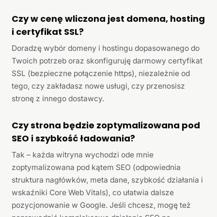
Czy w cenę wliczona jest domena, hosting
i certyfikat SSL?
Doradzę wybór domeny i hostingu dopasowanego do
Twoich potrzeb oraz skonfiguruję darmowy certyfikat
SSL (bezpieczne połączenie https), niezależnie od
tego, czy zakładasz nowe usługi, czy przenosisz
stronę z innego dostawcy.
Czy strona będzie zoptymalizowana pod
SEO i szybkość ładowania?
Tak – każda witryna wychodzi ode mnie
zoptymalizowana pod kątem SEO (odpowiednia
struktura nagłówków, meta dane, szybkość działania i
wskaźniki Core Web Vitals), co ułatwia dalsze
pozycjonowanie w Google. Jeśli chcesz, mogę też