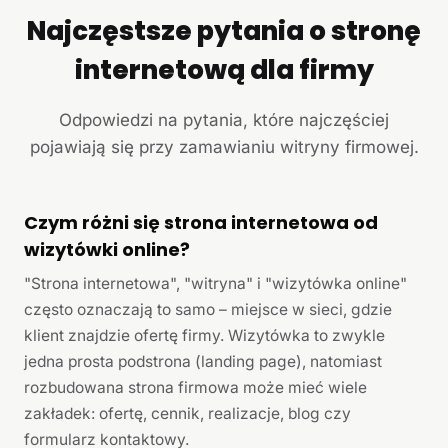
Najczęstsze pytania o stronę
internetową dla firmy
Odpowiedzi na pytania, które najczęściej
pojawiają się przy zamawianiu witryny firmowej.
Czym różni się strona internetowa od
wizytówki online?
"Strona internetowa", "witryna" i "wizytówka online"
często oznaczają to samo – miejsce w sieci, gdzie
klient znajdzie ofertę firmy. Wizytówka to zwykle
jedna prosta podstrona (landing page), natomiast
rozbudowana strona firmowa może mieć wiele
zakładek: ofertę, cennik, realizacje, blog czy
formularz kontaktowy.