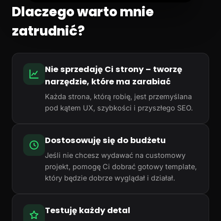
Dlaczego warto mnie
zatrudnić?
Nie sprzedaję Ci strony – tworzę
narzędzie, które ma zarabiać
Każda strona, którą robię, jest przemyślana
pod kątem UX, szybkości i przyszłego SEO.
Dostosowuję się do budżetu
Jeśli nie chcesz wydawać na customowy
projekt, pomogę Ci dobrać gotowy template,
który będzie dobrze wyglądał i działał.
Testuję każdy detal