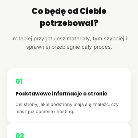
Co będę od Ciebie
potrzebował?
Im lepiej przygotujesz materiały, tym szybciej i
sprawniej przebiegnie cały proces.
01
Podstawowe informacje o stronie
Cel strony, jakie podstrony mają się znaleźć, czy
masz już domenę i hosting.
02