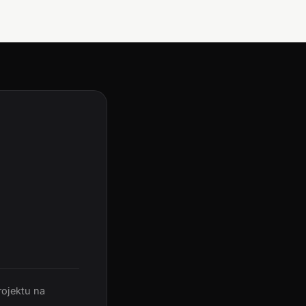
rojektu na