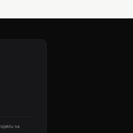
rojektu na