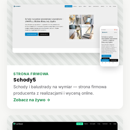
STRONA FIRMOWA
Schody5
Schody i balustrady na wymiar — strona firmowa
producenta z realizacjami i wyceną online.
Zobacz na żywo →