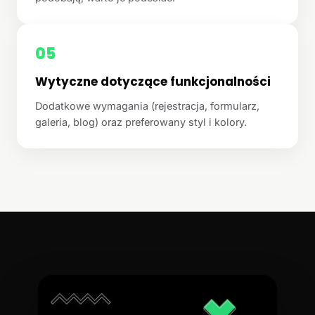
05
Wytyczne dotyczące funkcjonalności
Dodatkowe wymagania (rejestracja, formularz,
galeria, blog) oraz preferowany styl i kolory.