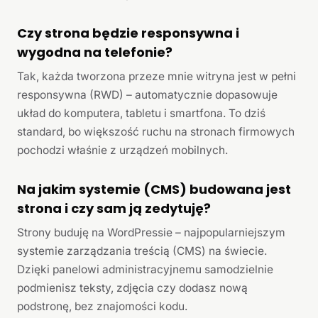
Czy strona będzie responsywna i
wygodna na telefonie?
Tak, każda tworzona przeze mnie witryna jest w pełni
responsywna (RWD) – automatycznie dopasowuje
układ do komputera, tabletu i smartfona. To dziś
standard, bo większość ruchu na stronach firmowych
pochodzi właśnie z urządzeń mobilnych.
Na jakim systemie (CMS) budowana jest
strona i czy sam ją zedytuję?
Strony buduję na WordPressie – najpopularniejszym
systemie zarządzania treścią (CMS) na świecie.
Dzięki panelowi administracyjnemu samodzielnie
podmienisz teksty, zdjęcia czy dodasz nową
podstronę, bez znajomości kodu.