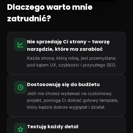
Dlaczego warto mnie
zatrudnić?
Nie sprzedaję Ci strony – tworzę
narzędzie, które ma zarabiać
Każda strona, którą robię, jest przemyślana
pod kątem UX, szybkości i przyszłego SEO.
Dostosowuję się do budżetu
Jeśli nie chcesz wydawać na customowy
projekt, pomogę Ci dobrać gotowy template,
który będzie dobrze wyglądał i działał.
Testuję każdy detal