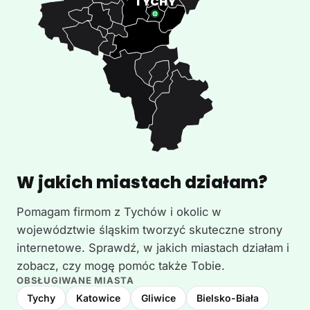
W jakich miastach działam?
Pomagam firmom z Tychów i okolic w
województwie śląskim tworzyć skuteczne strony
internetowe. Sprawdź, w jakich miastach działam i
zobacz, czy mogę pomóc także Tobie.
OBSŁUGIWANE MIASTA
Tychy
Katowice
Gliwice
Bielsko-Biała