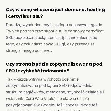
Czy w cenę wliczona jest domena, hosting
i certyfikat SSL?
Doradzę wybór domeny i hostingu dopasowanego do
Twoich potrzeb oraz skonfiguruję darmowy certyfikat
SSL (bezpieczne połączenie https), niezależnie od
tego, czy zakładasz nowe usługi, czy przenosisz
stronę z innego dostawcy.
Czy strona będzie zoptymalizowana pod
SEO i szybkość ładowania?
Tak – każda witryna wychodzi ode mnie
zoptymalizowana pod kątem SEO (odpowiednia
struktura nagłówków, meta dane, szybkość działania i
wskaźniki Core Web Vitals), co ułatwia dalsze
pozycjonowanie w Google. Jeśli chcesz, mogę też