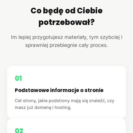
Co będę od Ciebie
potrzebował?
Im lepiej przygotujesz materiały, tym szybciej i
sprawniej przebiegnie cały proces.
01
Podstawowe informacje o stronie
Cel strony, jakie podstrony mają się znaleźć, czy
masz już domenę i hosting.
02