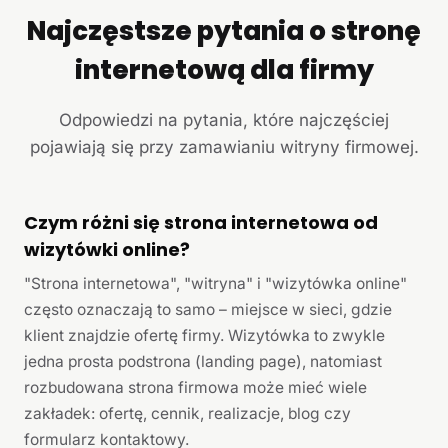
Najczęstsze pytania o stronę
internetową dla firmy
Odpowiedzi na pytania, które najczęściej
pojawiają się przy zamawianiu witryny firmowej.
Czym różni się strona internetowa od
wizytówki online?
"Strona internetowa", "witryna" i "wizytówka online"
często oznaczają to samo – miejsce w sieci, gdzie
klient znajdzie ofertę firmy. Wizytówka to zwykle
jedna prosta podstrona (landing page), natomiast
rozbudowana strona firmowa może mieć wiele
zakładek: ofertę, cennik, realizacje, blog czy
formularz kontaktowy.