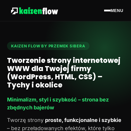
MENU
KAIZEN FLOW BY PRZEMEK SIBERA
Tworzenie strony internetowej
WWW dla Twojej firmy
(WordPress, HTML, CSS) –
Tychy i okolice
Minimalizm, styl i szybkość – strona bez
zbędnych bajerów
Tworzę strony
proste, funkcjonalne i szybkie
– bez przeładowanych efektów, które tylko