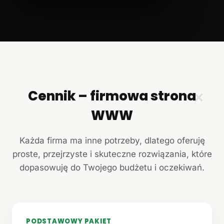
Cennik – firmowa strona
✕
WWW
Każda firma ma inne potrzeby, dlatego oferuję
proste, przejrzyste i skuteczne rozwiązania, które
dopasowuję do Twojego budżetu i oczekiwań.
PODSTAWOWY PAKIET