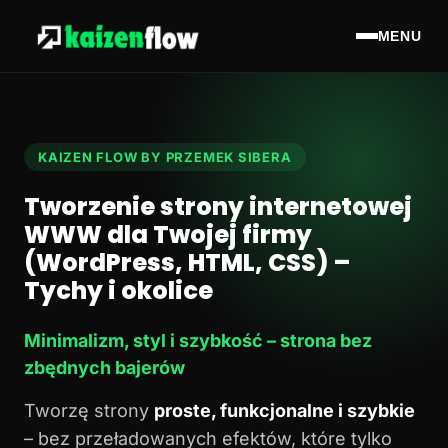
MENU
KAIZEN FLOW BY PRZEMEK SIBERA
Tworzenie strony internetowej
WWW dla Twojej firmy
(WordPress, HTML, CSS) –
Tychy i okolice
Minimalizm, styl i szybkość – strona bez
zbędnych bajerów
Tworzę strony
proste, funkcjonalne i szybkie
– bez przeładowanych efektów, które tylko