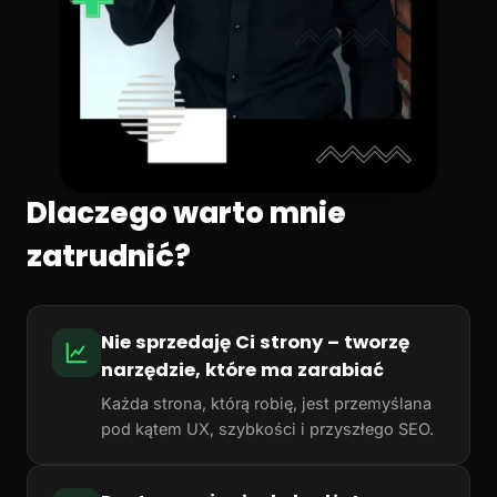
Dlaczego warto mnie
zatrudnić?
Nie sprzedaję Ci strony – tworzę
narzędzie, które ma zarabiać
Każda strona, którą robię, jest przemyślana
pod kątem UX, szybkości i przyszłego SEO.