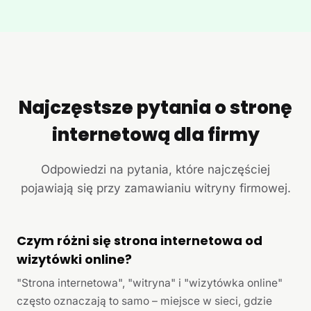
Najczęstsze pytania o stronę
internetową dla firmy
Odpowiedzi na pytania, które najczęściej
pojawiają się przy zamawianiu witryny firmowej.
Czym różni się strona internetowa od
wizytówki online?
"Strona internetowa", "witryna" i "wizytówka online"
często oznaczają to samo – miejsce w sieci, gdzie