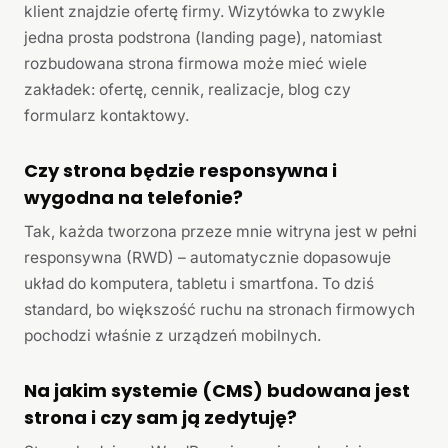
klient znajdzie ofertę firmy. Wizytówka to zwykle
jedna prosta podstrona (landing page), natomiast
rozbudowana strona firmowa może mieć wiele
zakładek: ofertę, cennik, realizacje, blog czy
formularz kontaktowy.
Czy strona będzie responsywna i
wygodna na telefonie?
Tak, każda tworzona przeze mnie witryna jest w pełni
responsywna (RWD) – automatycznie dopasowuje
układ do komputera, tabletu i smartfona. To dziś
standard, bo większość ruchu na stronach firmowych
pochodzi właśnie z urządzeń mobilnych.
Na jakim systemie (CMS) budowana jest
strona i czy sam ją zedytuję?