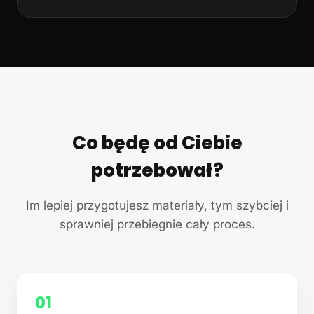
Co będę od Ciebie
potrzebował?
Im lepiej przygotujesz materiały, tym szybciej i
sprawniej przebiegnie cały proces.
01