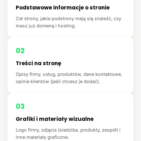
Podstawowe informacje o stronie
Cel strony, jakie podstrony mają się znaleźć, czy
masz już domenę i hosting.
02
Treści na stronę
Opisy firmy, usług, produktów, dane kontaktowe,
opinie klientów (jeśli chcesz je dodać).
03
Grafiki i materiały wizualne
Logo firmy, zdjęcia (siedziba, produkty, zespół) i
inne materiały graficzne.