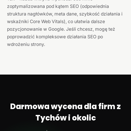
zoptymalizowana pod kątem SEO (odpowiednia
struktura nagłówków, meta dane, szybkość działania i
wskaźniki Core Web Vitals), co ułatwia dalsze
pozycjonowanie w Google. Jeśli chcesz, mogę też
poprowadzić kompleksowe działania SEO po
wdrożeniu strony.
Darmowa wycena dla firm z
Tychów i okolic