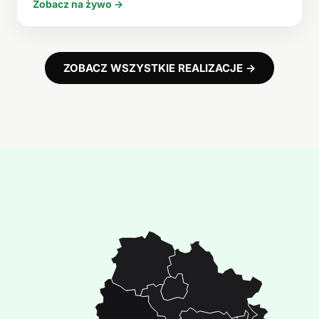
Zobacz na żywo →
ZOBACZ WSZYSTKIE REALIZACJE →