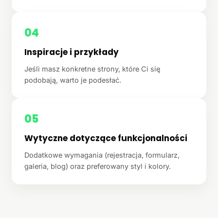
04
Inspiracje i przykłady
Jeśli masz konkretne strony, które Ci się
podobają, warto je podesłać.
05
Wytyczne dotyczące funkcjonalności
Dodatkowe wymagania (rejestracja, formularz,
galeria, blog) oraz preferowany styl i kolory.