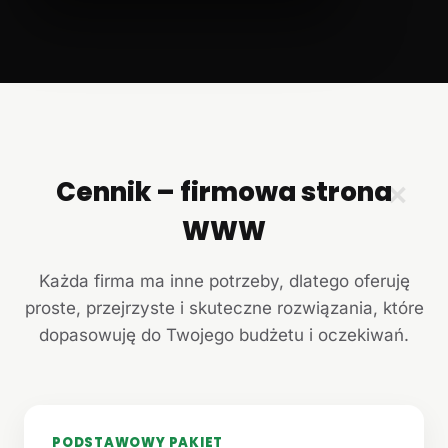
Cennik – firmowa strona
✕
WWW
Każda firma ma inne potrzeby, dlatego oferuję
proste, przejrzyste i skuteczne rozwiązania, które
dopasowuję do Twojego budżetu i oczekiwań.
PODSTAWOWY PAKIET