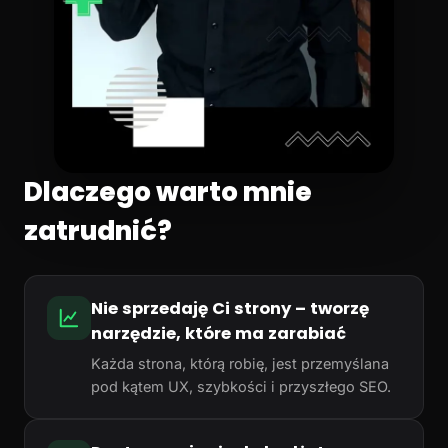
Dlaczego warto mnie
zatrudnić?
Nie sprzedaję Ci strony – tworzę
narzędzie, które ma zarabiać
Każda strona, którą robię, jest przemyślana
pod kątem UX, szybkości i przyszłego SEO.