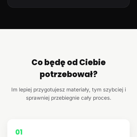
Co będę od Ciebie
potrzebował?
Im lepiej przygotujesz materiały, tym szybciej i
sprawniej przebiegnie cały proces.
01