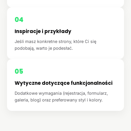
04
Inspiracje i przykłady
Jeśli masz konkretne strony, które Ci się
podobają, warto je podesłać.
05
Wytyczne dotyczące funkcjonalności
Dodatkowe wymagania (rejestracja, formularz,
galeria, blog) oraz preferowany styl i kolory.