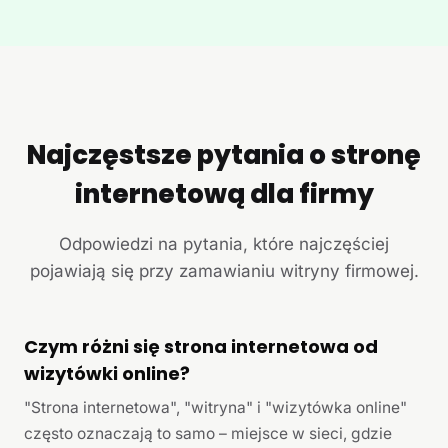
Najczęstsze pytania o stronę
internetową dla firmy
Odpowiedzi na pytania, które najczęściej
pojawiają się przy zamawianiu witryny firmowej.
Czym różni się strona internetowa od
wizytówki online?
"Strona internetowa", "witryna" i "wizytówka online"
często oznaczają to samo – miejsce w sieci, gdzie