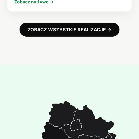
Zobacz na żywo →
ZOBACZ WSZYSTKIE REALIZACJE →