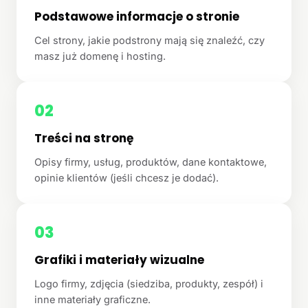
Podstawowe informacje o stronie
Cel strony, jakie podstrony mają się znaleźć, czy
masz już domenę i hosting.
02
Treści na stronę
Opisy firmy, usług, produktów, dane kontaktowe,
opinie klientów (jeśli chcesz je dodać).
03
Grafiki i materiały wizualne
Logo firmy, zdjęcia (siedziba, produkty, zespół) i
inne materiały graficzne.