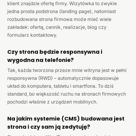
klient znajdzie ofertę firmy. Wizytówka to zwykle
jedna prosta podstrona (landing page), natomiast
rozbudowana strona firmowa może mieć wiele
zakładek: ofertę, cennik, realizacje, blog czy
formularz kontaktowy.
Czy strona będzie responsywna i
wygodna na telefonie?
Tak, każda tworzona przeze mnie witryna jest w pełni
responsywna (RWD) – automatycznie dopasowuje
układ do komputera, tabletu i smartfona. To dziś
standard, bo większość ruchu na stronach firmowych
pochodzi właśnie z urządzeń mobilnych.
Na jakim systemie (CMS) budowana jest
strona i czy sam ją zedytuję?