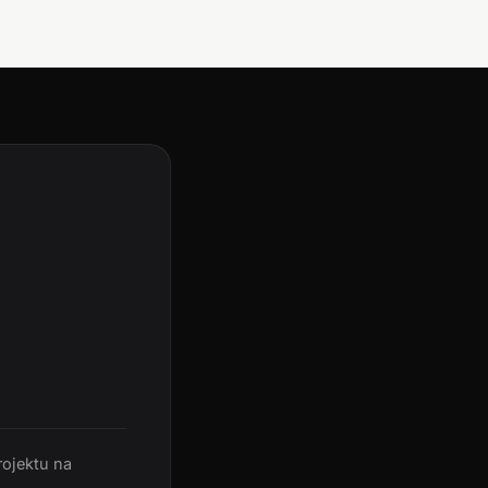
rojektu na