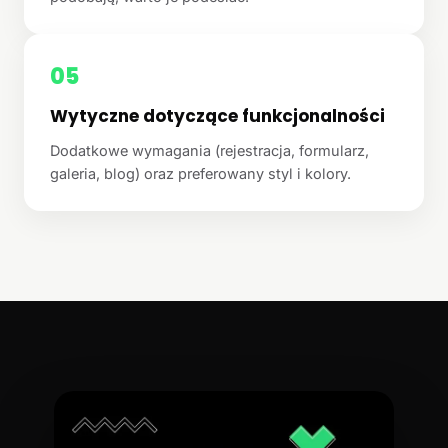
05
Wytyczne dotyczące funkcjonalności
Dodatkowe wymagania (rejestracja, formularz,
galeria, blog) oraz preferowany styl i kolory.