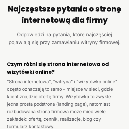
Najczęstsze pytania o stronę
internetową dla firmy
Odpowiedzi na pytania, które najczęściej
pojawiają się przy zamawianiu witryny firmowej.
Czym różni się strona internetowa od
wizytówki online?
"Strona internetowa", "witryna" i "wizytówka online"
często oznaczają to samo – miejsce w sieci, gdzie
klient znajdzie ofertę firmy. Wizytówka to zwykle
jedna prosta podstrona (landing page), natomiast
rozbudowana strona firmowa może mieć wiele
zakładek: ofertę, cennik, realizacje, blog czy
formularz kontaktowy.