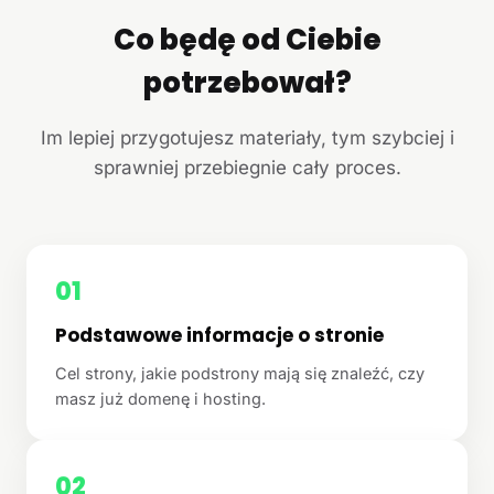
Co będę od Ciebie
potrzebował?
Im lepiej przygotujesz materiały, tym szybciej i
sprawniej przebiegnie cały proces.
01
Podstawowe informacje o stronie
Cel strony, jakie podstrony mają się znaleźć, czy
masz już domenę i hosting.
02