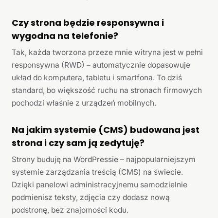
Czy strona będzie responsywna i
wygodna na telefonie?
Tak, każda tworzona przeze mnie witryna jest w pełni
responsywna (RWD) – automatycznie dopasowuje
układ do komputera, tabletu i smartfona. To dziś
standard, bo większość ruchu na stronach firmowych
pochodzi właśnie z urządzeń mobilnych.
Na jakim systemie (CMS) budowana jest
strona i czy sam ją zedytuję?
Strony buduję na WordPressie – najpopularniejszym
systemie zarządzania treścią (CMS) na świecie.
Dzięki panelowi administracyjnemu samodzielnie
podmienisz teksty, zdjęcia czy dodasz nową
podstronę, bez znajomości kodu.