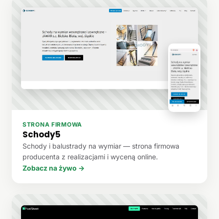
STRONA FIRMOWA
Schody5
Schody i balustrady na wymiar — strona firmowa
producenta z realizacjami i wyceną online.
Zobacz na żywo →