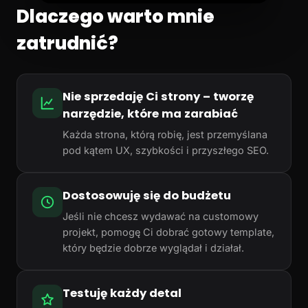
Dlaczego warto mnie
zatrudnić?
Nie sprzedaję Ci strony – tworzę
narzędzie, które ma zarabiać
Każda strona, którą robię, jest przemyślana
pod kątem UX, szybkości i przyszłego SEO.
Dostosowuję się do budżetu
Jeśli nie chcesz wydawać na customowy
projekt, pomogę Ci dobrać gotowy template,
który będzie dobrze wyglądał i działał.
Testuję każdy detal