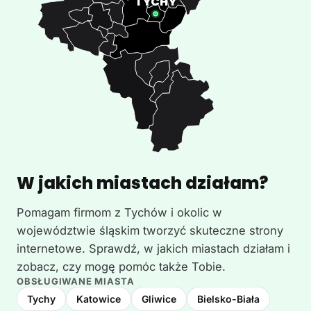
W jakich miastach działam?
Pomagam firmom z Tychów i okolic w
województwie śląskim tworzyć skuteczne strony
internetowe. Sprawdź, w jakich miastach działam i
zobacz, czy mogę pomóc także Tobie.
OBSŁUGIWANE MIASTA
Tychy
Katowice
Gliwice
Bielsko-Biała