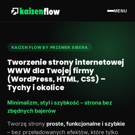
MENU
KAIZEN FLOW BY PRZEMEK SIBERA
Tworzenie strony internetowej
WWW dla Twojej firmy
(WordPress, HTML, CSS) –
Tychy i okolice
Minimalizm, styl i szybkość – strona bez
zbędnych bajerów
Tworzę strony
proste, funkcjonalne i szybkie
– bez przeładowanych efektów, które tylko