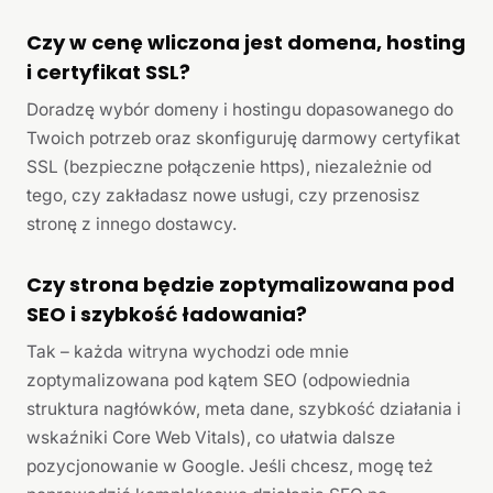
Czy w cenę wliczona jest domena, hosting
i certyfikat SSL?
Doradzę wybór domeny i hostingu dopasowanego do
Twoich potrzeb oraz skonfiguruję darmowy certyfikat
SSL (bezpieczne połączenie https), niezależnie od
tego, czy zakładasz nowe usługi, czy przenosisz
stronę z innego dostawcy.
Czy strona będzie zoptymalizowana pod
SEO i szybkość ładowania?
Tak – każda witryna wychodzi ode mnie
zoptymalizowana pod kątem SEO (odpowiednia
struktura nagłówków, meta dane, szybkość działania i
wskaźniki Core Web Vitals), co ułatwia dalsze
pozycjonowanie w Google. Jeśli chcesz, mogę też