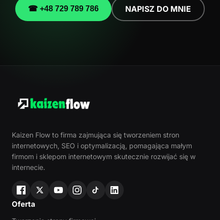
NAPISZ DO MNIE
☎ +48 729 789 786
Kaizen Flow to firma zajmująca się tworzeniem stron
internetowych, SEO i optymalizacją, pomagająca małym
firmom i sklepom internetowym skutecznie rozwijać się w
internecie.
Oferta