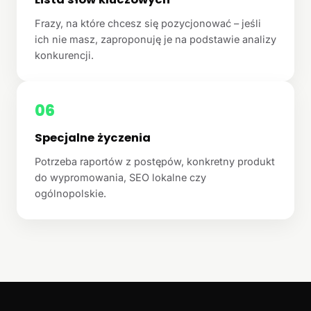
Frazy, na które chcesz się pozycjonować – jeśli
ich nie masz, zaproponuję je na podstawie analizy
konkurencji.
06
Specjalne życzenia
Potrzeba raportów z postępów, konkretny produkt
do wypromowania, SEO lokalne czy
ogólnopolskie.