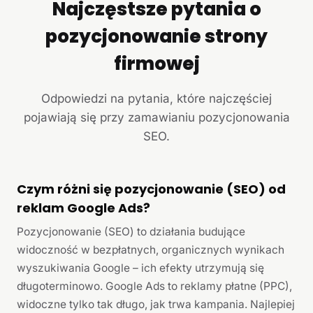
Najczęstsze pytania o
pozycjonowanie strony
firmowej
Odpowiedzi na pytania, które najczęściej
pojawiają się przy zamawianiu pozycjonowania
SEO.
Czym różni się pozycjonowanie (SEO) od
reklam Google Ads?
Pozycjonowanie (SEO) to działania budujące
widoczność w bezpłatnych, organicznych wynikach
wyszukiwania Google – ich efekty utrzymują się
długoterminowo. Google Ads to reklamy płatne (PPC),
widoczne tylko tak długo, jak trwa kampania. Najlepiej