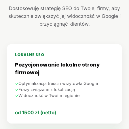
Dostosowuję strategię SEO do Twojej firmy, aby
skutecznie zwiększyć jej widoczność w Google i
przyciągnąć klientów.
LOKALNE SEO
Pozycjonowanie lokalne strony
firmowej
✓
Optymalizacja treści i wizytówki Google
✓
Frazy związane z lokalizacją
✓
Widoczność w Twoim regionie
od 1500 zł (netto)