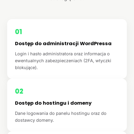
01
Dostęp do administracji WordPressa
Login i hasło administratora oraz informacja o
ewentualnych zabezpieczeniach (2FA, wtyczki
blokujące).
02
Dostęp do hostingu i domeny
Dane logowania do panelu hostingu oraz do
dostawcy domeny.