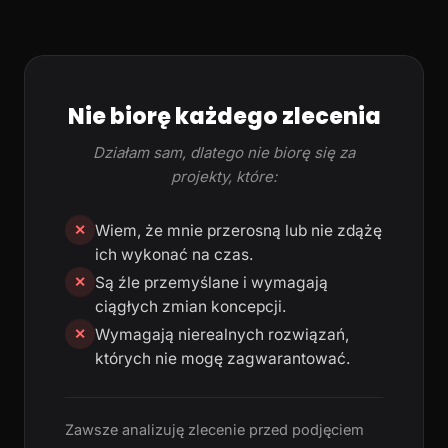
Nie biorę każdego zlecenia
Działam sam, dlatego nie biorę się za
projekty, które:
Wiem, że mnie przerosną lub nie zdążę
✕
ich wykonać na czas.
Są źle przemyślane i wymagają
✕
ciągłych zmian koncepcji.
Wymagają nierealnych rozwiązań,
✕
których nie mogę zagwarantować.
Zawsze analizuję zlecenie przed podjęciem