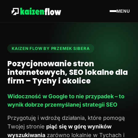
MENU
KAIZEN FLOW BY PRZEMEK SIBERA
Pozycjonowanie stron
internetowych, SEO lokalne dla
firm – Tychy i okolice
Widoczność w Google to nie przypadek – to
wynik dobrze przemyślanej strategii SEO
Przygotuję i wdrożę działania, które pomogą
Twojej stronie
piąć się w górę wyników
wyszukiwania
zarówno lokalnie w Tychach i