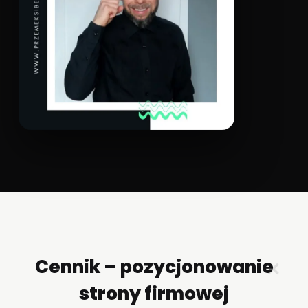
Cennik – pozycjonowanie
✕
strony firmowej