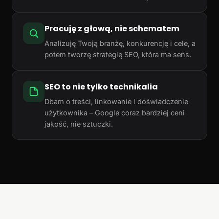
Pracuję z głową, nie schematem
Analizuję Twoją branżę, konkurencję i cele, a
potem tworzę strategię SEO, która ma sens.
SEO to nie tylko technikalia
Dbam o treści, linkowanie i doświadczenie
użytkownika – Google coraz bardziej ceni
jakość, nie sztuczki.