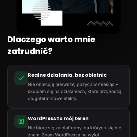
Dlaczego warto mnie
zatrudnić?
Realne działania, bez obietnic
Nie obiecuję pierwszej pozycji w miesiąc –
skupiam się na działaniach, które przynoszą
długoterminowe efekty.
WordPress to mój teren
Nie biorę się za platformy, na których się nie
znam. Znam WordPressa na wylot.