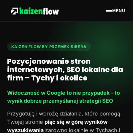
MENU
KAIZEN FLOW BY PRZEMEK SIBERA
Pozycjonowanie stron
internetowych, SEO lokalne dla
firm – Tychy i okolice
Widoczność w Google to nie przypadek – to
wynik dobrze przemyślanej strategii SEO
Przygotuję i wdrożę działania, które pomogą
Twojej stronie
piąć się w górę wyników
wyszukiwania
zarówno lokalnie w Tychach i