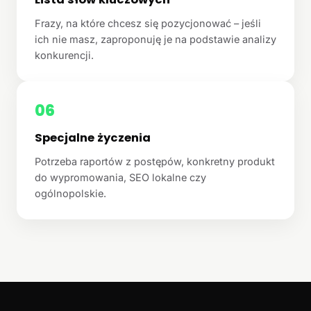
Frazy, na które chcesz się pozycjonować – jeśli
ich nie masz, zaproponuję je na podstawie analizy
konkurencji.
06
Specjalne życzenia
Potrzeba raportów z postępów, konkretny produkt
do wypromowania, SEO lokalne czy
ogólnopolskie.