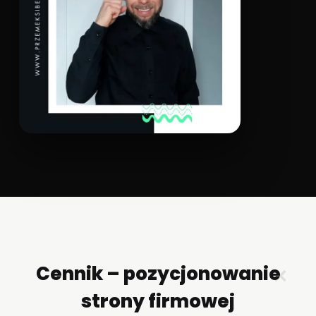
Cennik – pozycjonowanie
✕
strony firmowej