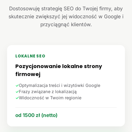
Dostosowuję strategię SEO do Twojej firmy, aby
skutecznie zwiększyć jej widoczność w Google i
przyciągnąć klientów.
LOKALNE SEO
Pozycjonowanie lokalne strony
firmowej
✓
Optymalizacja treści i wizytówki Google
✓
Frazy związane z lokalizacją
✓
Widoczność w Twoim regionie
od 1500 zł (netto)