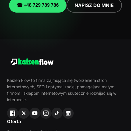
NAPISZ DO MNIE
☎ +48 729 789 786
Kaizen Flow to firma zajmująca się tworzeniem stron
internetowych, SEO i optymalizacją, pomagająca małym
firmom i sklepom internetowym skutecznie rozwijać się w
internecie.
Oferta