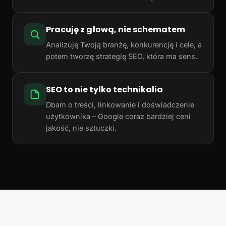
Pracuję z głową, nie schematem
Analizuję Twoją branżę, konkurencję i cele, a
potem tworzę strategię SEO, która ma sens.
SEO to nie tylko technikalia
Dbam o treści, linkowanie i doświadczenie
użytkownika – Google coraz bardziej ceni
jakość, nie sztuczki.