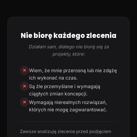
Nie biorę każdego zlecenia
Działam sam, dlatego nie biorę się za
projekty, które:
Wiem, że mnie przerosną lub nie zdążę
✕
ich wykonać na czas.
Są źle przemyślane i wymagają
✕
ciągłych zmian koncepcji.
Wymagają nierealnych rozwiązań,
✕
których nie mogę zagwarantować.
Zawsze analizuję zlecenie przed podjęciem