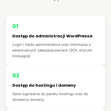
01
Dostęp do administracji WordPressa
Login i hasło administratora oraz informacja o
ewentualnych zabezpieczeniach (2FA, wtyczki
blokujące).
02
Dostęp do hostingu i domeny
Dane logowania do panelu hostingu oraz do
dostawcy domeny.