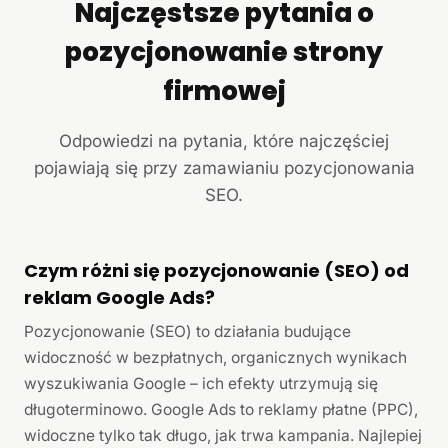
Najczęstsze pytania o
pozycjonowanie strony
firmowej
Odpowiedzi na pytania, które najczęściej
pojawiają się przy zamawianiu pozycjonowania
SEO.
Czym różni się pozycjonowanie (SEO) od
reklam Google Ads?
Pozycjonowanie (SEO) to działania budujące
widoczność w bezpłatnych, organicznych wynikach
wyszukiwania Google – ich efekty utrzymują się
długoterminowo. Google Ads to reklamy płatne (PPC),
widoczne tylko tak długo, jak trwa kampania. Najlepiej