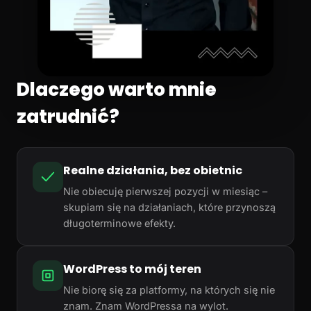
Dlaczego warto mnie
zatrudnić?
Realne działania, bez obietnic
Nie obiecuję pierwszej pozycji w miesiąc –
skupiam się na działaniach, które przynoszą
długoterminowe efekty.
WordPress to mój teren
Nie biorę się za platformy, na których się nie
znam. Znam WordPressa na wylot.