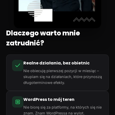
Dlaczego warto mnie
zatrudnić?
Realne działania, bez obietnic
Nie obiecuję pierwszej pozycji w miesiąc –
skupiam się na działaniach, które przynoszą
długoterminowe efekty.
WordPress to mój teren
Nie biorę się za platformy, na których się nie
znam. Znam WordPressa na wylot.