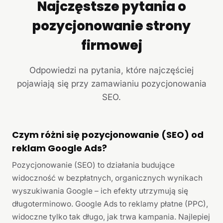
Najczęstsze pytania o
pozycjonowanie strony
firmowej
Odpowiedzi na pytania, które najczęściej
pojawiają się przy zamawianiu pozycjonowania
SEO.
Czym różni się pozycjonowanie (SEO) od
reklam Google Ads?
Pozycjonowanie (SEO) to działania budujące
widoczność w bezpłatnych, organicznych wynikach
wyszukiwania Google – ich efekty utrzymują się
długoterminowo. Google Ads to reklamy płatne (PPC),
widoczne tylko tak długo, jak trwa kampania. Najlepiej