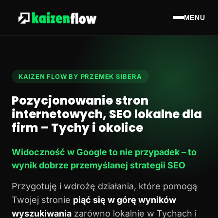
MENU
KAIZEN FLOW BY PRZEMEK SIBERA
Pozycjonowanie stron
internetowych, SEO lokalne dla
firm – Tychy i okolice
Widoczność w Google to nie przypadek – to
wynik dobrze przemyślanej strategii SEO
Przygotuję i wdrożę działania, które pomogą
Twojej stronie
piąć się w górę wyników
wyszukiwania
zarówno lokalnie w Tychach i