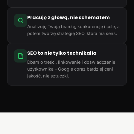
Pracuję z głową, nie schematem
Analizuję Twoją branżę, konkurencję i cele, a
potem tworzę strategię SEO, która ma sens.
SEO to nie tylko technikalia
Dbam o treści, linkowanie i doświadczenie
użytkownika – Google coraz bardziej ceni
jakość, nie sztuczki.