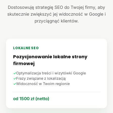
Dostosowuję strategię SEO do Twojej firmy, aby
skutecznie zwiększyć jej widoczność w Google i
przyciągnąć klientów.
LOKALNE SEO
Pozycjonowanie lokalne strony
firmowej
✓
Optymalizacja treści i wizytówki Google
✓
Frazy związane z lokalizacją
✓
Widoczność w Twoim regionie
od 1500 zł (netto)