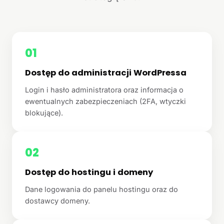
01
Dostęp do administracji WordPressa
Login i hasło administratora oraz informacja o
ewentualnych zabezpieczeniach (2FA, wtyczki
blokujące).
02
Dostęp do hostingu i domeny
Dane logowania do panelu hostingu oraz do
dostawcy domeny.