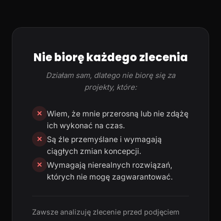
Nie biorę każdego zlecenia
Działam sam, dlatego nie biorę się za
projekty, które:
Wiem, że mnie przerosną lub nie zdążę
✕
ich wykonać na czas.
Są źle przemyślane i wymagają
✕
ciągłych zmian koncepcji.
Wymagają nierealnych rozwiązań,
✕
których nie mogę zagwarantować.
Zawsze analizuję zlecenie przed podjęciem