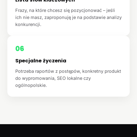
Frazy, na które chcesz się pozycjonować – jeśli
ich nie masz, zaproponuję je na podstawie analizy
konkurencji.
06
Specjalne życzenia
Potrzeba raportów z postępów, konkretny produkt
do wypromowania, SEO lokalne czy
ogólnopolskie.