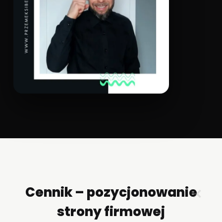
Cennik – pozycjonowanie
✕
strony firmowej