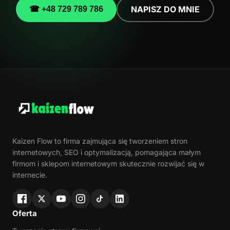
NAPISZ DO MNIE
☎ +48 729 789 786
Kaizen Flow to firma zajmująca się tworzeniem stron
internetowych, SEO i optymalizacją, pomagająca małym
firmom i sklepom internetowym skutecznie rozwijać się w
internecie.
Oferta