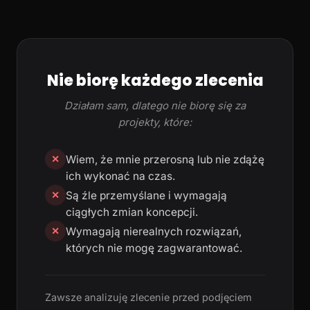
Nie biorę każdego zlecenia
Działam sam, dlatego nie biorę się za
projekty, które:
Wiem, że mnie przerosną lub nie zdążę
✕
ich wykonać na czas.
Są źle przemyślane i wymagają
✕
ciągłych zmian koncepcji.
Wymagają nierealnych rozwiązań,
✕
których nie mogę zagwarantować.
Zawsze analizuję zlecenie przed podjęciem