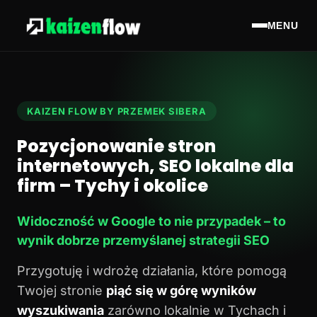
MENU
KAIZEN FLOW BY PRZEMEK SIBERA
Pozycjonowanie stron
internetowych, SEO lokalne dla
firm – Tychy i okolice
Widoczność w Google to nie przypadek – to
wynik dobrze przemyślanej strategii SEO
Przygotuję i wdrożę działania, które pomogą
Twojej stronie
piąć się w górę wyników
wyszukiwania
zarówno lokalnie w Tychach i