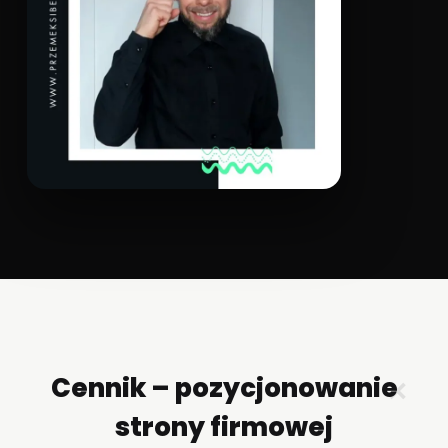
Cennik – pozycjonowanie
✕
strony firmowej