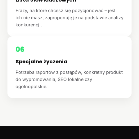
Frazy, na które chcesz się pozycjonować – jeśli
ich nie masz, zaproponuję je na podstawie analizy
konkurencji.
06
Specjalne życzenia
Potrzeba raportów z postępów, konkretny produkt
do wypromowania, SEO lokalne czy
ogólnopolskie.