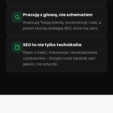
Pracuję z głową, nie schematem
Analizuję Twoją branżę, konkurencję i cele, a
potem tworzę strategię SEO, która ma sens.
SEO to nie tylko technikalia
Dbam o treści, linkowanie i doświadczenie
użytkownika – Google coraz bardziej ceni
jakość, nie sztuczki.