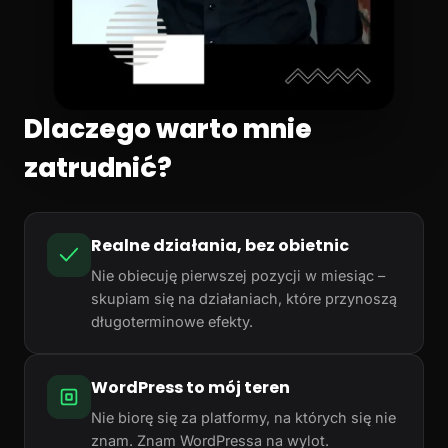
Dlaczego warto mnie
zatrudnić?
Realne działania, bez obietnic
Nie obiecuję pierwszej pozycji w miesiąc –
skupiam się na działaniach, które przynoszą
długoterminowe efekty.
WordPress to mój teren
Nie biorę się za platformy, na których się nie
znam. Znam WordPressa na wylot.