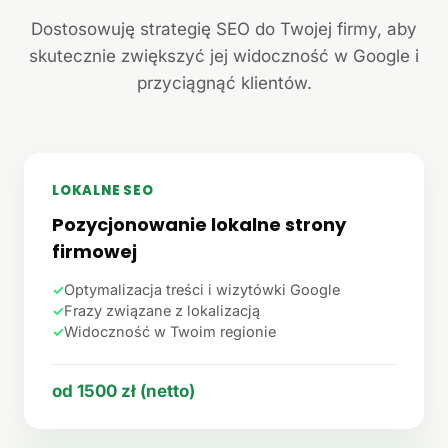
Dostosowuję strategię SEO do Twojej firmy, aby
skutecznie zwiększyć jej widoczność w Google i
przyciągnąć klientów.
LOKALNE SEO
Pozycjonowanie lokalne strony
firmowej
✓
Optymalizacja treści i wizytówki Google
✓
Frazy związane z lokalizacją
✓
Widoczność w Twoim regionie
od 1500 zł (netto)