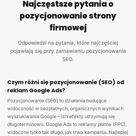
Najczęstsze pytania o
pozycjonowanie strony
firmowej
Odpowiedzi na pytania, które najczęściej
pojawiają się przy zamawianiu pozycjonowania
SEO.
Czym różni się pozycjonowanie (SEO) od
reklam Google Ads?
Pozycjonowanie (SEO) to działania budujące
widoczność w bezpłatnych, organicznych wynikach
wyszukiwania Google – ich efekty utrzymują się
długoterminowo. Google Ads to reklamy płatne (PPC),
widoczne tylko tak długo, jak trwa kampania. Najlepiej