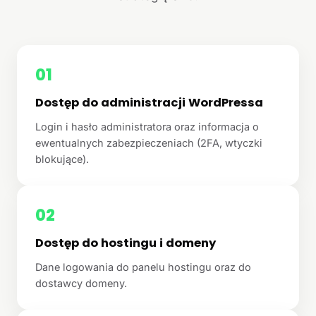
01
Dostęp do administracji WordPressa
Login i hasło administratora oraz informacja o
ewentualnych zabezpieczeniach (2FA, wtyczki
blokujące).
02
Dostęp do hostingu i domeny
Dane logowania do panelu hostingu oraz do
dostawcy domeny.