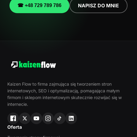
NAPISZ DO MNIE
☎ +48 729 789 786
Kaizen Flow to firma zajmująca się tworzeniem stron
internetowych, SEO i optymalizacją, pomagająca małym
firmom i sklepom internetowym skutecznie rozwijać się w
internecie.
Oferta