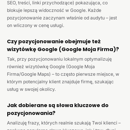
SEO, treści, linki przychodzące) pokazująca, co
blokuje lepszą widoczność w Google. Każde
pozycjonowanie zaczynam właśnie od audytu – jest
on wliczony w cenę usługi.
Czy pozycjonowanie obejmuje też
wizytówkę Google (Google Moja Firma)?
Tak, przy pozycjonowaniu lokalnym optymalizuję
również wizytówkę Google (Google Moja
Firma/Google Maps) – to często pierwsze miejsce, w
którym potencjalny klient znajduje firmę, szukając
usług w swojej okolicy.
Jak dobierane są słowa kluczowe do
pozycjonowania?
Analizuję frazy, których realnie szukają Twoi klienci –