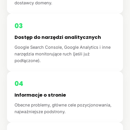
dostawcy domeny.
03
Dostęp do narzędzi analitycznych
Google Search Console, Google Analytics i inne
narzędzia monitorujące ruch (jeśli już
podłączone).
04
Informacje o stronie
Obecne problemy, główne cele pozycjonowania,
najważniejsze podstrony.