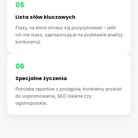
05
Lista słów kluczowych
Frazy, na które chcesz się pozycjonować – jeśli
ich nie masz, zaproponuję je na podstawie analizy
konkurencji.
06
Specjalne życzenia
Potrzeba raportów z postępów, konkretny produkt
do wypromowania, SEO lokalne czy
ogólnopolskie.