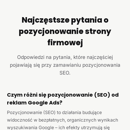
Najczęstsze pytania o
pozycjonowanie strony
firmowej
Odpowiedzi na pytania, które najczęściej
pojawiają się przy zamawianiu pozycjonowania
SEO.
Czym różni się pozycjonowanie (SEO) od
reklam Google Ads?
Pozycjonowanie (SEO) to działania budujące
widoczność w bezpłatnych, organicznych wynikach
wyszukiwania Google – ich efekty utrzymują się