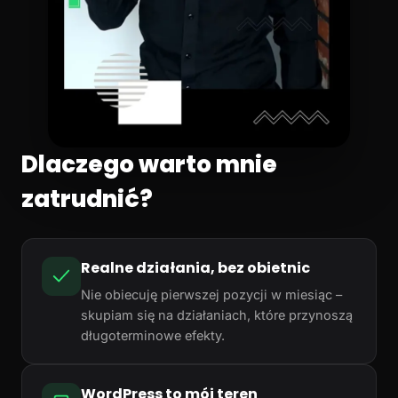
Dlaczego warto mnie
zatrudnić?
Realne działania, bez obietnic
Nie obiecuję pierwszej pozycji w miesiąc –
skupiam się na działaniach, które przynoszą
długoterminowe efekty.
WordPress to mój teren