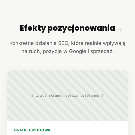
Efekty pozycjonowania
+
Konkretne działania SEO, które realnie wpływają
na ruch, pozycje w Google i sprzedaż.
[ zrzut ekranu: serwis telefonów ]
FIRMA USŁUGOWA