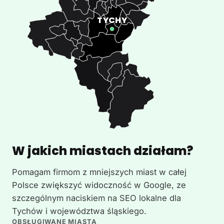
W jakich miastach działam?
Pomagam firmom z mniejszych miast w całej
Polsce zwiększyć widoczność w Google, ze
szczególnym naciskiem na SEO lokalne dla
Tychów i województwa śląskiego.
OBSŁUGIWANE MIASTA