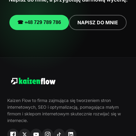
NAPISZ DO MNIE
☎ +48 729 789 786
Kaizen Flow to firma zajmująca się tworzeniem stron
internetowych, SEO i optymalizacją, pomagająca małym
firmom i sklepom internetowym skutecznie rozwijać się w
internecie.