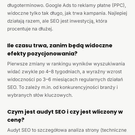
długoterminowo. Google Ads to reklamy płatne (PPC),
widoczne tylko tak długo, jak trwa kampania. Najlepiej
działają razem, ale SEO jest inwestycją, która
procentuje na dłużej.
Ile czasu trwa, zanim będą widoczne
efekty pozycjonowania?
Pierwsze zmiany w rankingu wyników wyszukiwania
widać zwykle po 4–8 tygodniach, a wyraźny wzrost
widoczności po 3–6 miesiącach regularnych działań
SEO. To zależy m.in. od konkurencyjności branży i
wybranych słów kluczowych.
Czym jest audyt SEO i czy jest wliczony w
cenę?
Audyt SEO to szczegółowa analiza strony (techniczne