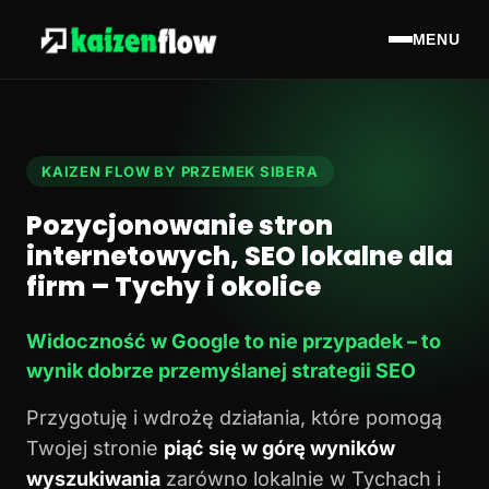
MENU
KAIZEN FLOW BY PRZEMEK SIBERA
Pozycjonowanie stron
internetowych, SEO lokalne dla
firm – Tychy i okolice
Widoczność w Google to nie przypadek – to
wynik dobrze przemyślanej strategii SEO
Przygotuję i wdrożę działania, które pomogą
Twojej stronie
piąć się w górę wyników
wyszukiwania
zarówno lokalnie w Tychach i