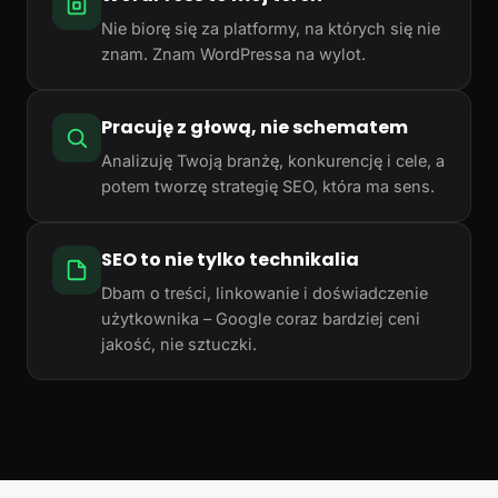
Nie biorę się za platformy, na których się nie
znam. Znam WordPressa na wylot.
Pracuję z głową, nie schematem
Analizuję Twoją branżę, konkurencję i cele, a
potem tworzę strategię SEO, która ma sens.
SEO to nie tylko technikalia
Dbam o treści, linkowanie i doświadczenie
użytkownika – Google coraz bardziej ceni
jakość, nie sztuczki.