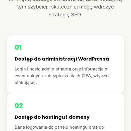
tym szybciej i skuteczniej mogę wdrożyć
strategię SEO.
01
Dostęp do administracji WordPressa
Login i hasło administratora oraz informacja o
ewentualnych zabezpieczeniach (2FA, wtyczki
blokujące).
02
Dostęp do hostingu i domeny
Dane logowania do panelu hostingu oraz do