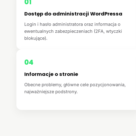
01
Dostęp do administracji WordPressa
Login i hasło administratora oraz informacja o
ewentualnych zabezpieczeniach (2FA, wtyczki
blokujące).
04
Informacje o stronie
Obecne problemy, główne cele pozycjonowania,
najważniejsze podstrony.