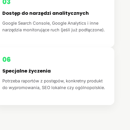
03
Dostęp do narzędzi analitycznych
Google Search Console, Google Analytics i inne
narzędzia monitorujące ruch (jeśli już podłączone).
06
Specjalne życzenia
Potrzeba raportów z postępów, konkretny produkt
do wypromowania, SEO lokalne czy ogólnopolskie.