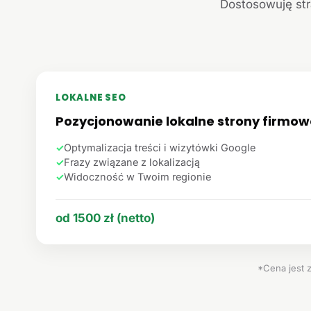
Dostosowuję str
LOKALNE SEO
Pozycjonowanie lokalne strony firmow
✓
Optymalizacja treści i wizytówki Google
✓
Frazy związane z lokalizacją
✓
Widoczność w Twoim regionie
od 1500 zł (netto)
*Cena jest 