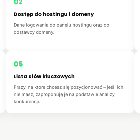
02
Dostęp do hostingu i domeny
Dane logowania do panelu hostingu oraz do
dostawcy domeny.
05
Lista słów kluczowych
Frazy, na które chcesz się pozycjonować – jeśli ich
nie masz, zaproponuję je na podstawie analizy
konkurencji.