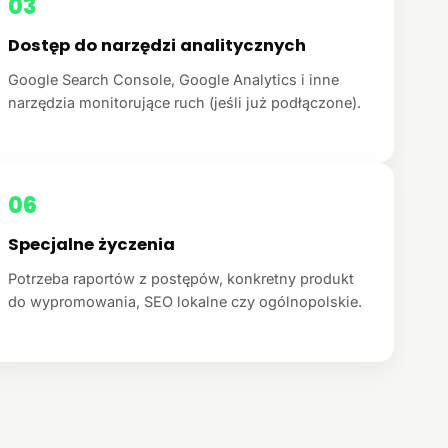
03
Dostęp do narzędzi analitycznych
Google Search Console, Google Analytics i inne
narzędzia monitorujące ruch (jeśli już podłączone).
06
Specjalne życzenia
Potrzeba raportów z postępów, konkretny produkt
do wypromowania, SEO lokalne czy ogólnopolskie.