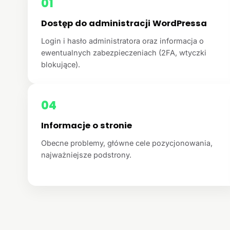
01
Dostęp do administracji WordPressa
Login i hasło administratora oraz informacja o
ewentualnych zabezpieczeniach (2FA, wtyczki
blokujące).
04
Informacje o stronie
Obecne problemy, główne cele pozycjonowania,
najważniejsze podstrony.