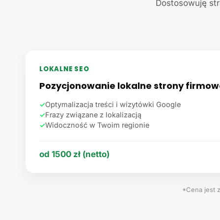
Dostosowuję str
LOKALNE SEO
Pozycjonowanie lokalne strony firmow
✓
Optymalizacja treści i wizytówki Google
✓
Frazy związane z lokalizacją
✓
Widoczność w Twoim regionie
od 1500 zł (netto)
*Cena jest 