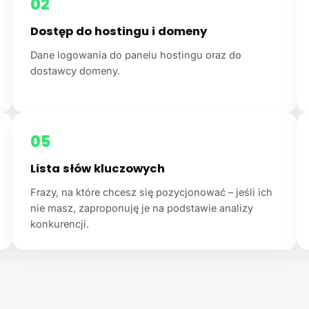
02
Dostęp do hostingu i domeny
Dane logowania do panelu hostingu oraz do
dostawcy domeny.
05
Lista słów kluczowych
Frazy, na które chcesz się pozycjonować – jeśli ich
nie masz, zaproponuję je na podstawie analizy
konkurencji.