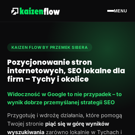
MENU
KAIZEN FLOW BY PRZEMEK SIBERA
Pozycjonowanie stron
internetowych, SEO lokalne dla
firm – Tychy i okolice
Widoczność w Google to nie przypadek – to
wynik dobrze przemyślanej strategii SEO
Przygotuję i wdrożę działania, które pomogą
Twojej stronie
piąć się w górę wyników
wyszukiwania
zarówno lokalnie w Tychach i