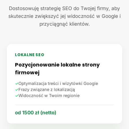
Dostosowuję strategię SEO do Twojej firmy, aby
skutecznie zwiększyć jej widoczność w Google i
przyciągnąć klientów.
LOKALNE SEO
Pozycjonowanie lokalne strony
firmowej
✓
Optymalizacja treści i wizytówki Google
✓
Frazy związane z lokalizacją
✓
Widoczność w Twoim regionie
od 1500 zł (netto)