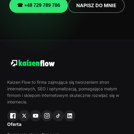
NAPISZ DO MNIE
☎ +48 729 789 786
Kaizen Flow to firma zajmująca się tworzeniem stron
internetowych, SEO i optymalizacją, pomagająca małym
firmom i sklepom internetowym skutecznie rozwijać się w
internecie.
Oferta