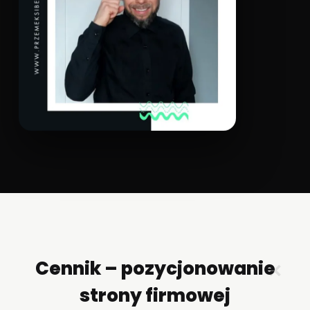
Cennik – pozycjonowanie
✕
strony firmowej