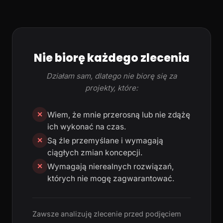
Nie biorę każdego zlecenia
Działam sam, dlatego nie biorę się za
projekty, które:
Wiem, że mnie przerosną lub nie zdążę
✕
ich wykonać na czas.
Są źle przemyślane i wymagają
✕
ciągłych zmian koncepcji.
Wymagają nierealnych rozwiązań,
✕
których nie mogę zagwarantować.
Zawsze analizuję zlecenie przed podjęciem