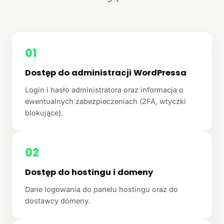
01
Dostęp do administracji WordPressa
Login i hasło administratora oraz informacja o
ewentualnych zabezpieczeniach (2FA, wtyczki
blokujące).
02
Dostęp do hostingu i domeny
Dane logowania do panelu hostingu oraz do
dostawcy domeny.