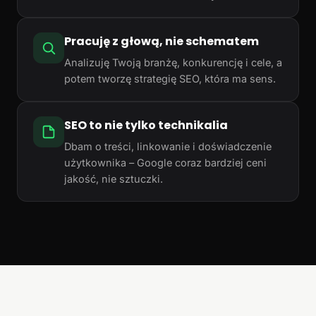
Pracuję z głową, nie schematem
Analizuję Twoją branżę, konkurencję i cele, a
potem tworzę strategię SEO, która ma sens.
SEO to nie tylko technikalia
Dbam o treści, linkowanie i doświadczenie
użytkownika – Google coraz bardziej ceni
jakość, nie sztuczki.