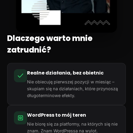
Dlaczego warto mnie
zatrudnić?
Realne działania, bez obietnic
Nie obiecuję pierwszej pozycji w miesiąc –
skupiam się na działaniach, które przynoszą
długoterminowe efekty.
WordPress to mój teren
Nie biorę się za platformy, na których się nie
znam. Znam WordPressa na wylot.