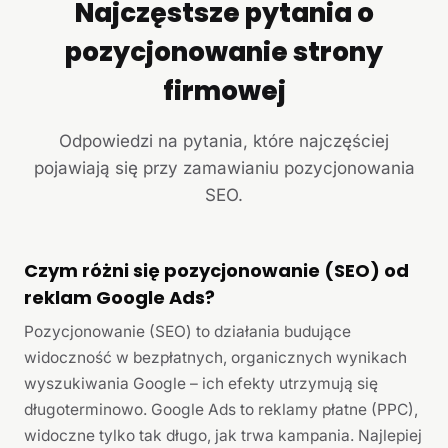
Najczęstsze pytania o
pozycjonowanie strony
firmowej
Odpowiedzi na pytania, które najczęściej
pojawiają się przy zamawianiu pozycjonowania
SEO.
Czym różni się pozycjonowanie (SEO) od
reklam Google Ads?
Pozycjonowanie (SEO) to działania budujące
widoczność w bezpłatnych, organicznych wynikach
wyszukiwania Google – ich efekty utrzymują się
długoterminowo. Google Ads to reklamy płatne (PPC),
widoczne tylko tak długo, jak trwa kampania. Najlepiej