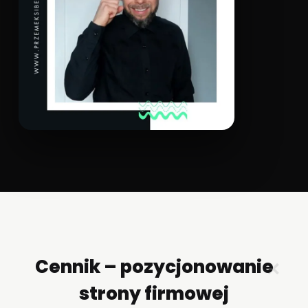
Cennik – pozycjonowanie
✕
strony firmowej