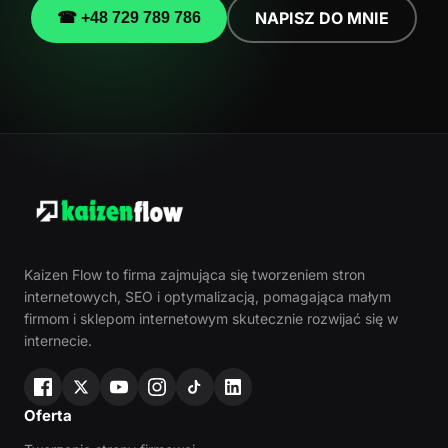
NAPISZ DO MNIE
☎ +48 729 789 786
Kaizen Flow to firma zajmująca się tworzeniem stron
internetowych, SEO i optymalizacją, pomagająca małym
firmom i sklepom internetowym skutecznie rozwijać się w
internecie.
Oferta