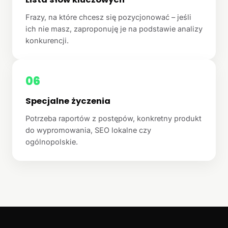
Frazy, na które chcesz się pozycjonować – jeśli
ich nie masz, zaproponuję je na podstawie analizy
konkurencji.
06
Specjalne życzenia
Potrzeba raportów z postępów, konkretny produkt
do wypromowania, SEO lokalne czy
ogólnopolskie.