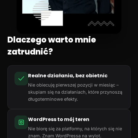
Dlaczego warto mnie
zatrudnić?
Realne działania, bez obietnic
Nie obiecuję pierwszej pozycji w miesiąc –
skupiam się na działaniach, które przynoszą
długoterminowe efekty.
WordPress to mój teren
Nie biorę się za platformy, na których się nie
znam. Znam WordPressa na wylot.