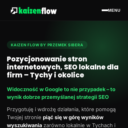
MENU
KAIZEN FLOW BY PRZEMEK SIBERA
Pozycjonowanie stron
internetowych, SEO lokalne dla
firm – Tychy i okolice
Widoczność w Google to nie przypadek – to
wynik dobrze przemyślanej strategii SEO
Przygotuję i wdrożę działania, które pomogą
Twojej stronie
piąć się w górę wyników
wyszukiwania
zarówno lokalnie w Tychach i