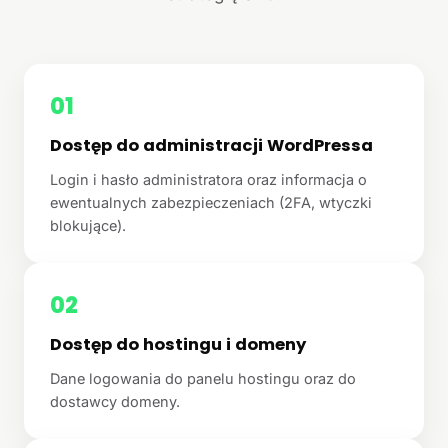
01
Dostęp do administracji WordPressa
Login i hasło administratora oraz informacja o
ewentualnych zabezpieczeniach (2FA, wtyczki
blokujące).
02
Dostęp do hostingu i domeny
Dane logowania do panelu hostingu oraz do
dostawcy domeny.