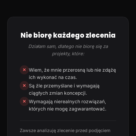
Nie biorę każdego zlecenia
Działam sam, dlatego nie biorę się za
projekty, które:
Wiem, że mnie przerosną lub nie zdążę
✕
ich wykonać na czas.
Są źle przemyślane i wymagają
✕
ciągłych zmian koncepcji.
Wymagają nierealnych rozwiązań,
✕
których nie mogę zagwarantować.
Zawsze analizuję zlecenie przed podjęciem