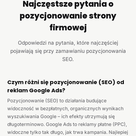
Najczęstsze pytania o
pozycjonowanie strony
firmowej
Odpowiedzi na pytania, które najczęściej
pojawiają się przy zamawianiu pozycjonowania
SEO.
Czym różni się pozycjonowanie (SEO) od
reklam Google Ads?
Pozycjonowanie (SEO) to działania budujące
widoczność w bezpłatnych, organicznych wynikach
wyszukiwania Google – ich efekty utrzymują się
długoterminowo. Google Ads to reklamy płatne (PPC),
widoczne tylko tak długo, jak trwa kampania. Najlepiej