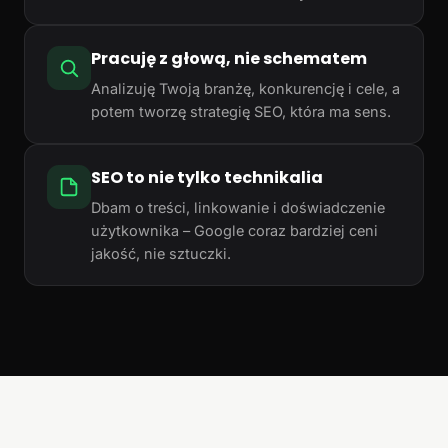
Pracuję z głową, nie schematem
Analizuję Twoją branżę, konkurencję i cele, a
potem tworzę strategię SEO, która ma sens.
SEO to nie tylko technikalia
Dbam o treści, linkowanie i doświadczenie
użytkownika – Google coraz bardziej ceni
jakość, nie sztuczki.