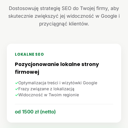
Dostosowuję strategię SEO do Twojej firmy, aby
skutecznie zwiększyć jej widoczność w Google i
przyciągnąć klientów.
LOKALNE SEO
Pozycjonowanie lokalne strony
firmowej
✓
Optymalizacja treści i wizytówki Google
✓
Frazy związane z lokalizacją
✓
Widoczność w Twoim regionie
od 1500 zł (netto)