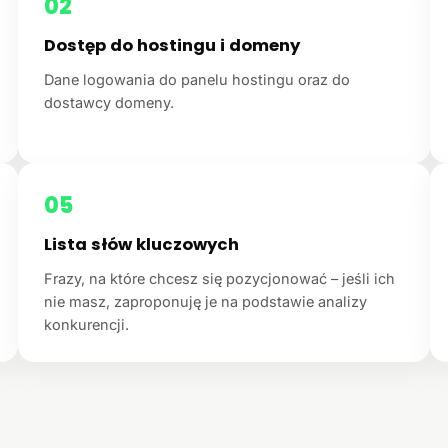
02
Dostęp do hostingu i domeny
Dane logowania do panelu hostingu oraz do
dostawcy domeny.
05
Lista słów kluczowych
Frazy, na które chcesz się pozycjonować – jeśli ich
nie masz, zaproponuję je na podstawie analizy
konkurencji.