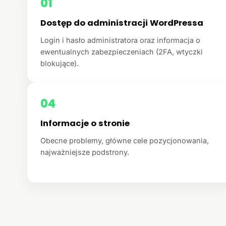
01
Dostęp do administracji WordPressa
Login i hasło administratora oraz informacja o
ewentualnych zabezpieczeniach (2FA, wtyczki
blokujące).
04
Informacje o stronie
Obecne problemy, główne cele pozycjonowania,
najważniejsze podstrony.