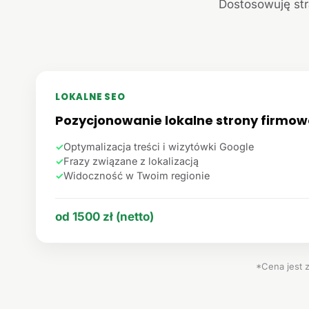
Dostosowuję str
LOKALNE SEO
Pozycjonowanie lokalne strony firmow
✓
Optymalizacja treści i wizytówki Google
✓
Frazy związane z lokalizacją
✓
Widoczność w Twoim regionie
od 1500 zł (netto)
*Cena jest 