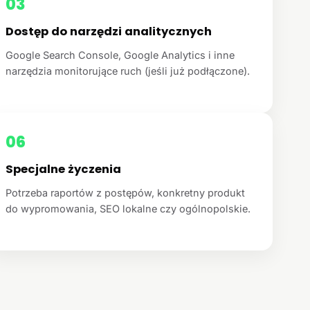
03
Dostęp do narzędzi analitycznych
Google Search Console, Google Analytics i inne
narzędzia monitorujące ruch (jeśli już podłączone).
06
Specjalne życzenia
Potrzeba raportów z postępów, konkretny produkt
do wypromowania, SEO lokalne czy ogólnopolskie.