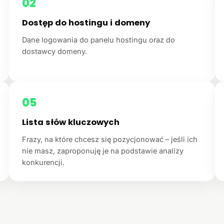
02
Dostęp do hostingu i domeny
Dane logowania do panelu hostingu oraz do
dostawcy domeny.
05
Lista słów kluczowych
Frazy, na które chcesz się pozycjonować – jeśli ich
nie masz, zaproponuję je na podstawie analizy
konkurencji.