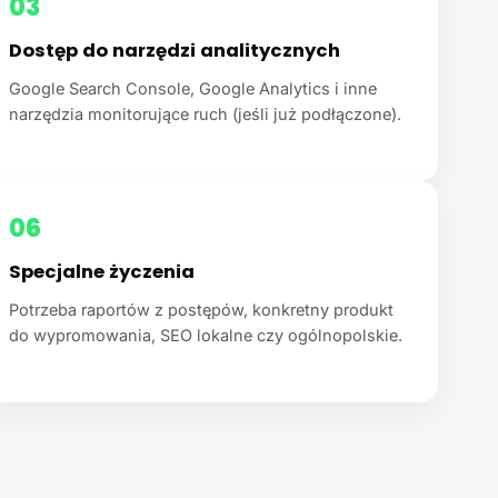
03
Dostęp do narzędzi analitycznych
Google Search Console, Google Analytics i inne
narzędzia monitorujące ruch (jeśli już podłączone).
06
Specjalne życzenia
Potrzeba raportów z postępów, konkretny produkt
do wypromowania, SEO lokalne czy ogólnopolskie.