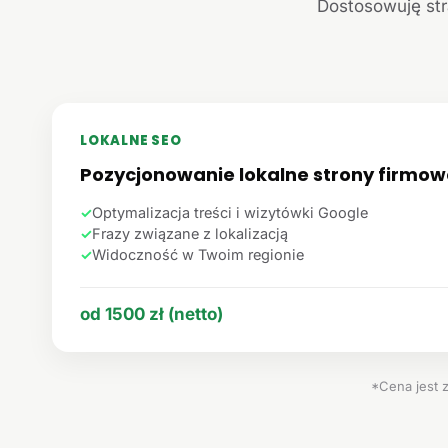
Dostosowuję str
LOKALNE SEO
Pozycjonowanie lokalne strony firmow
✓
Optymalizacja treści i wizytówki Google
✓
Frazy związane z lokalizacją
✓
Widoczność w Twoim regionie
od 1500 zł (netto)
*Cena jest 