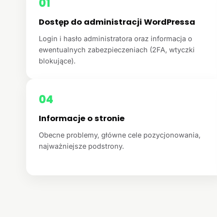
01
Dostęp do administracji WordPressa
Login i hasło administratora oraz informacja o
ewentualnych zabezpieczeniach (2FA, wtyczki
blokujące).
04
Informacje o stronie
Obecne problemy, główne cele pozycjonowania,
najważniejsze podstrony.