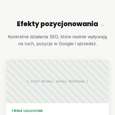
Efekty pozycjonowania
+
Konkretne działania SEO, które realnie wpływają
na ruch, pozycje w Google i sprzedaż.
[ zrzut ekranu: serwis telefonów ]
FIRMA USŁUGOWA