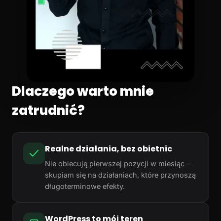
Dlaczego warto mnie
zatrudnić?
Realne działania, bez obietnic
Nie obiecuję pierwszej pozycji w miesiąc –
skupiam się na działaniach, które przynoszą
długoterminowe efekty.
WordPress to mój teren