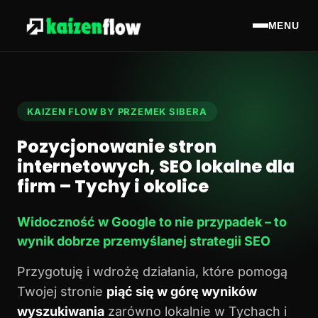
MENU
KAIZEN FLOW BY PRZEMEK SIBERA
Pozycjonowanie stron
internetowych, SEO lokalne dla
firm – Tychy i okolice
Widoczność w Google to nie przypadek – to
wynik dobrze przemyślanej strategii SEO
Przygotuję i wdrożę działania, które pomogą
Twojej stronie
piąć się w górę wyników
wyszukiwania
zarówno lokalnie w Tychach i