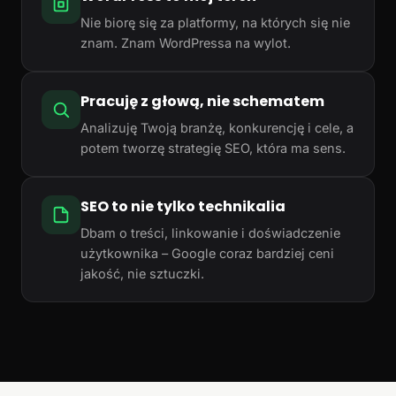
Nie biorę się za platformy, na których się nie
znam. Znam WordPressa na wylot.
Pracuję z głową, nie schematem
Analizuję Twoją branżę, konkurencję i cele, a
potem tworzę strategię SEO, która ma sens.
SEO to nie tylko technikalia
Dbam o treści, linkowanie i doświadczenie
użytkownika – Google coraz bardziej ceni
jakość, nie sztuczki.