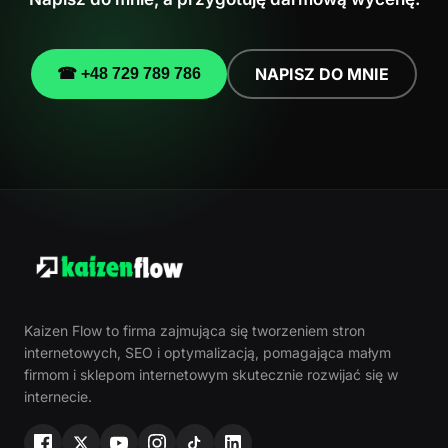
NAPISZ DO MNIE
☎ +48 729 789 786
Kaizen Flow to firma zajmująca się tworzeniem stron
internetowych, SEO i optymalizacją, pomagająca małym
firmom i sklepom internetowym skutecznie rozwijać się w
internecie.