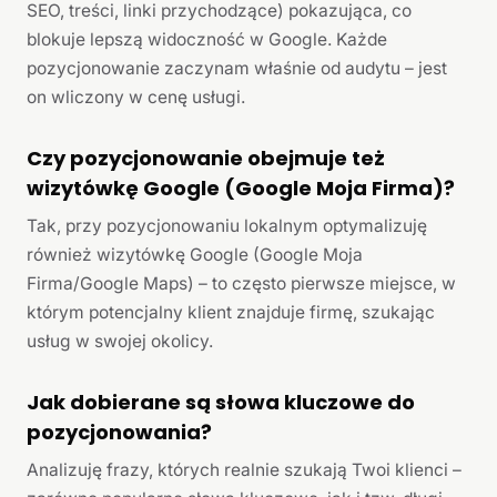
SEO, treści, linki przychodzące) pokazująca, co
blokuje lepszą widoczność w Google. Każde
pozycjonowanie zaczynam właśnie od audytu – jest
on wliczony w cenę usługi.
Czy pozycjonowanie obejmuje też
wizytówkę Google (Google Moja Firma)?
Tak, przy pozycjonowaniu lokalnym optymalizuję
również wizytówkę Google (Google Moja
Firma/Google Maps) – to często pierwsze miejsce, w
którym potencjalny klient znajduje firmę, szukając
usług w swojej okolicy.
Jak dobierane są słowa kluczowe do
pozycjonowania?
Analizuję frazy, których realnie szukają Twoi klienci –