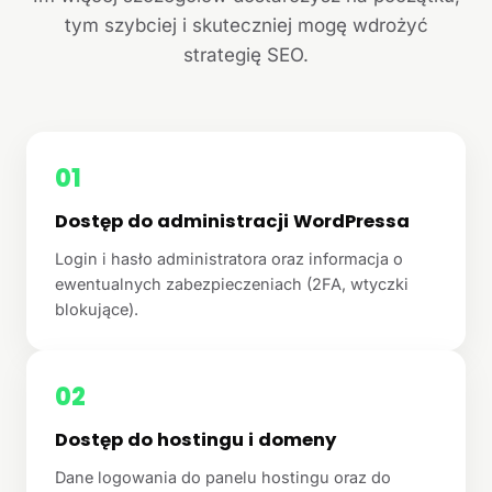
tym szybciej i skuteczniej mogę wdrożyć
strategię SEO.
01
Dostęp do administracji WordPressa
Login i hasło administratora oraz informacja o
ewentualnych zabezpieczeniach (2FA, wtyczki
blokujące).
02
Dostęp do hostingu i domeny
Dane logowania do panelu hostingu oraz do