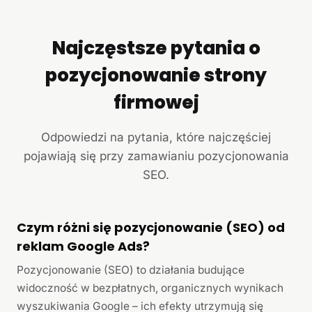
Najczęstsze pytania o
pozycjonowanie strony
firmowej
Odpowiedzi na pytania, które najczęściej
pojawiają się przy zamawianiu pozycjonowania
SEO.
Czym różni się pozycjonowanie (SEO) od
reklam Google Ads?
Pozycjonowanie (SEO) to działania budujące
widoczność w bezpłatnych, organicznych wynikach
wyszukiwania Google – ich efekty utrzymują się