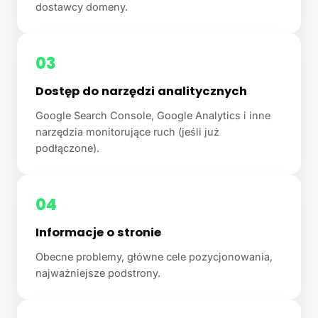
dostawcy domeny.
03
Dostęp do narzędzi analitycznych
Google Search Console, Google Analytics i inne
narzędzia monitorujące ruch (jeśli już
podłączone).
04
Informacje o stronie
Obecne problemy, główne cele pozycjonowania,
najważniejsze podstrony.