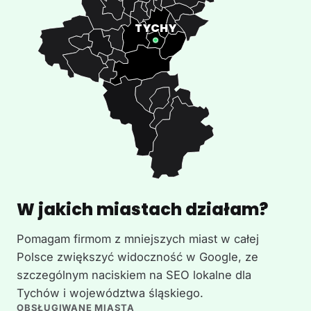
W jakich miastach działam?
Pomagam firmom z mniejszych miast w całej
Polsce zwiększyć widoczność w Google, ze
szczególnym naciskiem na SEO lokalne dla
Tychów i województwa śląskiego.
OBSŁUGIWANE MIASTA