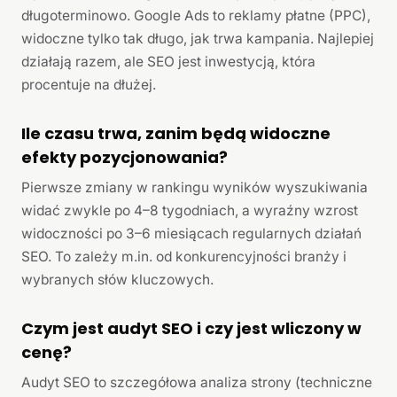
długoterminowo. Google Ads to reklamy płatne (PPC),
widoczne tylko tak długo, jak trwa kampania. Najlepiej
działają razem, ale SEO jest inwestycją, która
procentuje na dłużej.
Ile czasu trwa, zanim będą widoczne
efekty pozycjonowania?
Pierwsze zmiany w rankingu wyników wyszukiwania
widać zwykle po 4–8 tygodniach, a wyraźny wzrost
widoczności po 3–6 miesiącach regularnych działań
SEO. To zależy m.in. od konkurencyjności branży i
wybranych słów kluczowych.
Czym jest audyt SEO i czy jest wliczony w
cenę?
Audyt SEO to szczegółowa analiza strony (techniczne