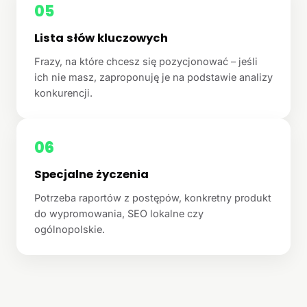
05
Lista słów kluczowych
Frazy, na które chcesz się pozycjonować – jeśli
ich nie masz, zaproponuję je na podstawie analizy
konkurencji.
06
Specjalne życzenia
Potrzeba raportów z postępów, konkretny produkt
do wypromowania, SEO lokalne czy
ogólnopolskie.