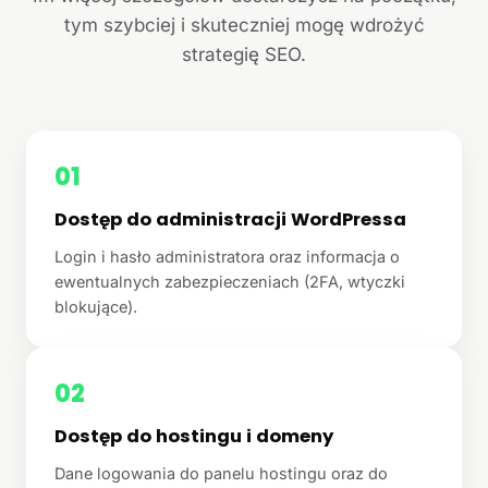
tym szybciej i skuteczniej mogę wdrożyć
strategię SEO.
01
Dostęp do administracji WordPressa
Login i hasło administratora oraz informacja o
ewentualnych zabezpieczeniach (2FA, wtyczki
blokujące).
02
Dostęp do hostingu i domeny
Dane logowania do panelu hostingu oraz do