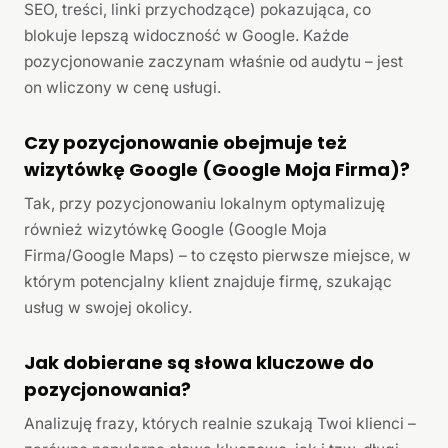
SEO, treści, linki przychodzące) pokazująca, co
blokuje lepszą widoczność w Google. Każde
pozycjonowanie zaczynam właśnie od audytu – jest
on wliczony w cenę usługi.
Czy pozycjonowanie obejmuje też
wizytówkę Google (Google Moja Firma)?
Tak, przy pozycjonowaniu lokalnym optymalizuję
również wizytówkę Google (Google Moja
Firma/Google Maps) – to często pierwsze miejsce, w
którym potencjalny klient znajduje firmę, szukając
usług w swojej okolicy.
Jak dobierane są słowa kluczowe do
pozycjonowania?
Analizuję frazy, których realnie szukają Twoi klienci –