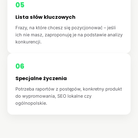
05
Lista słów kluczowych
Frazy, na które chcesz się pozycjonować – jeśli
ich nie masz, zaproponuję je na podstawie analizy
konkurencji.
06
Specjalne życzenia
Potrzeba raportów z postępów, konkretny produkt
do wypromowania, SEO lokalne czy
ogólnopolskie.