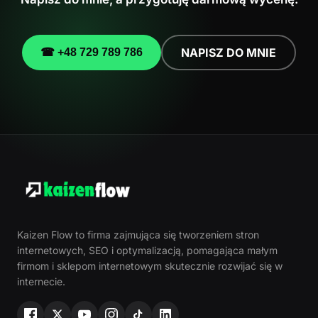
NAPISZ DO MNIE
☎ +48 729 789 786
Kaizen Flow to firma zajmująca się tworzeniem stron
internetowych, SEO i optymalizacją, pomagająca małym
firmom i sklepom internetowym skutecznie rozwijać się w
internecie.