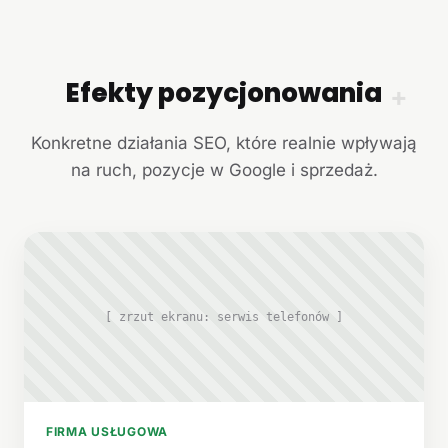
Efekty pozycjonowania
+
Konkretne działania SEO, które realnie wpływają
na ruch, pozycje w Google i sprzedaż.
[ zrzut ekranu: serwis telefonów ]
FIRMA USŁUGOWA