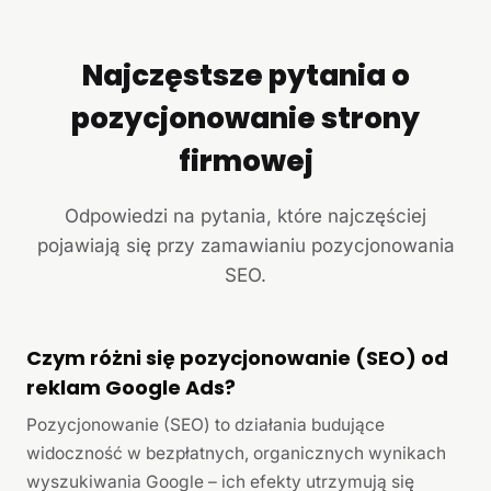
Najczęstsze pytania o
pozycjonowanie strony
firmowej
Odpowiedzi na pytania, które najczęściej
pojawiają się przy zamawianiu pozycjonowania
SEO.
Czym różni się pozycjonowanie (SEO) od
reklam Google Ads?
Pozycjonowanie (SEO) to działania budujące
widoczność w bezpłatnych, organicznych wynikach
wyszukiwania Google – ich efekty utrzymują się