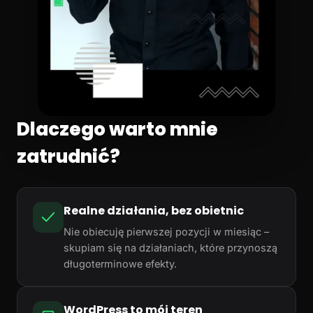
Dlaczego warto mnie
zatrudnić?
Realne działania, bez obietnic
Nie obiecuję pierwszej pozycji w miesiąc –
skupiam się na działaniach, które przynoszą
długoterminowe efekty.
WordPress to mój teren