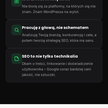
Nie biorę się za platformy, na których się nie
znam. Znam WordPressa na wylot.
Pracuję z głową, nie schematem
Analizuję Twoją branżę, konkurencję i cele, a
potem tworzę strategię SEO, która ma sens.
SEO to nie tylko technikalia
Dbam o treści, linkowanie i doświadczenie
użytkownika – Google coraz bardziej ceni
jakość, nie sztuczki.