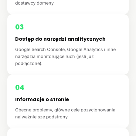
dostawcy domeny.
03
Dostęp do narzędzi analitycznych
Google Search Console, Google Analytics i inne
narzędzia monitorujące ruch (jeśli już
podłączone).
04
Informacje o stronie
Obecne problemy, główne cele pozycjonowania,
najważniejsze podstrony.