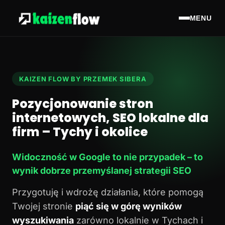
MENU
KAIZEN FLOW BY PRZEMEK SIBERA
Pozycjonowanie stron
internetowych, SEO lokalne dla
firm – Tychy i okolice
Widoczność w Google to nie przypadek – to
wynik dobrze przemyślanej strategii SEO
Przygotuję i wdrożę działania, które pomogą
Twojej stronie
piąć się w górę wyników
wyszukiwania
zarówno lokalnie w Tychach i