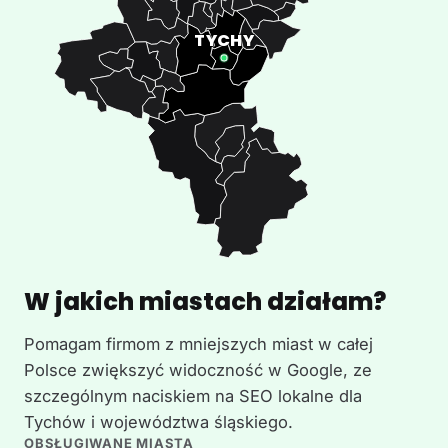
W jakich miastach działam?
Pomagam firmom z mniejszych miast w całej
Polsce zwiększyć widoczność w Google, ze
szczególnym naciskiem na SEO lokalne dla
Tychów i województwa śląskiego.
OBSŁUGIWANE MIASTA