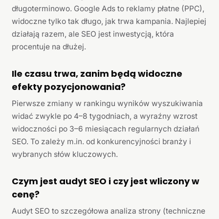
długoterminowo. Google Ads to reklamy płatne (PPC),
widoczne tylko tak długo, jak trwa kampania. Najlepiej
działają razem, ale SEO jest inwestycją, która
procentuje na dłużej.
Ile czasu trwa, zanim będą widoczne
efekty pozycjonowania?
Pierwsze zmiany w rankingu wyników wyszukiwania
widać zwykle po 4–8 tygodniach, a wyraźny wzrost
widoczności po 3–6 miesiącach regularnych działań
SEO. To zależy m.in. od konkurencyjności branży i
wybranych słów kluczowych.
Czym jest audyt SEO i czy jest wliczony w
cenę?
Audyt SEO to szczegółowa analiza strony (techniczne