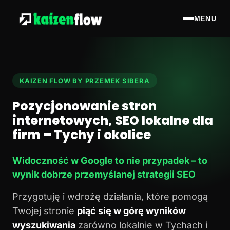
MENU
KAIZEN FLOW BY PRZEMEK SIBERA
Pozycjonowanie stron
internetowych, SEO lokalne dla
firm – Tychy i okolice
Widoczność w Google to nie przypadek – to
wynik dobrze przemyślanej strategii SEO
Przygotuję i wdrożę działania, które pomogą
Twojej stronie
piąć się w górę wyników
wyszukiwania
zarówno lokalnie w Tychach i