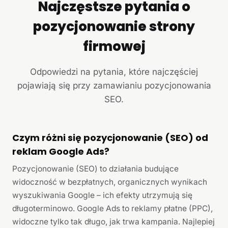
Najczęstsze pytania o
pozycjonowanie strony
firmowej
Odpowiedzi na pytania, które najczęściej
pojawiają się przy zamawianiu pozycjonowania
SEO.
Czym różni się pozycjonowanie (SEO) od
reklam Google Ads?
Pozycjonowanie (SEO) to działania budujące
widoczność w bezpłatnych, organicznych wynikach
wyszukiwania Google – ich efekty utrzymują się
długoterminowo. Google Ads to reklamy płatne (PPC),
widoczne tylko tak długo, jak trwa kampania. Najlepiej