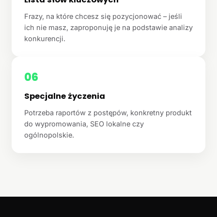
Frazy, na które chcesz się pozycjonować – jeśli
ich nie masz, zaproponuję je na podstawie analizy
konkurencji.
06
Specjalne życzenia
Potrzeba raportów z postępów, konkretny produkt
do wypromowania, SEO lokalne czy
ogólnopolskie.