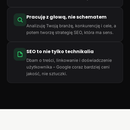
Pracuję z głową, nie schematem
Analizuję Twoją branżę, konkurencję i cele, a
potem tworzę strategię SEO, która ma sens.
SEO to nie tylko technikalia
Dbam o treści, linkowanie i doświadczenie
użytkownika – Google coraz bardziej ceni
jakość, nie sztuczki.