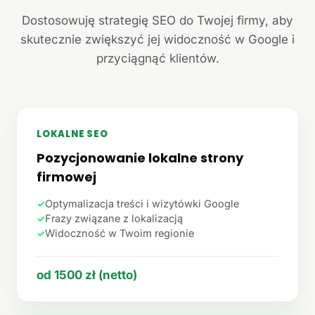
Dostosowuję strategię SEO do Twojej firmy, aby
skutecznie zwiększyć jej widoczność w Google i
przyciągnąć klientów.
LOKALNE SEO
Pozycjonowanie lokalne strony
firmowej
✓
Optymalizacja treści i wizytówki Google
✓
Frazy związane z lokalizacją
✓
Widoczność w Twoim regionie
od 1500 zł (netto)