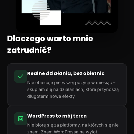
Dlaczego warto mnie
zatrudnić?
Realne działania, bez obietnic
Nie obiecuję pierwszej pozycji w miesiąc –
skupiam się na działaniach, które przynoszą
długoterminowe efekty.
WordPress to mój teren
Nie biorę się za platformy, na których się nie
znam. Znam WordPressa na wylot.