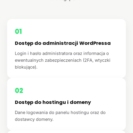
01
Dostęp do administracji WordPressa
Login i hasło administratora oraz informacja o
ewentualnych zabezpieczeniach (2FA, wtyczki
blokujące).
02
Dostęp do hostingu i domeny
Dane logowania do panelu hostingu oraz do
dostawcy domeny.