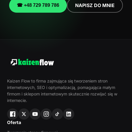
NAPISZ DO MNIE
☎ +48 729 789 786
Kaizen Flow to firma zajmująca się tworzeniem stron
internetowych, SEO i optymalizacją, pomagająca małym
firmom i sklepom internetowym skutecznie rozwijać się w
internecie.
Oferta