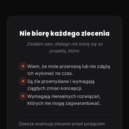
Nie biorę każdego zlecenia
Działam sam, dlatego nie biorę się za
projekty, które:
Wiem, że mnie przerosną lub nie zdążę
✕
ich wykonać na czas.
Są źle przemyślane i wymagają
✕
ciągłych zmian koncepcji.
Wymagają nierealnych rozwiązań,
✕
których nie mogę zagwarantować.
Zawsze analizuję zlecenie przed podjęciem