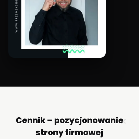
Cennik – pozycjonowanie
✕
strony firmowej