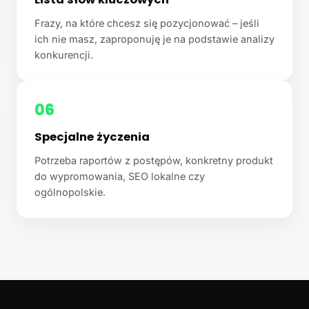
Frazy, na które chcesz się pozycjonować – jeśli
ich nie masz, zaproponuję je na podstawie analizy
konkurencji.
06
Specjalne życzenia
Potrzeba raportów z postępów, konkretny produkt
do wypromowania, SEO lokalne czy
ogólnopolskie.