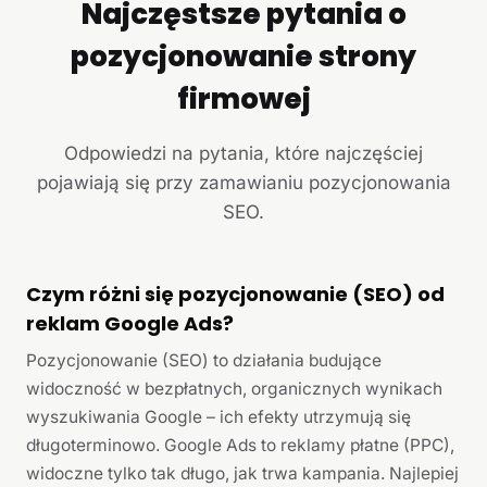
Najczęstsze pytania o
pozycjonowanie strony
firmowej
Odpowiedzi na pytania, które najczęściej
pojawiają się przy zamawianiu pozycjonowania
SEO.
Czym różni się pozycjonowanie (SEO) od
reklam Google Ads?
Pozycjonowanie (SEO) to działania budujące
widoczność w bezpłatnych, organicznych wynikach
wyszukiwania Google – ich efekty utrzymują się
długoterminowo. Google Ads to reklamy płatne (PPC),
widoczne tylko tak długo, jak trwa kampania. Najlepiej