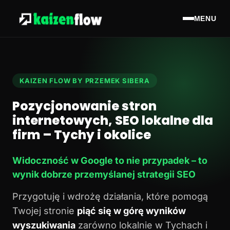
MENU
KAIZEN FLOW BY PRZEMEK SIBERA
Pozycjonowanie stron
internetowych, SEO lokalne dla
firm – Tychy i okolice
Widoczność w Google to nie przypadek – to
wynik dobrze przemyślanej strategii SEO
Przygotuję i wdrożę działania, które pomogą
Twojej stronie
piąć się w górę wyników
wyszukiwania
zarówno lokalnie w Tychach i