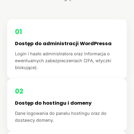
01
Dostęp do administracji WordPressa
Login i hasło administratora oraz informacja o
ewentualnych zabezpieczeniach (2FA, wtyczki
blokujące).
02
Dostęp do hostingu i domeny
Dane logowania do panelu hostingu oraz do
dostawcy domeny.