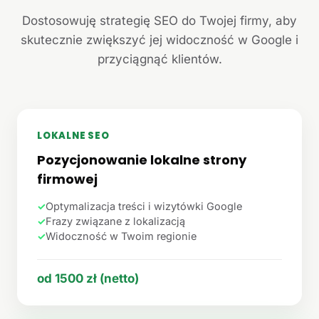
Dostosowuję strategię SEO do Twojej firmy, aby
skutecznie zwiększyć jej widoczność w Google i
przyciągnąć klientów.
LOKALNE SEO
Pozycjonowanie lokalne strony
firmowej
✓
Optymalizacja treści i wizytówki Google
✓
Frazy związane z lokalizacją
✓
Widoczność w Twoim regionie
od 1500 zł (netto)