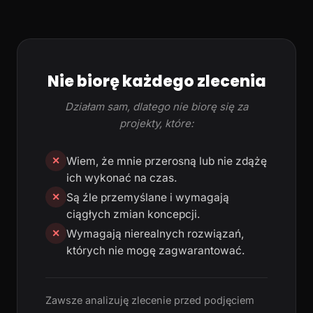
Nie biorę każdego zlecenia
Działam sam, dlatego nie biorę się za
projekty, które:
Wiem, że mnie przerosną lub nie zdążę
✕
ich wykonać na czas.
Są źle przemyślane i wymagają
✕
ciągłych zmian koncepcji.
Wymagają nierealnych rozwiązań,
✕
których nie mogę zagwarantować.
Zawsze analizuję zlecenie przed podjęciem