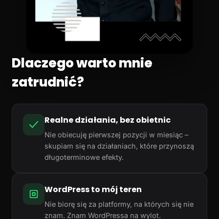
Dlaczego warto mnie
zatrudnić?
Realne działania, bez obietnic
Nie obiecuję pierwszej pozycji w miesiąc –
skupiam się na działaniach, które przynoszą
długoterminowe efekty.
WordPress to mój teren
Nie biorę się za platformy, na których się nie
znam. Znam WordPressa na wylot.