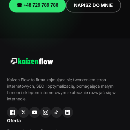
NAPISZ DO MNIE
☎ +48 729 789 786
Kaizen Flow to firma zajmująca się tworzeniem stron
internetowych, SEO i optymalizacją, pomagająca małym
firmom i sklepom internetowym skutecznie rozwijać się w
internecie.
Oferta