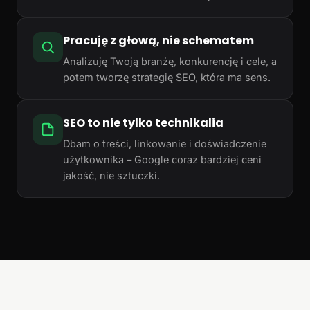
Pracuję z głową, nie schematem
Analizuję Twoją branżę, konkurencję i cele, a
potem tworzę strategię SEO, która ma sens.
SEO to nie tylko technikalia
Dbam o treści, linkowanie i doświadczenie
użytkownika – Google coraz bardziej ceni
jakość, nie sztuczki.