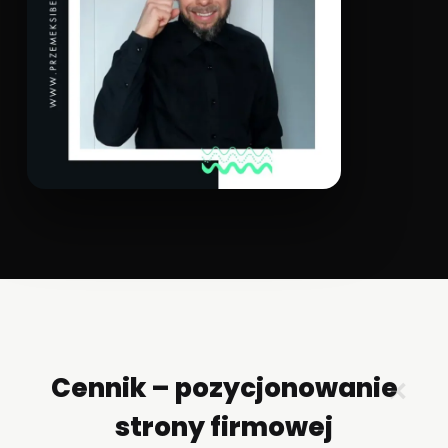
Cennik – pozycjonowanie
✕
strony firmowej