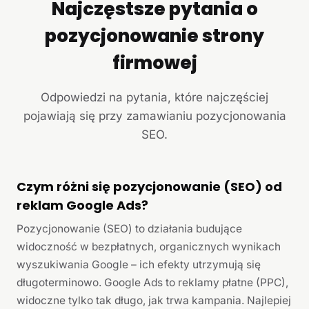
Najczęstsze pytania o
pozycjonowanie strony
firmowej
Odpowiedzi na pytania, które najczęściej
pojawiają się przy zamawianiu pozycjonowania
SEO.
Czym różni się pozycjonowanie (SEO) od
reklam Google Ads?
Pozycjonowanie (SEO) to działania budujące
widoczność w bezpłatnych, organicznych wynikach
wyszukiwania Google – ich efekty utrzymują się
długoterminowo. Google Ads to reklamy płatne (PPC),
widoczne tylko tak długo, jak trwa kampania. Najlepiej