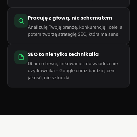
Pracuję z głową, nie schematem
Analizuję Twoją branżę, konkurencję i cele, a
potem tworzę strategię SEO, która ma sens.
SEO to nie tylko technikalia
Dbam o treści, linkowanie i doświadczenie
użytkownika – Google coraz bardziej ceni
jakość, nie sztuczki.