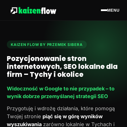
MENU
KAIZEN FLOW BY PRZEMEK SIBERA
Pozycjonowanie stron
internetowych, SEO lokalne dla
firm – Tychy i okolice
Widoczność w Google to nie przypadek – to
wynik dobrze przemyślanej strategii SEO
Przygotuję i wdrożę działania, które pomogą
Twojej stronie
piąć się w górę wyników
wyszukiwania
zarówno lokalnie w Tychach i