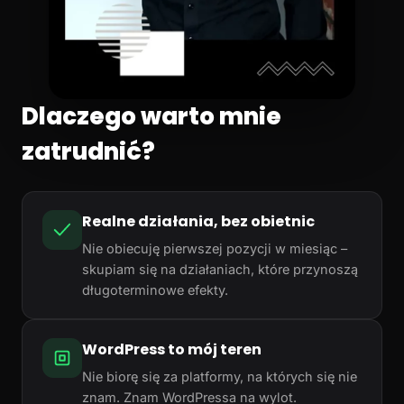
Dlaczego warto mnie
zatrudnić?
Realne działania, bez obietnic
Nie obiecuję pierwszej pozycji w miesiąc –
skupiam się na działaniach, które przynoszą
długoterminowe efekty.
WordPress to mój teren
Nie biorę się za platformy, na których się nie
znam. Znam WordPressa na wylot.