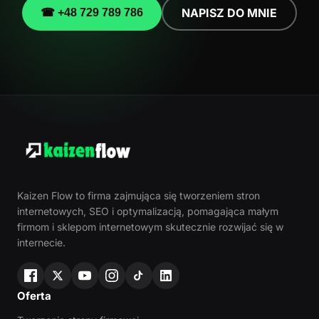
NAPISZ DO MNIE
☎ +48 729 789 786
Kaizen Flow to firma zajmująca się tworzeniem stron
internetowych, SEO i optymalizacją, pomagająca małym
firmom i sklepom internetowym skutecznie rozwijać się w
internecie.
Oferta