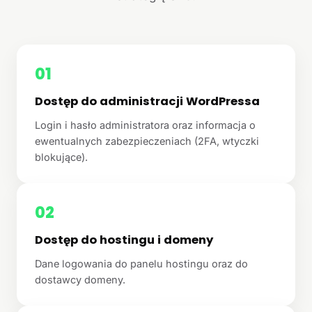
01
Dostęp do administracji WordPressa
Login i hasło administratora oraz informacja o
ewentualnych zabezpieczeniach (2FA, wtyczki
blokujące).
02
Dostęp do hostingu i domeny
Dane logowania do panelu hostingu oraz do
dostawcy domeny.