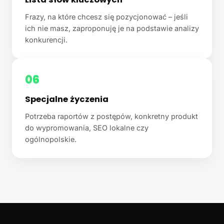
Frazy, na które chcesz się pozycjonować – jeśli
ich nie masz, zaproponuję je na podstawie analizy
konkurencji.
06
Specjalne życzenia
Potrzeba raportów z postępów, konkretny produkt
do wypromowania, SEO lokalne czy
ogólnopolskie.