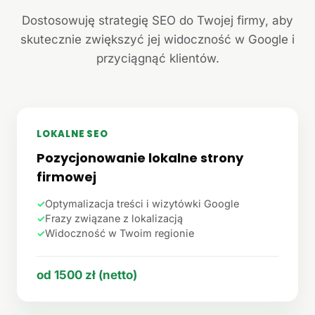
Dostosowuję strategię SEO do Twojej firmy, aby
skutecznie zwiększyć jej widoczność w Google i
przyciągnąć klientów.
LOKALNE SEO
Pozycjonowanie lokalne strony
firmowej
✓
Optymalizacja treści i wizytówki Google
✓
Frazy związane z lokalizacją
✓
Widoczność w Twoim regionie
od 1500 zł (netto)