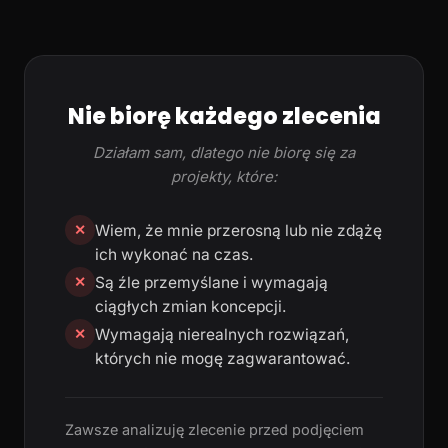
Nie biorę każdego zlecenia
Działam sam, dlatego nie biorę się za
projekty, które:
Wiem, że mnie przerosną lub nie zdążę
✕
ich wykonać na czas.
Są źle przemyślane i wymagają
✕
ciągłych zmian koncepcji.
Wymagają nierealnych rozwiązań,
✕
których nie mogę zagwarantować.
Zawsze analizuję zlecenie przed podjęciem