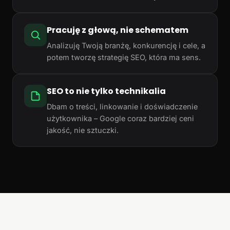
Pracuję z głową, nie schematem
Analizuję Twoją branżę, konkurencję i cele, a
potem tworzę strategię SEO, która ma sens.
SEO to nie tylko technikalia
Dbam o treści, linkowanie i doświadczenie
użytkownika – Google coraz bardziej ceni
jakość, nie sztuczki.