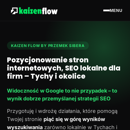
MENU
KAIZEN FLOW BY PRZEMEK SIBERA
Pozycjonowanie stron
internetowych, SEO lokalne dla
firm – Tychy i okolice
Widoczność w Google to nie przypadek – to
wynik dobrze przemyślanej strategii SEO
Przygotuję i wdrożę działania, które pomogą
Twojej stronie
piąć się w górę wyników
wyszukiwania
zarówno lokalnie w Tychach i