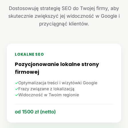
Dostosowuję strategię SEO do Twojej firmy, aby
skutecznie zwiększyć jej widoczność w Google i
przyciągnąć klientów.
LOKALNE SEO
Pozycjonowanie lokalne strony
firmowej
✓
Optymalizacja treści i wizytówki Google
✓
Frazy związane z lokalizacją
✓
Widoczność w Twoim regionie
od 1500 zł (netto)