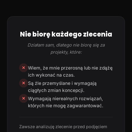
Nie biorę każdego zlecenia
Działam sam, dlatego nie biorę się za
projekty, które:
Wiem, że mnie przerosną lub nie zdążę
✕
ich wykonać na czas.
Są źle przemyślane i wymagają
✕
ciągłych zmian koncepcji.
Wymagają nierealnych rozwiązań,
✕
których nie mogę zagwarantować.
Zawsze analizuję zlecenie przed podjęciem