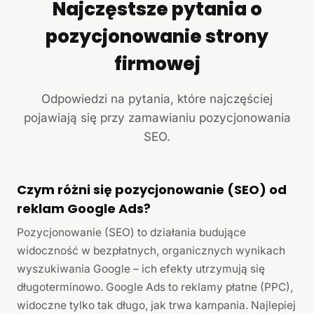
Najczęstsze pytania o
pozycjonowanie strony
firmowej
Odpowiedzi na pytania, które najczęściej
pojawiają się przy zamawianiu pozycjonowania
SEO.
Czym różni się pozycjonowanie (SEO) od
reklam Google Ads?
Pozycjonowanie (SEO) to działania budujące
widoczność w bezpłatnych, organicznych wynikach
wyszukiwania Google – ich efekty utrzymują się
długoterminowo. Google Ads to reklamy płatne (PPC),
widoczne tylko tak długo, jak trwa kampania. Najlepiej