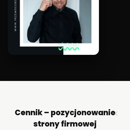
Cennik – pozycjonowanie
✕
strony firmowej