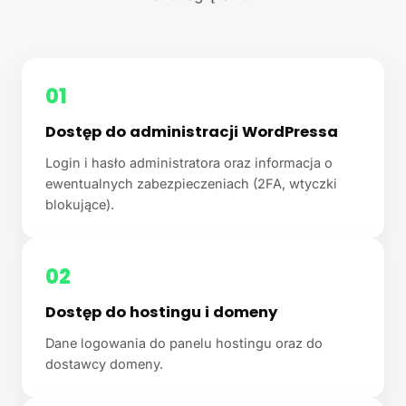
01
Dostęp do administracji WordPressa
Login i hasło administratora oraz informacja o
ewentualnych zabezpieczeniach (2FA, wtyczki
blokujące).
02
Dostęp do hostingu i domeny
Dane logowania do panelu hostingu oraz do
dostawcy domeny.