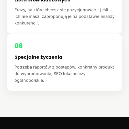
Frazy, na które chcesz się pozycjonować – jeśli
ich nie masz, zaproponuję je na podstawie analizy
konkurencji.
06
Specjalne życzenia
Potrzeba raportów z postępów, konkretny produkt
do wypromowania, SEO lokalne czy
ogólnopolskie.