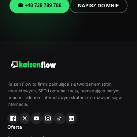
NAPISZ DO MNIE
☎ +48 729 789 786
Kaizen Flow to firma zajmująca się tworzeniem stron
internetowych, SEO i optymalizacją, pomagająca małym
firmom i sklepom internetowym skutecznie rozwijać się w
internecie.
Oferta