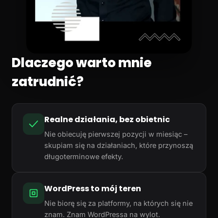
Dlaczego warto mnie
zatrudnić?
Realne działania, bez obietnic
Nie obiecuję pierwszej pozycji w miesiąc –
skupiam się na działaniach, które przynoszą
długoterminowe efekty.
WordPress to mój teren
Nie biorę się za platformy, na których się nie
znam. Znam WordPressa na wylot.