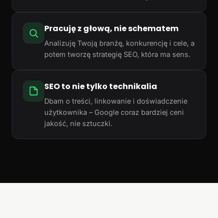
Pracuję z głową, nie schematem
Analizuję Twoją branżę, konkurencję i cele, a
potem tworzę strategię SEO, która ma sens.
SEO to nie tylko technikalia
Dbam o treści, linkowanie i doświadczenie
użytkownika – Google coraz bardziej ceni
jakość, nie sztuczki.