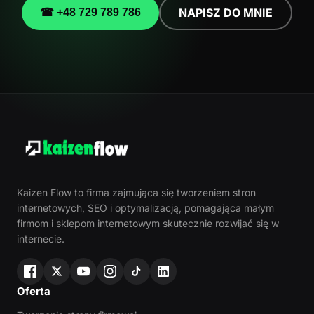
NAPISZ DO MNIE
☎ +48 729 789 786
Kaizen Flow to firma zajmująca się tworzeniem stron
internetowych, SEO i optymalizacją, pomagająca małym
firmom i sklepom internetowym skutecznie rozwijać się w
internecie.
Oferta