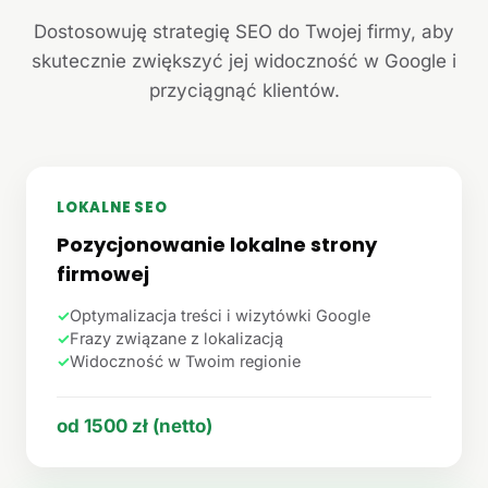
Dostosowuję strategię SEO do Twojej firmy, aby
skutecznie zwiększyć jej widoczność w Google i
przyciągnąć klientów.
LOKALNE SEO
Pozycjonowanie lokalne strony
firmowej
✓
Optymalizacja treści i wizytówki Google
✓
Frazy związane z lokalizacją
✓
Widoczność w Twoim regionie
od 1500 zł (netto)