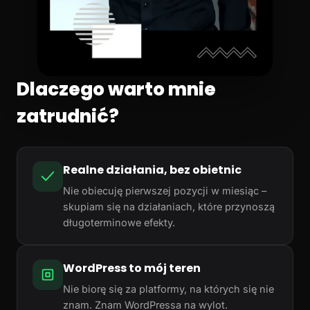
Dlaczego warto mnie
zatrudnić?
Realne działania, bez obietnic
Nie obiecuję pierwszej pozycji w miesiąc –
skupiam się na działaniach, które przynoszą
długoterminowe efekty.
WordPress to mój teren
Nie biorę się za platformy, na których się nie
znam. Znam WordPressa na wylot.