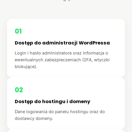
01
Dostęp do administracji WordPressa
Login i hasło administratora oraz informacja o
ewentualnych zabezpieczeniach (2FA, wtyczki
blokujące).
02
Dostęp do hostingu i domeny
Dane logowania do panelu hostingu oraz do
dostawcy domeny.