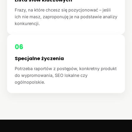
Frazy, na które chcesz się pozycjonować – jeśli
ich nie masz, zaproponuję je na podstawie analizy
konkurencji.
06
Specjalne życzenia
Potrzeba raportów z postępów, konkretny produkt
do wypromowania, SEO lokalne czy
ogólnopolskie.