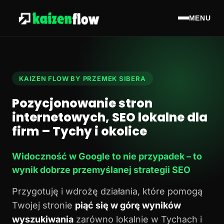
MENU
KAIZEN FLOW BY PRZEMEK SIBERA
Pozycjonowanie stron
internetowych, SEO lokalne dla
firm – Tychy i okolice
Widoczność w Google to nie przypadek – to
wynik dobrze przemyślanej strategii SEO
Przygotuję i wdrożę działania, które pomogą
Twojej stronie
piąć się w górę wyników
wyszukiwania
zarówno lokalnie w Tychach i