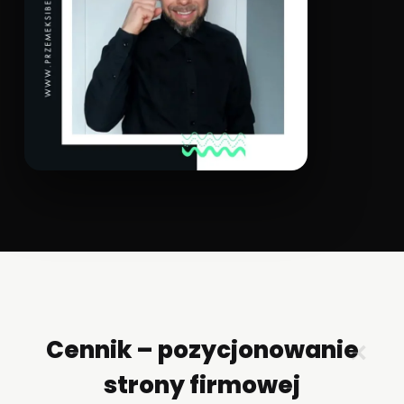
Cennik – pozycjonowanie
✕
strony firmowej