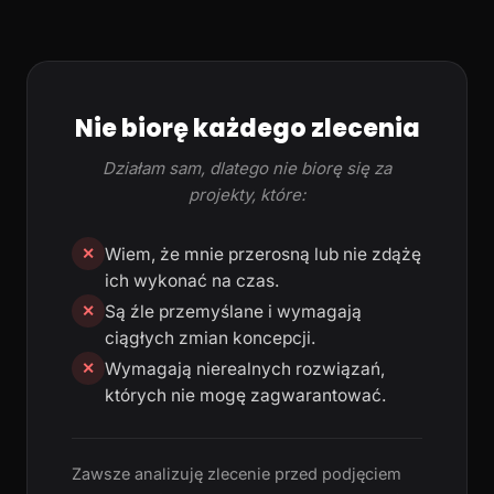
Nie biorę każdego zlecenia
Działam sam, dlatego nie biorę się za
projekty, które:
Wiem, że mnie przerosną lub nie zdążę
✕
ich wykonać na czas.
Są źle przemyślane i wymagają
✕
ciągłych zmian koncepcji.
Wymagają nierealnych rozwiązań,
✕
których nie mogę zagwarantować.
Zawsze analizuję zlecenie przed podjęciem