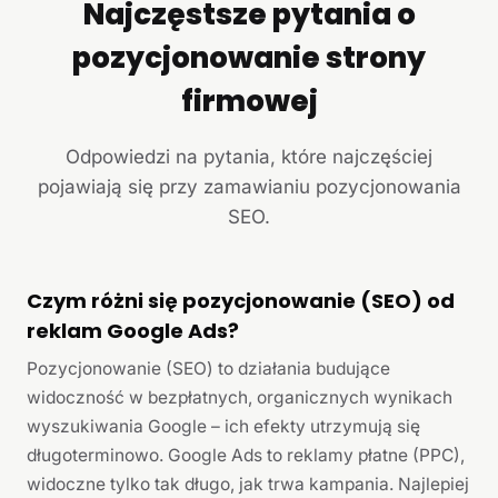
Najczęstsze pytania o
pozycjonowanie strony
firmowej
Odpowiedzi na pytania, które najczęściej
pojawiają się przy zamawianiu pozycjonowania
SEO.
Czym różni się pozycjonowanie (SEO) od
reklam Google Ads?
Pozycjonowanie (SEO) to działania budujące
widoczność w bezpłatnych, organicznych wynikach
wyszukiwania Google – ich efekty utrzymują się
długoterminowo. Google Ads to reklamy płatne (PPC),
widoczne tylko tak długo, jak trwa kampania. Najlepiej