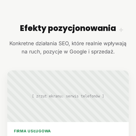
Efekty pozycjonowania
+
Konkretne działania SEO, które realnie wpływają
na ruch, pozycje w Google i sprzedaż.
[ zrzut ekranu: serwis telefonów ]
FIRMA USŁUGOWA