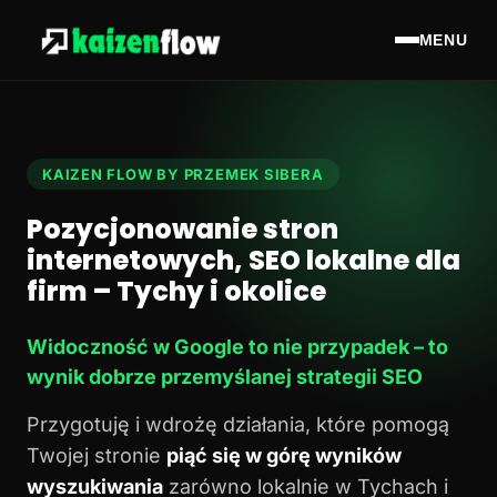
MENU
KAIZEN FLOW BY PRZEMEK SIBERA
Pozycjonowanie stron
internetowych, SEO lokalne dla
firm – Tychy i okolice
Widoczność w Google to nie przypadek – to
wynik dobrze przemyślanej strategii SEO
Przygotuję i wdrożę działania, które pomogą
Twojej stronie
piąć się w górę wyników
wyszukiwania
zarówno lokalnie w Tychach i