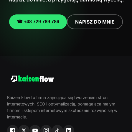
NAPISZ DO MNIE
☎ +48 729 789 786
Kaizen Flow to firma zajmująca się tworzeniem stron
internetowych, SEO i optymalizacją, pomagająca małym
firmom i sklepom internetowym skutecznie rozwijać się w
internecie.