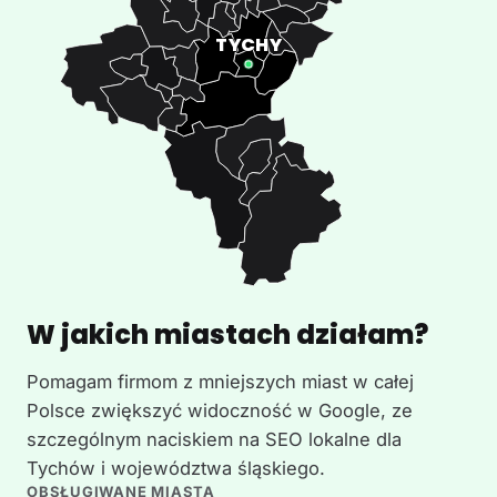
W jakich miastach działam?
Pomagam firmom z mniejszych miast w całej
Polsce zwiększyć widoczność w Google, ze
szczególnym naciskiem na SEO lokalne dla
Tychów i województwa śląskiego.
OBSŁUGIWANE MIASTA