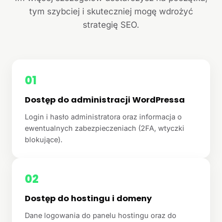
tym szybciej i skuteczniej mogę wdrożyć
strategię SEO.
01
Dostęp do administracji WordPressa
Login i hasło administratora oraz informacja o
ewentualnych zabezpieczeniach (2FA, wtyczki
blokujące).
02
Dostęp do hostingu i domeny
Dane logowania do panelu hostingu oraz do