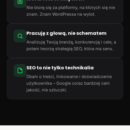
Nie biorę się za platformy, na których się nie
znam. Znam WordPressa na wylot.
Pracuję z głową, nie schematem
Analizuję Twoją branżę, konkurencję i cele, a
potem tworzę strategię SEO, która ma sens.
SEO to nie tylko technikalia
Dbam o treści, linkowanie i doświadczenie
użytkownika – Google coraz bardziej ceni
jakość, nie sztuczki.