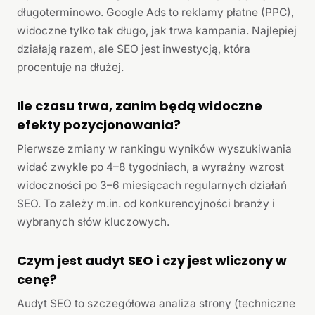
długoterminowo. Google Ads to reklamy płatne (PPC),
widoczne tylko tak długo, jak trwa kampania. Najlepiej
działają razem, ale SEO jest inwestycją, która
procentuje na dłużej.
Ile czasu trwa, zanim będą widoczne
efekty pozycjonowania?
Pierwsze zmiany w rankingu wyników wyszukiwania
widać zwykle po 4–8 tygodniach, a wyraźny wzrost
widoczności po 3–6 miesiącach regularnych działań
SEO. To zależy m.in. od konkurencyjności branży i
wybranych słów kluczowych.
Czym jest audyt SEO i czy jest wliczony w
cenę?
Audyt SEO to szczegółowa analiza strony (techniczne