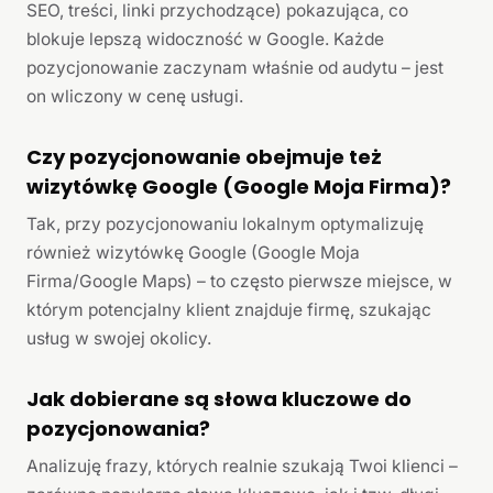
SEO, treści, linki przychodzące) pokazująca, co
blokuje lepszą widoczność w Google. Każde
pozycjonowanie zaczynam właśnie od audytu – jest
on wliczony w cenę usługi.
Czy pozycjonowanie obejmuje też
wizytówkę Google (Google Moja Firma)?
Tak, przy pozycjonowaniu lokalnym optymalizuję
również wizytówkę Google (Google Moja
Firma/Google Maps) – to często pierwsze miejsce, w
którym potencjalny klient znajduje firmę, szukając
usług w swojej okolicy.
Jak dobierane są słowa kluczowe do
pozycjonowania?
Analizuję frazy, których realnie szukają Twoi klienci –