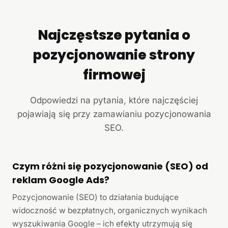
Najczęstsze pytania o
pozycjonowanie strony
firmowej
Odpowiedzi na pytania, które najczęściej
pojawiają się przy zamawianiu pozycjonowania
SEO.
Czym różni się pozycjonowanie (SEO) od
reklam Google Ads?
Pozycjonowanie (SEO) to działania budujące
widoczność w bezpłatnych, organicznych wynikach
wyszukiwania Google – ich efekty utrzymują się