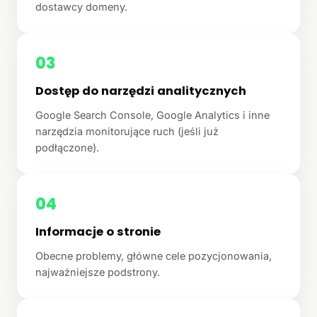
dostawcy domeny.
03
Dostęp do narzędzi analitycznych
Google Search Console, Google Analytics i inne
narzędzia monitorujące ruch (jeśli już
podłączone).
04
Informacje o stronie
Obecne problemy, główne cele pozycjonowania,
najważniejsze podstrony.