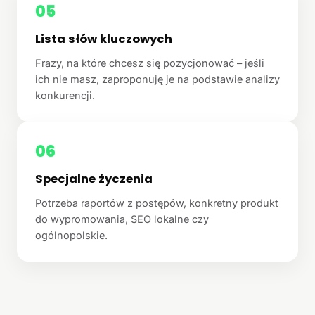
05
Lista słów kluczowych
Frazy, na które chcesz się pozycjonować – jeśli
ich nie masz, zaproponuję je na podstawie analizy
konkurencji.
06
Specjalne życzenia
Potrzeba raportów z postępów, konkretny produkt
do wypromowania, SEO lokalne czy
ogólnopolskie.