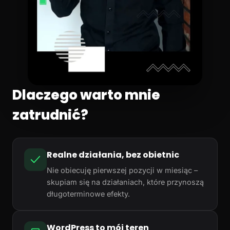
Dlaczego warto mnie
zatrudnić?
Realne działania, bez obietnic
Nie obiecuję pierwszej pozycji w miesiąc –
skupiam się na działaniach, które przynoszą
długoterminowe efekty.
WordPress to mój teren