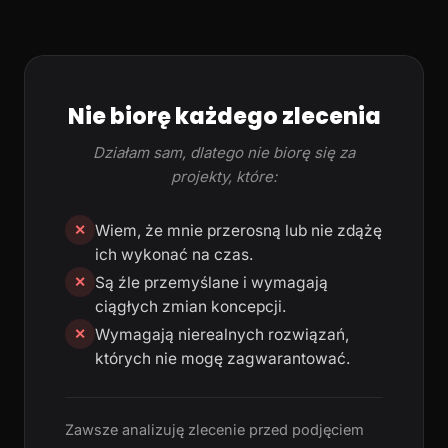
Nie biorę każdego zlecenia
Działam sam, dlatego nie biorę się za
projekty, które:
Wiem, że mnie przerosną lub nie zdążę
✕
ich wykonać na czas.
Są źle przemyślane i wymagają
✕
ciągłych zmian koncepcji.
Wymagają nierealnych rozwiązań,
✕
których nie mogę zagwarantować.
Zawsze analizuję zlecenie przed podjęciem