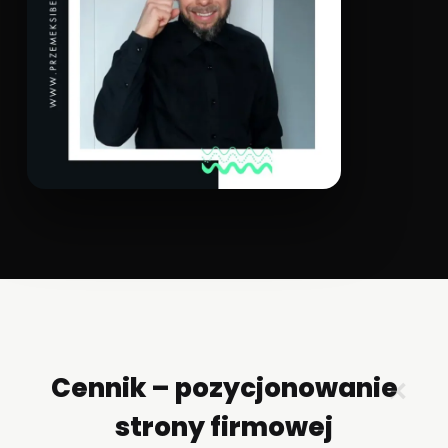
Cennik – pozycjonowanie
✕
strony firmowej