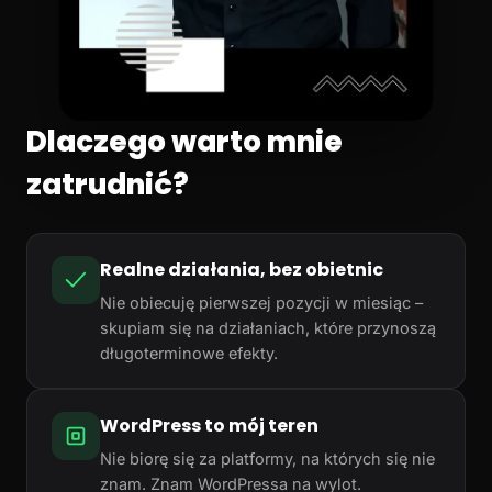
Dlaczego warto mnie
zatrudnić?
Realne działania, bez obietnic
Nie obiecuję pierwszej pozycji w miesiąc –
skupiam się na działaniach, które przynoszą
długoterminowe efekty.
WordPress to mój teren
Nie biorę się za platformy, na których się nie
znam. Znam WordPressa na wylot.