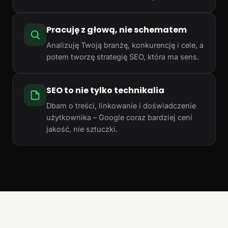
Pracuję z głową, nie schematem
Analizuję Twoją branżę, konkurencję i cele, a
potem tworzę strategię SEO, która ma sens.
SEO to nie tylko technikalia
Dbam o treści, linkowanie i doświadczenie
użytkownika – Google coraz bardziej ceni
jakość, nie sztuczki.