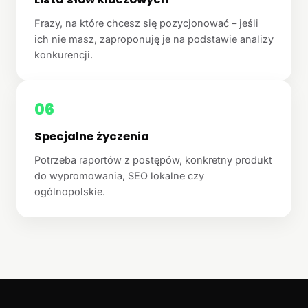
Frazy, na które chcesz się pozycjonować – jeśli
ich nie masz, zaproponuję je na podstawie analizy
konkurencji.
06
Specjalne życzenia
Potrzeba raportów z postępów, konkretny produkt
do wypromowania, SEO lokalne czy
ogólnopolskie.