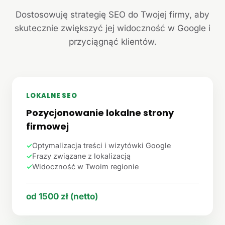
Dostosowuję strategię SEO do Twojej firmy, aby
skutecznie zwiększyć jej widoczność w Google i
przyciągnąć klientów.
LOKALNE SEO
Pozycjonowanie lokalne strony
firmowej
✓
Optymalizacja treści i wizytówki Google
✓
Frazy związane z lokalizacją
✓
Widoczność w Twoim regionie
od 1500 zł (netto)