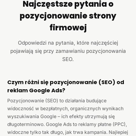
Najczęstsze pytania o
pozycjonowanie strony
firmowej
Odpowiedzi na pytania, które najczęściej
pojawiają się przy zamawianiu pozycjonowania
SEO.
Czym różni się pozycjonowanie (SEO) od
reklam Google Ads?
Pozycjonowanie (SEO) to działania budujące
widoczność w bezpłatnych, organicznych wynikach
wyszukiwania Google – ich efekty utrzymują się
długoterminowo. Google Ads to reklamy płatne (PPC),
widoczne tylko tak długo, jak trwa kampania. Najlepiej