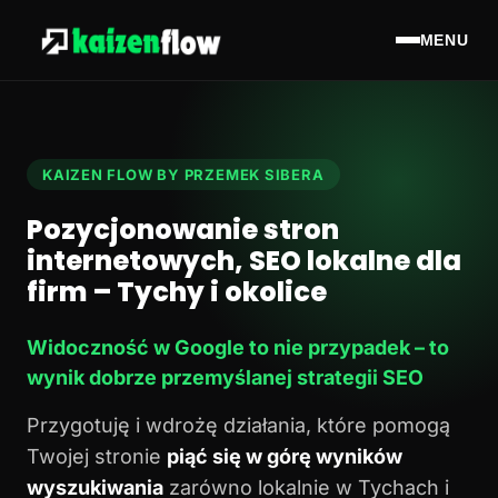
MENU
KAIZEN FLOW BY PRZEMEK SIBERA
Pozycjonowanie stron
internetowych, SEO lokalne dla
firm – Tychy i okolice
Widoczność w Google to nie przypadek – to
wynik dobrze przemyślanej strategii SEO
Przygotuję i wdrożę działania, które pomogą
Twojej stronie
piąć się w górę wyników
wyszukiwania
zarówno lokalnie w Tychach i