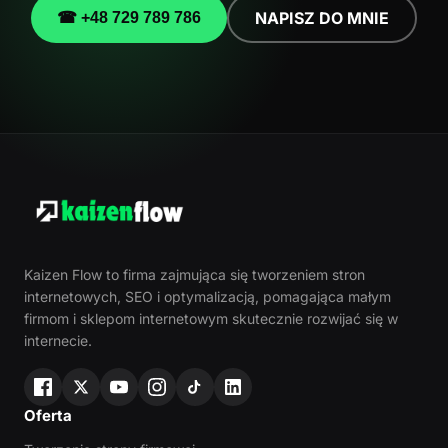
NAPISZ DO MNIE
☎ +48 729 789 786
Kaizen Flow to firma zajmująca się tworzeniem stron
internetowych, SEO i optymalizacją, pomagająca małym
firmom i sklepom internetowym skutecznie rozwijać się w
internecie.
Oferta