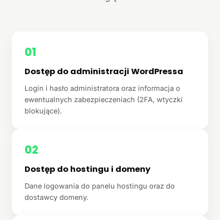
01
Dostęp do administracji WordPressa
Login i hasło administratora oraz informacja o
ewentualnych zabezpieczeniach (2FA, wtyczki
blokujące).
02
Dostęp do hostingu i domeny
Dane logowania do panelu hostingu oraz do
dostawcy domeny.