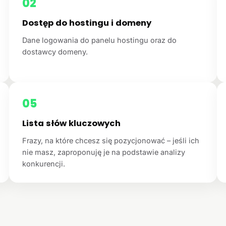
02
Dostęp do hostingu i domeny
Dane logowania do panelu hostingu oraz do
dostawcy domeny.
05
Lista słów kluczowych
Frazy, na które chcesz się pozycjonować – jeśli ich
nie masz, zaproponuję je na podstawie analizy
konkurencji.