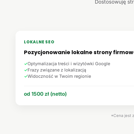
Dostosowuję str
LOKALNE SEO
Pozycjonowanie lokalne strony firmow
✓
Optymalizacja treści i wizytówki Google
✓
Frazy związane z lokalizacją
✓
Widoczność w Twoim regionie
od 1500 zł (netto)
*Cena jest 