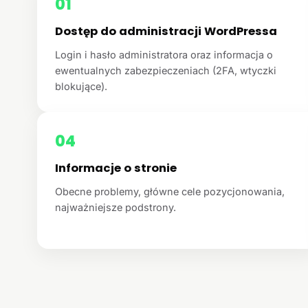
01
Dostęp do administracji WordPressa
Login i hasło administratora oraz informacja o
ewentualnych zabezpieczeniach (2FA, wtyczki
blokujące).
04
Informacje o stronie
Obecne problemy, główne cele pozycjonowania,
najważniejsze podstrony.