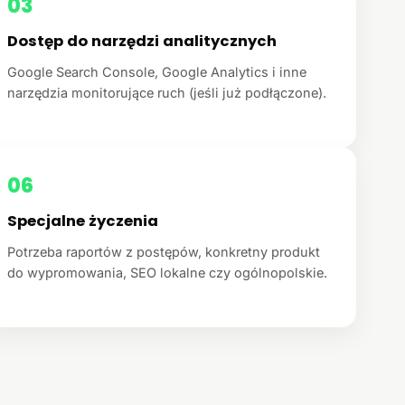
03
Dostęp do narzędzi analitycznych
Google Search Console, Google Analytics i inne
narzędzia monitorujące ruch (jeśli już podłączone).
06
Specjalne życzenia
Potrzeba raportów z postępów, konkretny produkt
do wypromowania, SEO lokalne czy ogólnopolskie.