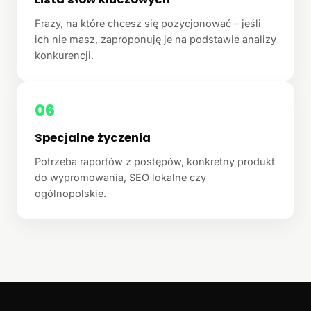
Frazy, na które chcesz się pozycjonować – jeśli
ich nie masz, zaproponuję je na podstawie analizy
konkurencji.
06
Specjalne życzenia
Potrzeba raportów z postępów, konkretny produkt
do wypromowania, SEO lokalne czy
ogólnopolskie.