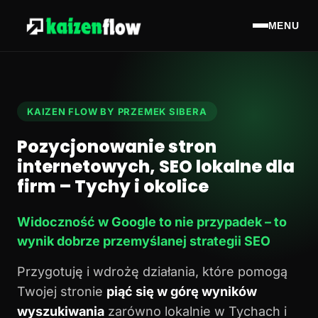
MENU
KAIZEN FLOW BY PRZEMEK SIBERA
Pozycjonowanie stron
internetowych, SEO lokalne dla
firm – Tychy i okolice
Widoczność w Google to nie przypadek – to
wynik dobrze przemyślanej strategii SEO
Przygotuję i wdrożę działania, które pomogą
Twojej stronie
piąć się w górę wyników
wyszukiwania
zarówno lokalnie w Tychach i