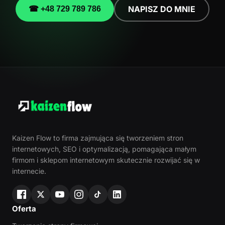
NAPISZ DO MNIE
☎ +48 729 789 786
Kaizen Flow to firma zajmująca się tworzeniem stron
internetowych, SEO i optymalizacją, pomagająca małym
firmom i sklepom internetowym skutecznie rozwijać się w
internecie.
Oferta