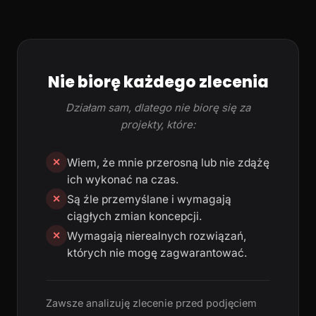
Nie biorę każdego zlecenia
Działam sam, dlatego nie biorę się za
projekty, które:
Wiem, że mnie przerosną lub nie zdążę
✕
ich wykonać na czas.
Są źle przemyślane i wymagają
✕
ciągłych zmian koncepcji.
Wymagają nierealnych rozwiązań,
✕
których nie mogę zagwarantować.
Zawsze analizuję zlecenie przed podjęciem