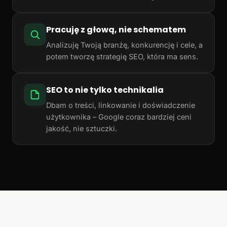
Pracuję z głową, nie schematem
Analizuję Twoją branżę, konkurencję i cele, a
potem tworzę strategię SEO, która ma sens.
SEO to nie tylko technikalia
Dbam o treści, linkowanie i doświadczenie
użytkownika – Google coraz bardziej ceni
jakość, nie sztuczki.