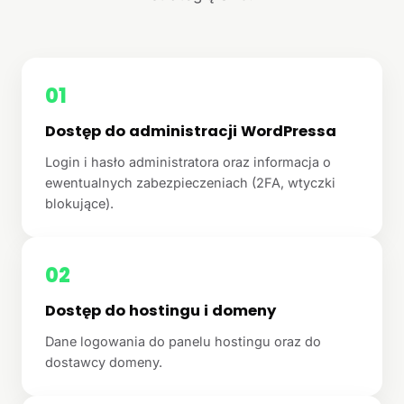
01
Dostęp do administracji WordPressa
Login i hasło administratora oraz informacja o
ewentualnych zabezpieczeniach (2FA, wtyczki
blokujące).
02
Dostęp do hostingu i domeny
Dane logowania do panelu hostingu oraz do
dostawcy domeny.