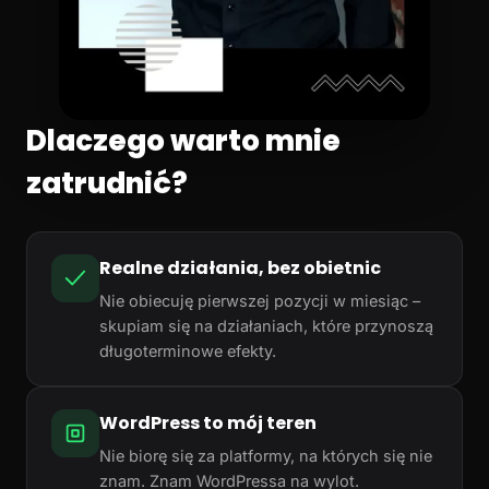
Dlaczego warto mnie
zatrudnić?
Realne działania, bez obietnic
Nie obiecuję pierwszej pozycji w miesiąc –
skupiam się na działaniach, które przynoszą
długoterminowe efekty.
WordPress to mój teren
Nie biorę się za platformy, na których się nie
znam. Znam WordPressa na wylot.