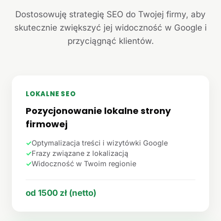
Dostosowuję strategię SEO do Twojej firmy, aby
skutecznie zwiększyć jej widoczność w Google i
przyciągnąć klientów.
LOKALNE SEO
Pozycjonowanie lokalne strony
firmowej
✓
Optymalizacja treści i wizytówki Google
✓
Frazy związane z lokalizacją
✓
Widoczność w Twoim regionie
od 1500 zł (netto)