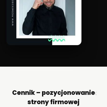
Cennik – pozycjonowanie
✕
strony firmowej