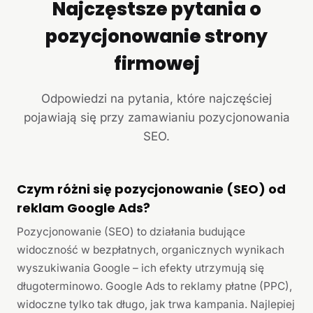
Najczęstsze pytania o
pozycjonowanie strony
firmowej
Odpowiedzi na pytania, które najczęściej
pojawiają się przy zamawianiu pozycjonowania
SEO.
Czym różni się pozycjonowanie (SEO) od
reklam Google Ads?
Pozycjonowanie (SEO) to działania budujące
widoczność w bezpłatnych, organicznych wynikach
wyszukiwania Google – ich efekty utrzymują się
długoterminowo. Google Ads to reklamy płatne (PPC),
widoczne tylko tak długo, jak trwa kampania. Najlepiej