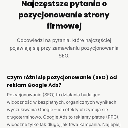
Najczęstsze pytania o
pozycjonowanie strony
firmowej
Odpowiedzi na pytania, które najczęściej
pojawiają się przy zamawianiu pozycjonowania
SEO.
Czym różni się pozycjonowanie (SEO) od
reklam Google Ads?
Pozycjonowanie (SEO) to działania budujące
widoczność w bezpłatnych, organicznych wynikach
wyszukiwania Google – ich efekty utrzymują się
długoterminowo. Google Ads to reklamy płatne (PPC),
widoczne tylko tak długo, jak trwa kampania. Najlepiej