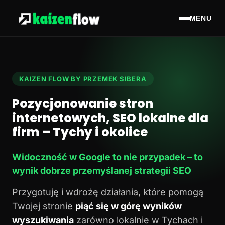
MENU
KAIZEN FLOW BY PRZEMEK SIBERA
Pozycjonowanie stron
internetowych, SEO lokalne dla
firm – Tychy i okolice
Widoczność w Google to nie przypadek – to
wynik dobrze przemyślanej strategii SEO
Przygotuję i wdrożę działania, które pomogą
Twojej stronie
piąć się w górę wyników
wyszukiwania
zarówno lokalnie w Tychach i