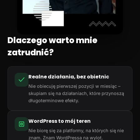
Dlaczego warto mnie
zatrudnić?
Realne działania, bez obietnic
Nie obiecuję pierwszej pozycji w miesiąc –
skupiam się na działaniach, które przynoszą
długoterminowe efekty.
WordPress to mój teren
Nie biorę się za platformy, na których się nie
znam. Znam WordPressa na wylot.