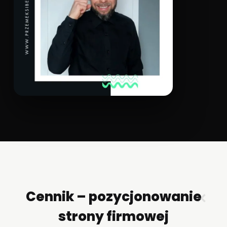
Cennik – pozycjonowanie
✕
strony firmowej