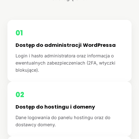
01
Dostęp do administracji WordPressa
Login i hasło administratora oraz informacja o
ewentualnych zabezpieczeniach (2FA, wtyczki
blokujące).
02
Dostęp do hostingu i domeny
Dane logowania do panelu hostingu oraz do
dostawcy domeny.