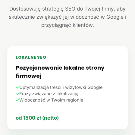
Dostosowuję strategię SEO do Twojej firmy, aby
skutecznie zwiększyć jej widoczność w Google i
przyciągnąć klientów.
LOKALNE SEO
Pozycjonowanie lokalne strony
firmowej
✓
Optymalizacja treści i wizytówki Google
✓
Frazy związane z lokalizacją
✓
Widoczność w Twoim regionie
od 1500 zł (netto)