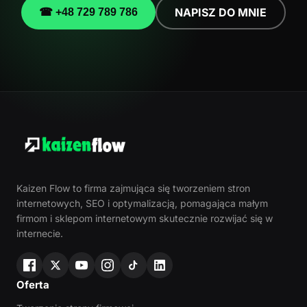
NAPISZ DO MNIE
☎ +48 729 789 786
Kaizen Flow to firma zajmująca się tworzeniem stron
internetowych, SEO i optymalizacją, pomagająca małym
firmom i sklepom internetowym skutecznie rozwijać się w
internecie.
Oferta