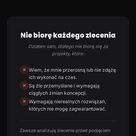
Nie biorę każdego zlecenia
Działam sam, dlatego nie biorę się za
projekty, które:
Wiem, że mnie przerosną lub nie zdążę
✕
ich wykonać na czas.
Są źle przemyślane i wymagają
✕
ciągłych zmian koncepcji.
Wymagają nierealnych rozwiązań,
✕
których nie mogę zagwarantować.
Zawsze analizuję zlecenie przed podjęciem