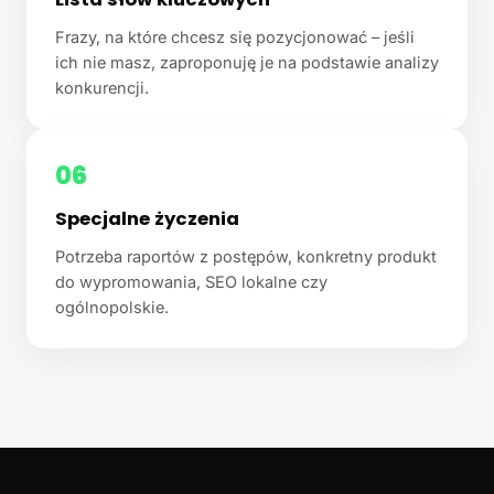
Frazy, na które chcesz się pozycjonować – jeśli
ich nie masz, zaproponuję je na podstawie analizy
konkurencji.
06
Specjalne życzenia
Potrzeba raportów z postępów, konkretny produkt
do wypromowania, SEO lokalne czy
ogólnopolskie.