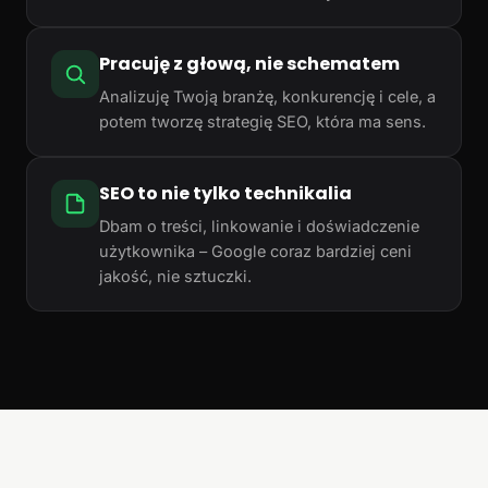
Pracuję z głową, nie schematem
Analizuję Twoją branżę, konkurencję i cele, a
potem tworzę strategię SEO, która ma sens.
SEO to nie tylko technikalia
Dbam o treści, linkowanie i doświadczenie
użytkownika – Google coraz bardziej ceni
jakość, nie sztuczki.