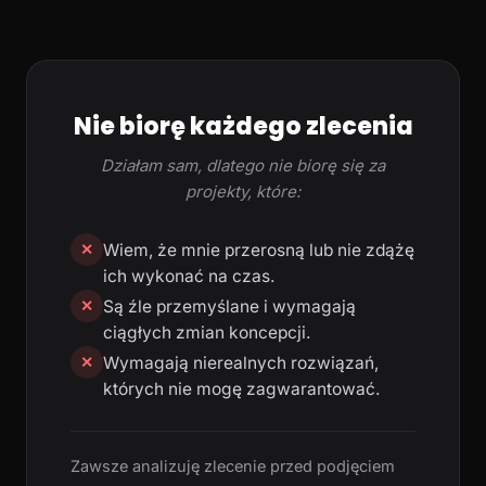
Nie biorę każdego zlecenia
Działam sam, dlatego nie biorę się za
projekty, które:
Wiem, że mnie przerosną lub nie zdążę
✕
ich wykonać na czas.
Są źle przemyślane i wymagają
✕
ciągłych zmian koncepcji.
Wymagają nierealnych rozwiązań,
✕
których nie mogę zagwarantować.
Zawsze analizuję zlecenie przed podjęciem