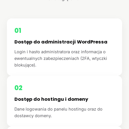
01
Dostęp do administracji WordPressa
Login i hasło administratora oraz informacja o
ewentualnych zabezpieczeniach (2FA, wtyczki
blokujące).
02
Dostęp do hostingu i domeny
Dane logowania do panelu hostingu oraz do
dostawcy domeny.