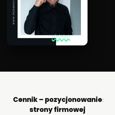
Cennik – pozycjonowanie
✕
strony firmowej