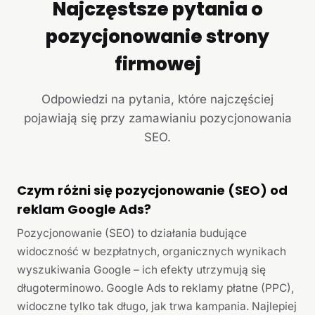
Najczęstsze pytania o
pozycjonowanie strony
firmowej
Odpowiedzi na pytania, które najczęściej
pojawiają się przy zamawianiu pozycjonowania
SEO.
Czym różni się pozycjonowanie (SEO) od
reklam Google Ads?
Pozycjonowanie (SEO) to działania budujące
widoczność w bezpłatnych, organicznych wynikach
wyszukiwania Google – ich efekty utrzymują się
długoterminowo. Google Ads to reklamy płatne (PPC),
widoczne tylko tak długo, jak trwa kampania. Najlepiej