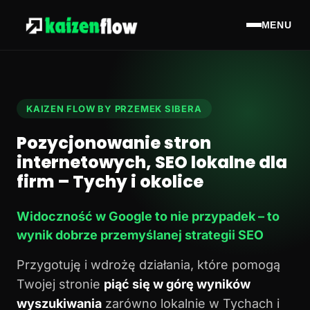
MENU
KAIZEN FLOW BY PRZEMEK SIBERA
Pozycjonowanie stron
internetowych, SEO lokalne dla
firm – Tychy i okolice
Widoczność w Google to nie przypadek – to
wynik dobrze przemyślanej strategii SEO
Przygotuję i wdrożę działania, które pomogą
Twojej stronie
piąć się w górę wyników
wyszukiwania
zarówno lokalnie w Tychach i