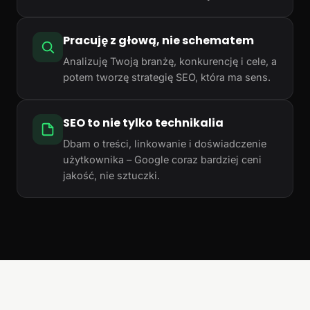
Pracuję z głową, nie schematem
Analizuję Twoją branżę, konkurencję i cele, a
potem tworzę strategię SEO, która ma sens.
SEO to nie tylko technikalia
Dbam o treści, linkowanie i doświadczenie
użytkownika – Google coraz bardziej ceni
jakość, nie sztuczki.