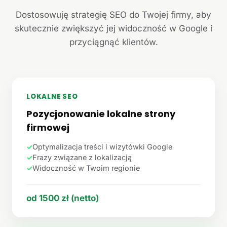
Dostosowuję strategię SEO do Twojej firmy, aby
skutecznie zwiększyć jej widoczność w Google i
przyciągnąć klientów.
LOKALNE SEO
Pozycjonowanie lokalne strony
firmowej
✓
Optymalizacja treści i wizytówki Google
✓
Frazy związane z lokalizacją
✓
Widoczność w Twoim regionie
od 1500 zł (netto)