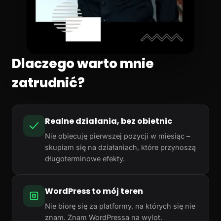
Dlaczego warto mnie
zatrudnić?
Realne działania, bez obietnic
Nie obiecuję pierwszej pozycji w miesiąc –
skupiam się na działaniach, które przynoszą
długoterminowe efekty.
WordPress to mój teren
Nie biorę się za platformy, na których się nie
znam. Znam WordPressa na wylot.