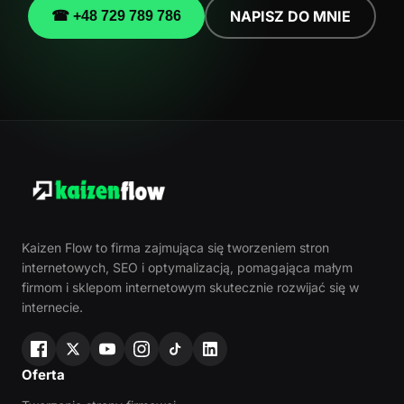
NAPISZ DO MNIE
☎ +48 729 789 786
Kaizen Flow to firma zajmująca się tworzeniem stron
internetowych, SEO i optymalizacją, pomagająca małym
firmom i sklepom internetowym skutecznie rozwijać się w
internecie.
Oferta