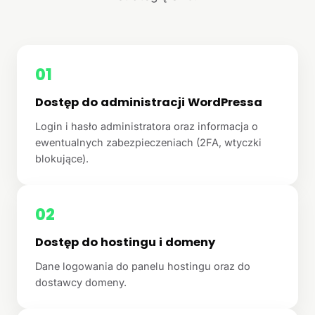
01
Dostęp do administracji WordPressa
Login i hasło administratora oraz informacja o
ewentualnych zabezpieczeniach (2FA, wtyczki
blokujące).
02
Dostęp do hostingu i domeny
Dane logowania do panelu hostingu oraz do
dostawcy domeny.