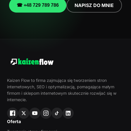
NAPISZ DO MNIE
☎ +48 729 789 786
Kaizen Flow to firma zajmująca się tworzeniem stron
internetowych, SEO i optymalizacją, pomagająca małym
firmom i sklepom internetowym skutecznie rozwijać się w
internecie.
Oferta