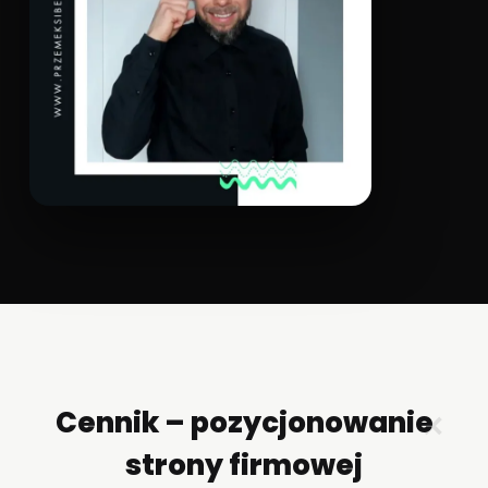
Cennik – pozycjonowanie
✕
strony firmowej