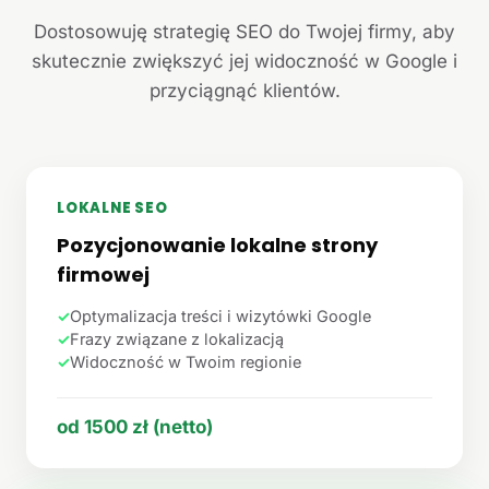
Dostosowuję strategię SEO do Twojej firmy, aby
skutecznie zwiększyć jej widoczność w Google i
przyciągnąć klientów.
LOKALNE SEO
Pozycjonowanie lokalne strony
firmowej
✓
Optymalizacja treści i wizytówki Google
✓
Frazy związane z lokalizacją
✓
Widoczność w Twoim regionie
od 1500 zł (netto)