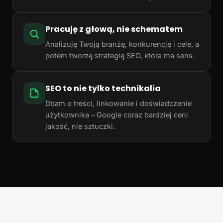
Pracuję z głową, nie schematem
Analizuję Twoją branżę, konkurencję i cele, a
potem tworzę strategię SEO, która ma sens.
SEO to nie tylko technikalia
Dbam o treści, linkowanie i doświadczenie
użytkownika – Google coraz bardziej ceni
jakość, nie sztuczki.