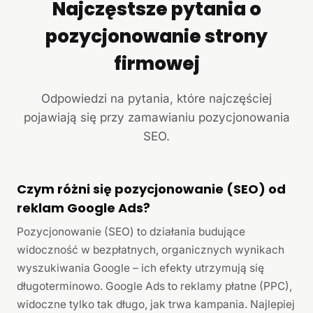
Najczęstsze pytania o
pozycjonowanie strony
firmowej
Odpowiedzi na pytania, które najczęściej
pojawiają się przy zamawianiu pozycjonowania
SEO.
Czym różni się pozycjonowanie (SEO) od
reklam Google Ads?
Pozycjonowanie (SEO) to działania budujące
widoczność w bezpłatnych, organicznych wynikach
wyszukiwania Google – ich efekty utrzymują się
długoterminowo. Google Ads to reklamy płatne (PPC),
widoczne tylko tak długo, jak trwa kampania. Najlepiej