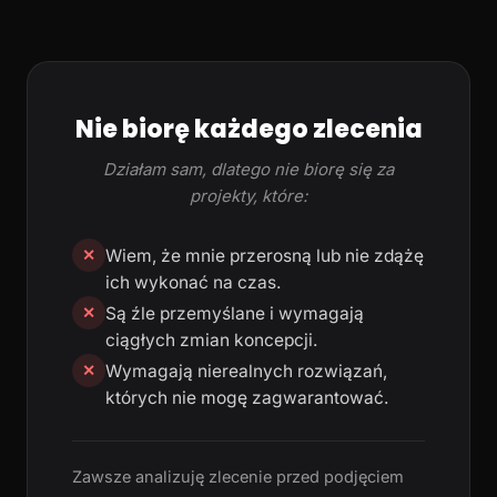
Nie biorę każdego zlecenia
Działam sam, dlatego nie biorę się za
projekty, które:
Wiem, że mnie przerosną lub nie zdążę
✕
ich wykonać na czas.
Są źle przemyślane i wymagają
✕
ciągłych zmian koncepcji.
Wymagają nierealnych rozwiązań,
✕
których nie mogę zagwarantować.
Zawsze analizuję zlecenie przed podjęciem