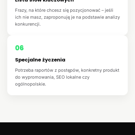
Frazy, na które chcesz się pozycjonować – jeśli
ich nie masz, zaproponuję je na podstawie analizy
konkurencji.
06
Specjalne życzenia
Potrzeba raportów z postępów, konkretny produkt
do wypromowania, SEO lokalne czy
ogólnopolskie.