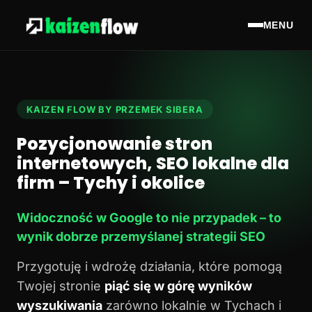
MENU
KAIZEN FLOW BY PRZEMEK SIBERA
Pozycjonowanie stron
internetowych, SEO lokalne dla
firm – Tychy i okolice
Widoczność w Google to nie przypadek – to
wynik dobrze przemyślanej strategii SEO
Przygotuję i wdrożę działania, które pomogą
Twojej stronie
piąć się w górę wyników
wyszukiwania
zarówno lokalnie w Tychach i