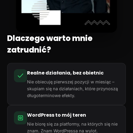
Dlaczego warto mnie
zatrudnić?
Realne działania, bez obietnic
Nie obiecuję pierwszej pozycji w miesiąc –
skupiam się na działaniach, które przynoszą
długoterminowe efekty.
WordPress to mój teren
Nie biorę się za platformy, na których się nie
znam. Znam WordPressa na wylot.