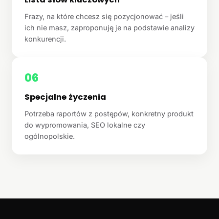
Frazy, na które chcesz się pozycjonować – jeśli
ich nie masz, zaproponuję je na podstawie analizy
konkurencji.
06
Specjalne życzenia
Potrzeba raportów z postępów, konkretny produkt
do wypromowania, SEO lokalne czy
ogólnopolskie.