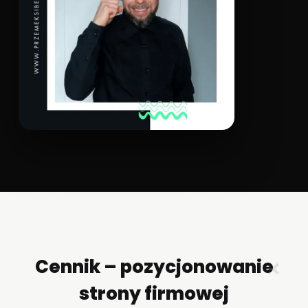
Cennik – pozycjonowanie
✕
strony firmowej