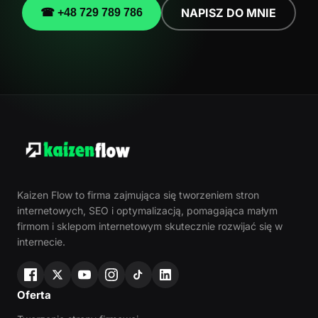
NAPISZ DO MNIE
☎ +48 729 789 786
Kaizen Flow to firma zajmująca się tworzeniem stron
internetowych, SEO i optymalizacją, pomagająca małym
firmom i sklepom internetowym skutecznie rozwijać się w
internecie.
Oferta