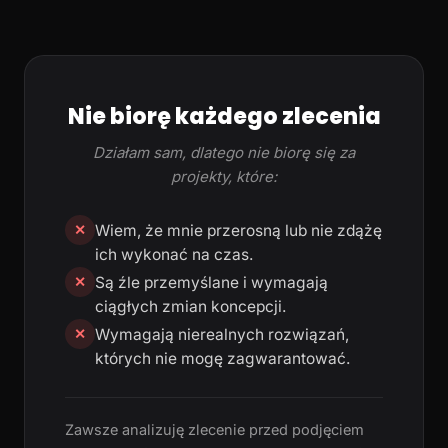
Nie biorę każdego zlecenia
Działam sam, dlatego nie biorę się za
projekty, które:
Wiem, że mnie przerosną lub nie zdążę
✕
ich wykonać na czas.
Są źle przemyślane i wymagają
✕
ciągłych zmian koncepcji.
Wymagają nierealnych rozwiązań,
✕
których nie mogę zagwarantować.
Zawsze analizuję zlecenie przed podjęciem