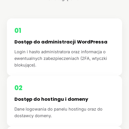
01
Dostęp do administracji WordPressa
Login i hasło administratora oraz informacja o
ewentualnych zabezpieczeniach (2FA, wtyczki
blokujące).
02
Dostęp do hostingu i domeny
Dane logowania do panelu hostingu oraz do
dostawcy domeny.