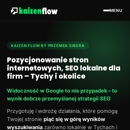
MENU
KAIZEN FLOW BY PRZEMEK SIBERA
Pozycjonowanie stron
internetowych, SEO lokalne dla
firm – Tychy i okolice
Widoczność w Google to nie przypadek – to
wynik dobrze przemyślanej strategii SEO
Przygotuję i wdrożę działania, które pomogą
Twojej stronie
piąć się w górę wyników
wyszukiwania
zarówno lokalnie w Tychach i