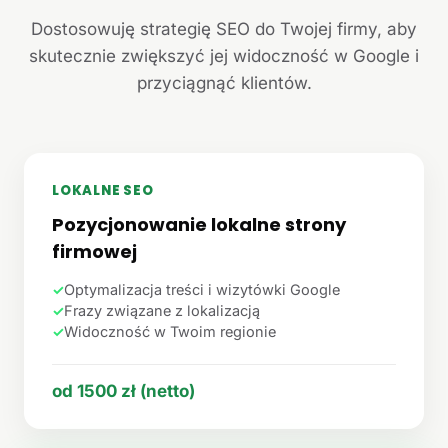
Dostosowuję strategię SEO do Twojej firmy, aby
skutecznie zwiększyć jej widoczność w Google i
przyciągnąć klientów.
LOKALNE SEO
Pozycjonowanie lokalne strony
firmowej
✓
Optymalizacja treści i wizytówki Google
✓
Frazy związane z lokalizacją
✓
Widoczność w Twoim regionie
od 1500 zł (netto)