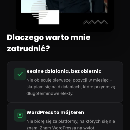
Dlaczego warto mnie
zatrudnić?
Realne działania, bez obietnic
Nie obiecuję pierwszej pozycji w miesiąc –
skupiam się na działaniach, które przynoszą
długoterminowe efekty.
WordPress to mój teren
Nie biorę się za platformy, na których się nie
znam. Znam WordPressa na wylot.