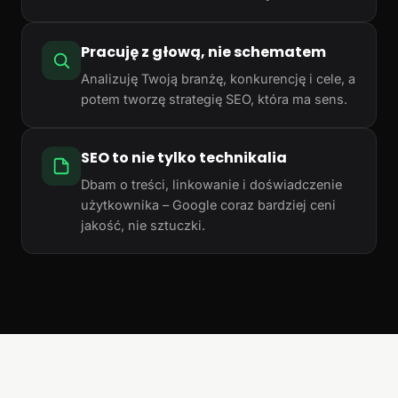
Pracuję z głową, nie schematem
Analizuję Twoją branżę, konkurencję i cele, a
potem tworzę strategię SEO, która ma sens.
SEO to nie tylko technikalia
Dbam o treści, linkowanie i doświadczenie
użytkownika – Google coraz bardziej ceni
jakość, nie sztuczki.