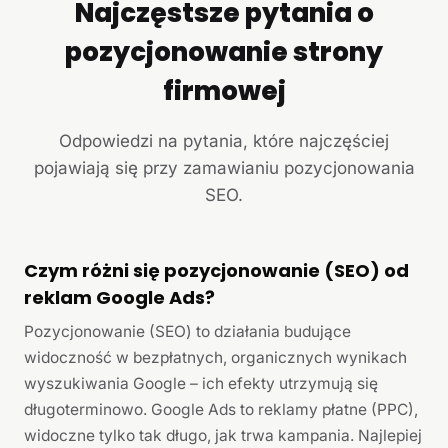
Najczęstsze pytania o
pozycjonowanie strony
firmowej
Odpowiedzi na pytania, które najczęściej
pojawiają się przy zamawianiu pozycjonowania
SEO.
Czym różni się pozycjonowanie (SEO) od
reklam Google Ads?
Pozycjonowanie (SEO) to działania budujące
widoczność w bezpłatnych, organicznych wynikach
wyszukiwania Google – ich efekty utrzymują się
długoterminowo. Google Ads to reklamy płatne (PPC),
widoczne tylko tak długo, jak trwa kampania. Najlepiej