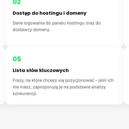
02
Dostęp do hostingu i domeny
Dane logowania do panelu hostingu oraz do
dostawcy domeny.
05
Lista słów kluczowych
Frazy, na które chcesz się pozycjonować – jeśli ich
nie masz, zaproponuję je na podstawie analizy
konkurencji.