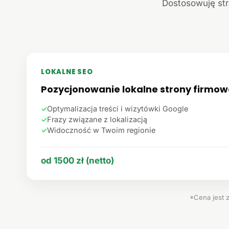
Dostosowuję str
LOKALNE SEO
Pozycjonowanie lokalne strony firmow
✓
Optymalizacja treści i wizytówki Google
✓
Frazy związane z lokalizacją
✓
Widoczność w Twoim regionie
od 1500 zł (netto)
*Cena jest 