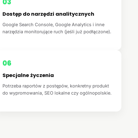
03
Dostęp do narzędzi analitycznych
Google Search Console, Google Analytics i inne
narzędzia monitorujące ruch (jeśli już podłączone).
06
Specjalne życzenia
Potrzeba raportów z postępów, konkretny produkt
do wypromowania, SEO lokalne czy ogólnopolskie.