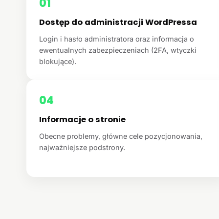
01
Dostęp do administracji WordPressa
Login i hasło administratora oraz informacja o
ewentualnych zabezpieczeniach (2FA, wtyczki
blokujące).
04
Informacje o stronie
Obecne problemy, główne cele pozycjonowania,
najważniejsze podstrony.