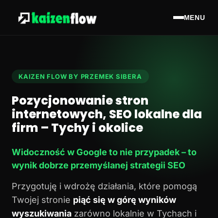
MENU
KAIZEN FLOW BY PRZEMEK SIBERA
Pozycjonowanie stron
internetowych, SEO lokalne dla
firm – Tychy i okolice
Widoczność w Google to nie przypadek – to
wynik dobrze przemyślanej strategii SEO
Przygotuję i wdrożę działania, które pomogą
Twojej stronie
piąć się w górę wyników
wyszukiwania
zarówno lokalnie w Tychach i