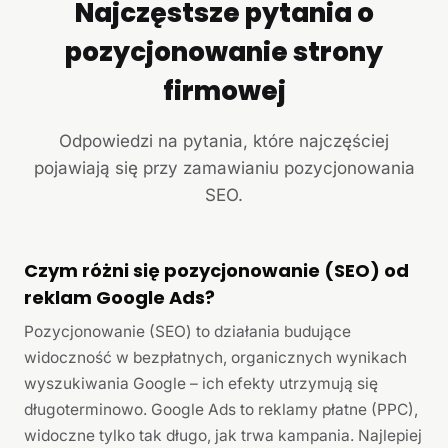
Najczęstsze pytania o
pozycjonowanie strony
firmowej
Odpowiedzi na pytania, które najczęściej
pojawiają się przy zamawianiu pozycjonowania
SEO.
Czym różni się pozycjonowanie (SEO) od
reklam Google Ads?
Pozycjonowanie (SEO) to działania budujące
widoczność w bezpłatnych, organicznych wynikach
wyszukiwania Google – ich efekty utrzymują się
długoterminowo. Google Ads to reklamy płatne (PPC),
widoczne tylko tak długo, jak trwa kampania. Najlepiej