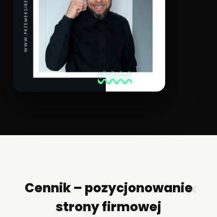
Cennik – pozycjonowanie
✕
strony firmowej