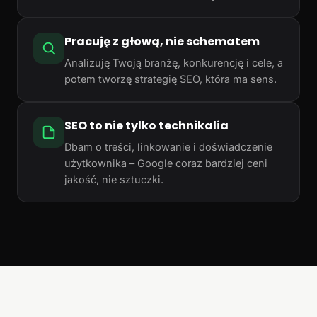
Pracuję z głową, nie schematem
Analizuję Twoją branżę, konkurencję i cele, a
potem tworzę strategię SEO, która ma sens.
SEO to nie tylko technikalia
Dbam o treści, linkowanie i doświadczenie
użytkownika – Google coraz bardziej ceni
jakość, nie sztuczki.