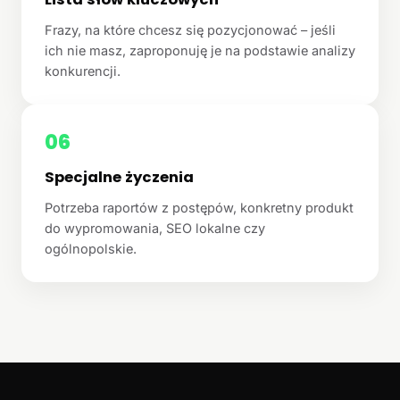
Frazy, na które chcesz się pozycjonować – jeśli
ich nie masz, zaproponuję je na podstawie analizy
konkurencji.
06
Specjalne życzenia
Potrzeba raportów z postępów, konkretny produkt
do wypromowania, SEO lokalne czy
ogólnopolskie.