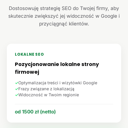
Dostosowuję strategię SEO do Twojej firmy, aby
skutecznie zwiększyć jej widoczność w Google i
przyciągnąć klientów.
LOKALNE SEO
Pozycjonowanie lokalne strony
firmowej
✓
Optymalizacja treści i wizytówki Google
✓
Frazy związane z lokalizacją
✓
Widoczność w Twoim regionie
od 1500 zł (netto)