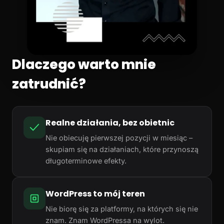
Dlaczego warto mnie
zatrudnić?
Realne działania, bez obietnic
Nie obiecuję pierwszej pozycji w miesiąc –
skupiam się na działaniach, które przynoszą
długoterminowe efekty.
WordPress to mój teren
Nie biorę się za platformy, na których się nie
znam. Znam WordPressa na wylot.