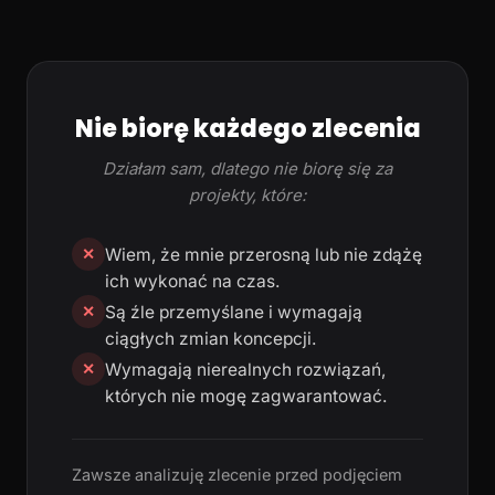
Nie biorę każdego zlecenia
Działam sam, dlatego nie biorę się za
projekty, które:
Wiem, że mnie przerosną lub nie zdążę
✕
ich wykonać na czas.
Są źle przemyślane i wymagają
✕
ciągłych zmian koncepcji.
Wymagają nierealnych rozwiązań,
✕
których nie mogę zagwarantować.
Zawsze analizuję zlecenie przed podjęciem