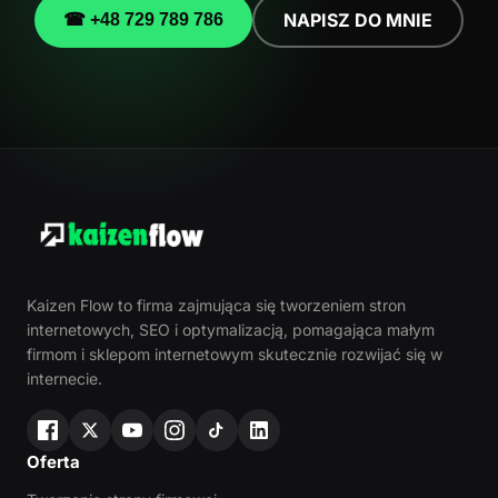
NAPISZ DO MNIE
☎ +48 729 789 786
Kaizen Flow to firma zajmująca się tworzeniem stron
internetowych, SEO i optymalizacją, pomagająca małym
firmom i sklepom internetowym skutecznie rozwijać się w
internecie.
Oferta