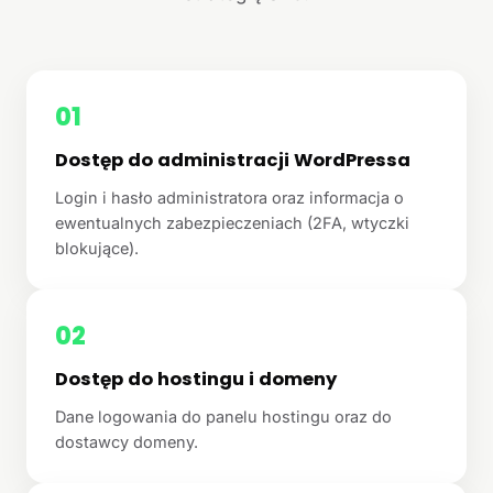
01
Dostęp do administracji WordPressa
Login i hasło administratora oraz informacja o
ewentualnych zabezpieczeniach (2FA, wtyczki
blokujące).
02
Dostęp do hostingu i domeny
Dane logowania do panelu hostingu oraz do
dostawcy domeny.