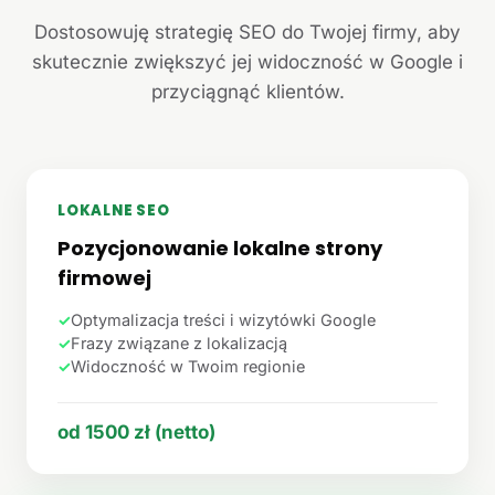
Dostosowuję strategię SEO do Twojej firmy, aby
skutecznie zwiększyć jej widoczność w Google i
przyciągnąć klientów.
LOKALNE SEO
Pozycjonowanie lokalne strony
firmowej
✓
Optymalizacja treści i wizytówki Google
✓
Frazy związane z lokalizacją
✓
Widoczność w Twoim regionie
od 1500 zł (netto)