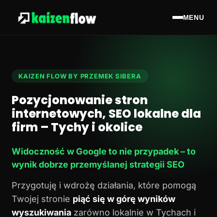
MENU
KAIZEN FLOW BY PRZEMEK SIBERA
Pozycjonowanie stron
internetowych, SEO lokalne dla
firm – Tychy i okolice
Widoczność w Google to nie przypadek – to
wynik dobrze przemyślanej strategii SEO
Przygotuję i wdrożę działania, które pomogą
Twojej stronie
piąć się w górę wyników
wyszukiwania
zarówno lokalnie w Tychach i