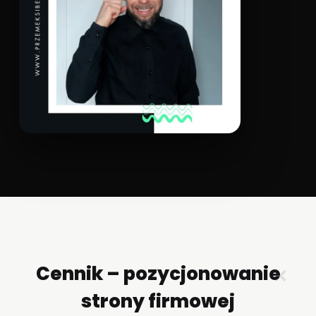
Cennik – pozycjonowanie
✕
strony firmowej