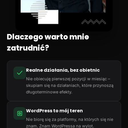
Dlaczego warto mnie
zatrudnić?
Realne działania, bez obietnic
Nie obiecuję pierwszej pozycji w miesiąc –
skupiam się na działaniach, które przynoszą
długoterminowe efekty.
WordPress to mój teren
Nie biorę się za platformy, na których się nie
znam. Znam WordPressa na wylot.