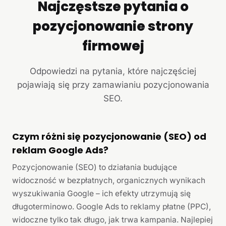
Najczęstsze pytania o
pozycjonowanie strony
firmowej
Odpowiedzi na pytania, które najczęściej
pojawiają się przy zamawianiu pozycjonowania
SEO.
Czym różni się pozycjonowanie (SEO) od
reklam Google Ads?
Pozycjonowanie (SEO) to działania budujące
widoczność w bezpłatnych, organicznych wynikach
wyszukiwania Google – ich efekty utrzymują się
długoterminowo. Google Ads to reklamy płatne (PPC),
widoczne tylko tak długo, jak trwa kampania. Najlepiej