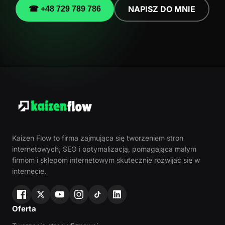
NAPISZ DO MNIE
☎ +48 729 789 786
Kaizen Flow to firma zajmująca się tworzeniem stron
internetowych, SEO i optymalizacją, pomagająca małym
firmom i sklepom internetowym skutecznie rozwijać się w
internecie.
Oferta