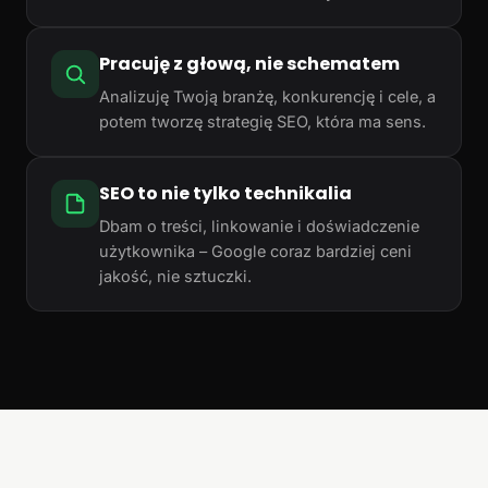
Pracuję z głową, nie schematem
Analizuję Twoją branżę, konkurencję i cele, a
potem tworzę strategię SEO, która ma sens.
SEO to nie tylko technikalia
Dbam o treści, linkowanie i doświadczenie
użytkownika – Google coraz bardziej ceni
jakość, nie sztuczki.