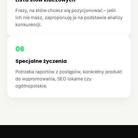
Frazy, na które chcesz się pozycjonować – jeśli
ich nie masz, zaproponuję je na podstawie analizy
konkurencji.
06
Specjalne życzenia
Potrzeba raportów z postępów, konkretny produkt
do wypromowania, SEO lokalne czy
ogólnopolskie.