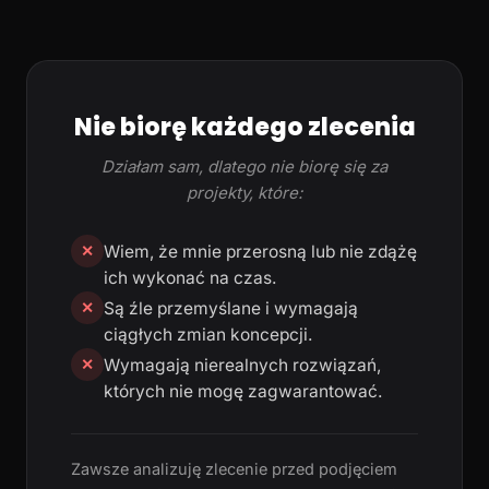
Nie biorę każdego zlecenia
Działam sam, dlatego nie biorę się za
projekty, które:
Wiem, że mnie przerosną lub nie zdążę
✕
ich wykonać na czas.
Są źle przemyślane i wymagają
✕
ciągłych zmian koncepcji.
Wymagają nierealnych rozwiązań,
✕
których nie mogę zagwarantować.
Zawsze analizuję zlecenie przed podjęciem