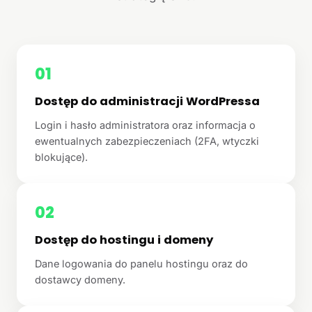
01
Dostęp do administracji WordPressa
Login i hasło administratora oraz informacja o
ewentualnych zabezpieczeniach (2FA, wtyczki
blokujące).
02
Dostęp do hostingu i domeny
Dane logowania do panelu hostingu oraz do
dostawcy domeny.