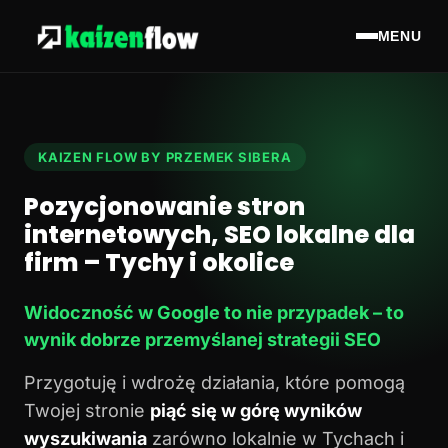
MENU
KAIZEN FLOW BY PRZEMEK SIBERA
Pozycjonowanie stron
internetowych, SEO lokalne dla
firm – Tychy i okolice
Widoczność w Google to nie przypadek – to
wynik dobrze przemyślanej strategii SEO
Przygotuję i wdrożę działania, które pomogą
Twojej stronie
piąć się w górę wyników
wyszukiwania
zarówno lokalnie w Tychach i