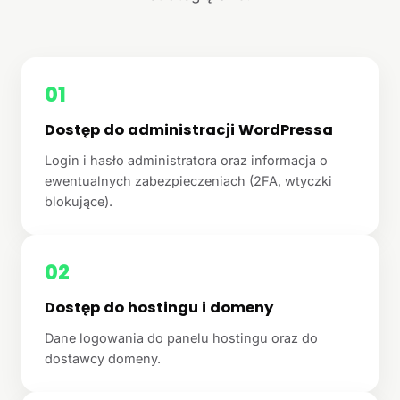
01
Dostęp do administracji WordPressa
Login i hasło administratora oraz informacja o
ewentualnych zabezpieczeniach (2FA, wtyczki
blokujące).
02
Dostęp do hostingu i domeny
Dane logowania do panelu hostingu oraz do
dostawcy domeny.