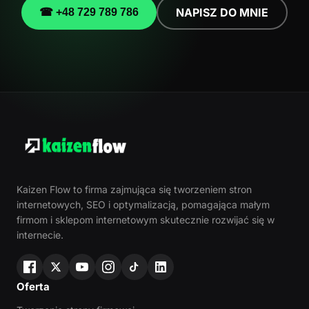
NAPISZ DO MNIE
☎ +48 729 789 786
Kaizen Flow to firma zajmująca się tworzeniem stron
internetowych, SEO i optymalizacją, pomagająca małym
firmom i sklepom internetowym skutecznie rozwijać się w
internecie.
Oferta