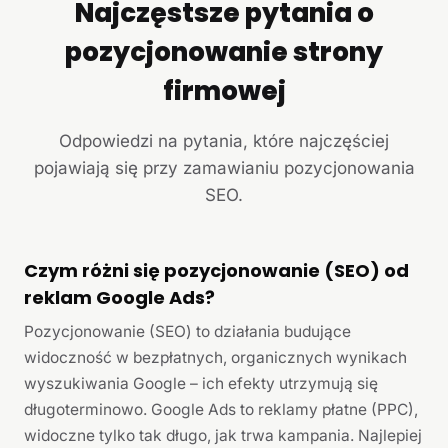
Najczęstsze pytania o
pozycjonowanie strony
firmowej
Odpowiedzi na pytania, które najczęściej
pojawiają się przy zamawianiu pozycjonowania
SEO.
Czym różni się pozycjonowanie (SEO) od
reklam Google Ads?
Pozycjonowanie (SEO) to działania budujące
widoczność w bezpłatnych, organicznych wynikach
wyszukiwania Google – ich efekty utrzymują się
długoterminowo. Google Ads to reklamy płatne (PPC),
widoczne tylko tak długo, jak trwa kampania. Najlepiej