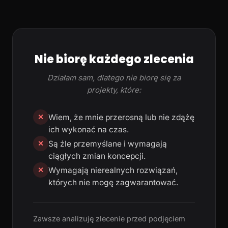
Nie biorę każdego zlecenia
Działam sam, dlatego nie biorę się za
projekty, które:
Wiem, że mnie przerosną lub nie zdążę
✕
ich wykonać na czas.
Są źle przemyślane i wymagają
✕
ciągłych zmian koncepcji.
Wymagają nierealnych rozwiązań,
✕
których nie mogę zagwarantować.
Zawsze analizuję zlecenie przed podjęciem