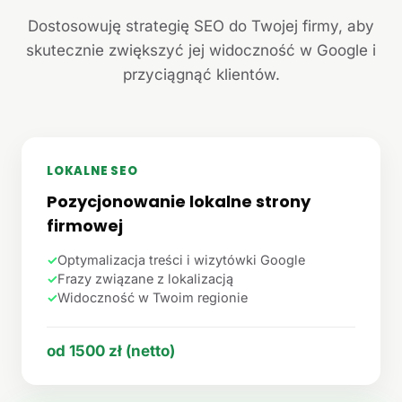
Dostosowuję strategię SEO do Twojej firmy, aby
skutecznie zwiększyć jej widoczność w Google i
przyciągnąć klientów.
LOKALNE SEO
Pozycjonowanie lokalne strony
firmowej
✓
Optymalizacja treści i wizytówki Google
✓
Frazy związane z lokalizacją
✓
Widoczność w Twoim regionie
od 1500 zł (netto)