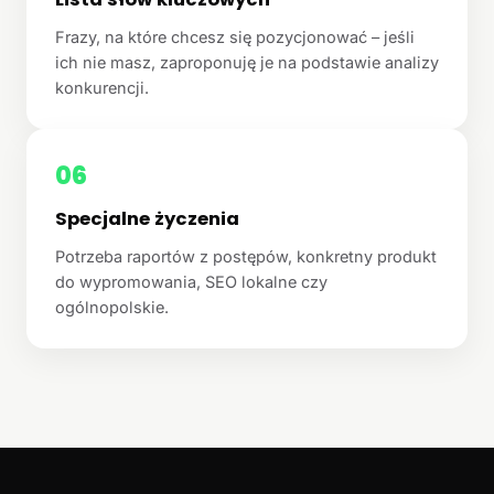
Frazy, na które chcesz się pozycjonować – jeśli
ich nie masz, zaproponuję je na podstawie analizy
konkurencji.
06
Specjalne życzenia
Potrzeba raportów z postępów, konkretny produkt
do wypromowania, SEO lokalne czy
ogólnopolskie.