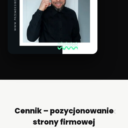
Cennik – pozycjonowanie
✕
strony firmowej