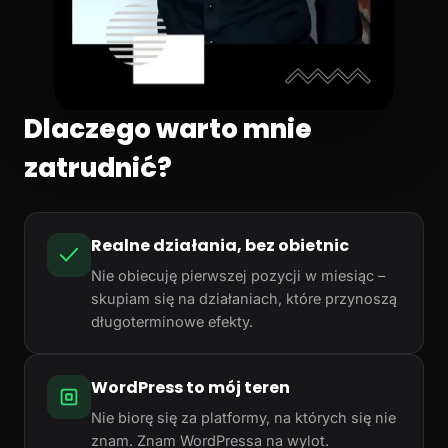
Dlaczego warto mnie
zatrudnić?
Realne działania, bez obietnic
Nie obiecuję pierwszej pozycji w miesiąc –
skupiam się na działaniach, które przynoszą
długoterminowe efekty.
WordPress to mój teren
Nie biorę się za platformy, na których się nie
znam. Znam WordPressa na wylot.