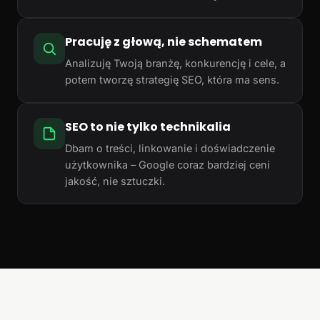
Pracuję z głową, nie schematem
Analizuję Twoją branżę, konkurencję i cele, a
potem tworzę strategię SEO, która ma sens.
SEO to nie tylko technikalia
Dbam o treści, linkowanie i doświadczenie
użytkownika – Google coraz bardziej ceni
jakość, nie sztuczki.