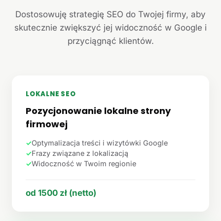
Dostosowuję strategię SEO do Twojej firmy, aby
skutecznie zwiększyć jej widoczność w Google i
przyciągnąć klientów.
LOKALNE SEO
Pozycjonowanie lokalne strony
firmowej
✓
Optymalizacja treści i wizytówki Google
✓
Frazy związane z lokalizacją
✓
Widoczność w Twoim regionie
od 1500 zł (netto)