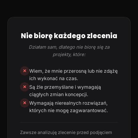
Nie biorę każdego zlecenia
Działam sam, dlatego nie biorę się za
projekty, które:
Wiem, że mnie przerosną lub nie zdążę
✕
ich wykonać na czas.
Są źle przemyślane i wymagają
✕
ciągłych zmian koncepcji.
Wymagają nierealnych rozwiązań,
✕
których nie mogę zagwarantować.
Zawsze analizuję zlecenie przed podjęciem