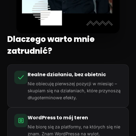
Dlaczego warto mnie
zatrudnić?
Realne działania, bez obietnic
Nie obiecuję pierwszej pozycji w miesiąc –
skupiam się na działaniach, które przynoszą
długoterminowe efekty.
WordPress to mój teren
Nie biorę się za platformy, na których się nie
znam. Znam WordPressa na wylot.