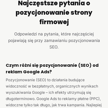
Najczęstsze pytania o
pozycjonowanie strony
firmowej
Odpowiedzi na pytania, które najczęściej
pojawiają się przy zamawianiu pozycjonowania
SEO.
Czym różni się pozycjonowanie (SEO) od
reklam Google Ads?
Pozycjonowanie (SEO) to działania budujące
widoczność w bezpłatnych, organicznych wynikach
wyszukiwania Google – ich efekty utrzymują się
długoterminowo. Google Ads to reklamy płatne (PPC),
widoczne tylko tak długo, jak trwa kampania. Najlepiej