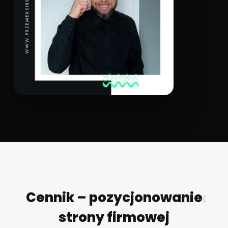
Cennik – pozycjonowanie
✕
strony firmowej