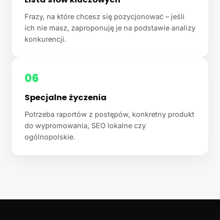
Frazy, na które chcesz się pozycjonować – jeśli
ich nie masz, zaproponuję je na podstawie analizy
konkurencji.
06
Specjalne życzenia
Potrzeba raportów z postępów, konkretny produkt
do wypromowania, SEO lokalne czy
ogólnopolskie.