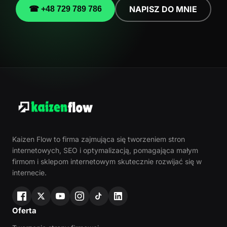
NAPISZ DO MNIE
☎ +48 729 789 786
Kaizen Flow to firma zajmująca się tworzeniem stron
internetowych, SEO i optymalizacją, pomagająca małym
firmom i sklepom internetowym skutecznie rozwijać się w
internecie.
Oferta