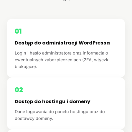
01
Dostęp do administracji WordPressa
Login i hasło administratora oraz informacja o
ewentualnych zabezpieczeniach (2FA, wtyczki
blokujące).
02
Dostęp do hostingu i domeny
Dane logowania do panelu hostingu oraz do
dostawcy domeny.