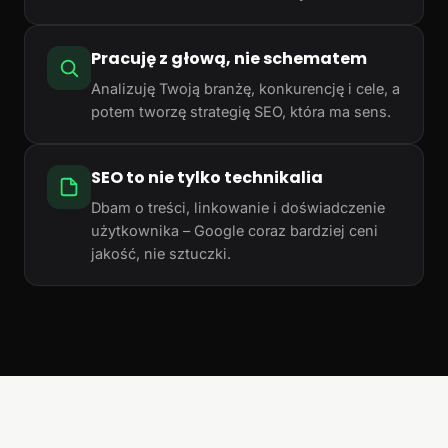
Pracuję z głową, nie schematem
Analizuję Twoją branżę, konkurencję i cele, a
potem tworzę strategię SEO, która ma sens.
SEO to nie tylko technikalia
Dbam o treści, linkowanie i doświadczenie
użytkownika – Google coraz bardziej ceni
jakość, nie sztuczki.