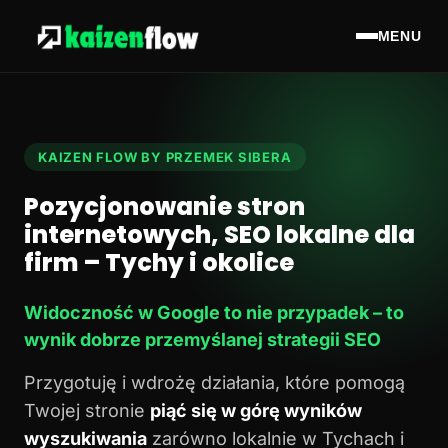
MENU
KAIZEN FLOW BY PRZEMEK SIBERA
Pozycjonowanie stron
internetowych, SEO lokalne dla
firm – Tychy i okolice
Widoczność w Google to nie przypadek – to
wynik dobrze przemyślanej strategii SEO
Przygotuję i wdrożę działania, które pomogą
Twojej stronie
piąć się w górę wyników
wyszukiwania
zarówno lokalnie w Tychach i