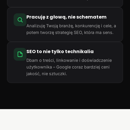
Pracuję z głową, nie schematem
Analizuję Twoją branżę, konkurencję i cele, a
potem tworzę strategię SEO, która ma sens.
SEO to nie tylko technikalia
Dbam o treści, linkowanie i doświadczenie
użytkownika – Google coraz bardziej ceni
jakość, nie sztuczki.