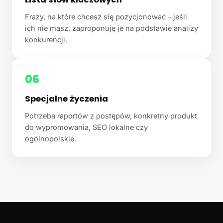
Frazy, na które chcesz się pozycjonować – jeśli
ich nie masz, zaproponuję je na podstawie analizy
konkurencji.
06
Specjalne życzenia
Potrzeba raportów z postępów, konkretny produkt
do wypromowania, SEO lokalne czy
ogólnopolskie.