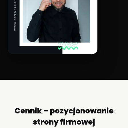
Cennik – pozycjonowanie
✕
strony firmowej