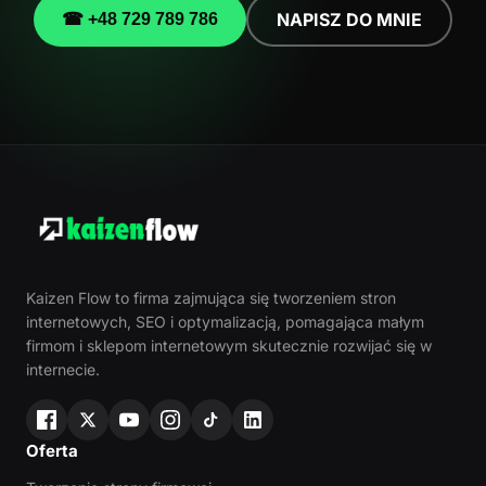
NAPISZ DO MNIE
☎ +48 729 789 786
Kaizen Flow to firma zajmująca się tworzeniem stron
internetowych, SEO i optymalizacją, pomagająca małym
firmom i sklepom internetowym skutecznie rozwijać się w
internecie.
Oferta