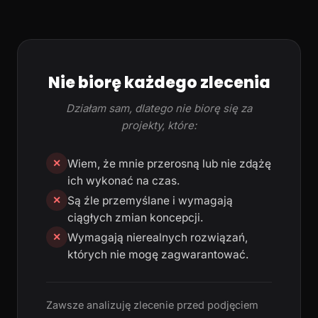
Nie biorę każdego zlecenia
Działam sam, dlatego nie biorę się za
projekty, które:
Wiem, że mnie przerosną lub nie zdążę
✕
ich wykonać na czas.
Są źle przemyślane i wymagają
✕
ciągłych zmian koncepcji.
Wymagają nierealnych rozwiązań,
✕
których nie mogę zagwarantować.
Zawsze analizuję zlecenie przed podjęciem