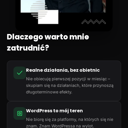
Dlaczego warto mnie
zatrudnić?
Realne działania, bez obietnic
Nie obiecuję pierwszej pozycji w miesiąc –
skupiam się na działaniach, które przynoszą
długoterminowe efekty.
WordPress to mój teren
Nie biorę się za platformy, na których się nie
znam. Znam WordPressa na wylot.