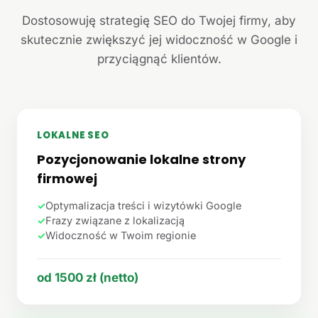
Dostosowuję strategię SEO do Twojej firmy, aby
skutecznie zwiększyć jej widoczność w Google i
przyciągnąć klientów.
LOKALNE SEO
Pozycjonowanie lokalne strony
firmowej
✓
Optymalizacja treści i wizytówki Google
✓
Frazy związane z lokalizacją
✓
Widoczność w Twoim regionie
od 1500 zł (netto)