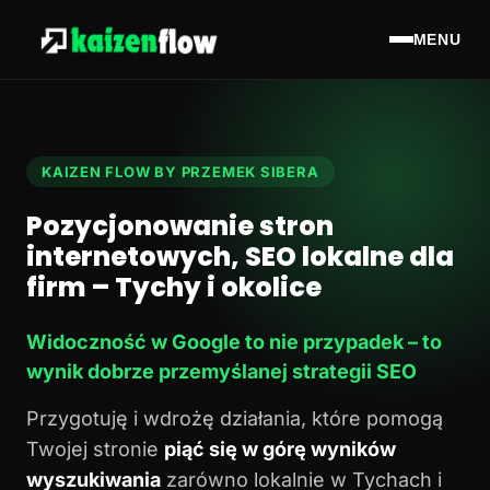
MENU
KAIZEN FLOW BY PRZEMEK SIBERA
Pozycjonowanie stron
internetowych, SEO lokalne dla
firm – Tychy i okolice
Widoczność w Google to nie przypadek – to
wynik dobrze przemyślanej strategii SEO
Przygotuję i wdrożę działania, które pomogą
Twojej stronie
piąć się w górę wyników
wyszukiwania
zarówno lokalnie w Tychach i