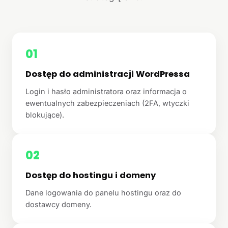
01
Dostęp do administracji WordPressa
Login i hasło administratora oraz informacja o
ewentualnych zabezpieczeniach (2FA, wtyczki
blokujące).
02
Dostęp do hostingu i domeny
Dane logowania do panelu hostingu oraz do
dostawcy domeny.