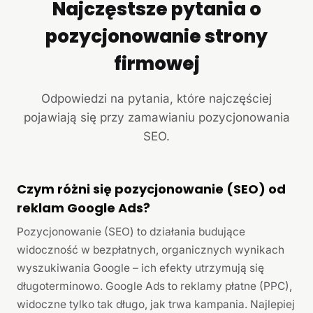
Najczęstsze pytania o
pozycjonowanie strony
firmowej
Odpowiedzi na pytania, które najczęściej
pojawiają się przy zamawianiu pozycjonowania
SEO.
Czym różni się pozycjonowanie (SEO) od
reklam Google Ads?
Pozycjonowanie (SEO) to działania budujące
widoczność w bezpłatnych, organicznych wynikach
wyszukiwania Google – ich efekty utrzymują się
długoterminowo. Google Ads to reklamy płatne (PPC),
widoczne tylko tak długo, jak trwa kampania. Najlepiej