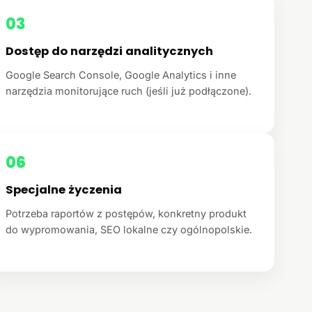
03
Dostęp do narzędzi analitycznych
Google Search Console, Google Analytics i inne
narzędzia monitorujące ruch (jeśli już podłączone).
06
Specjalne życzenia
Potrzeba raportów z postępów, konkretny produkt
do wypromowania, SEO lokalne czy ogólnopolskie.