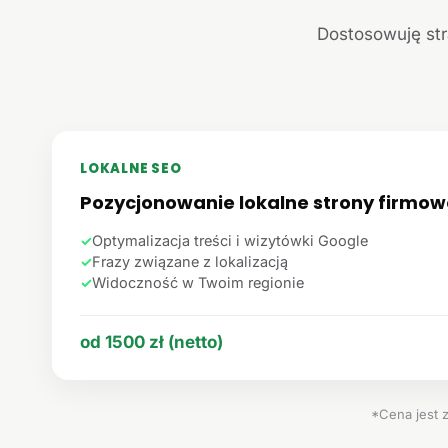
Dostosowuję str
LOKALNE SEO
Pozycjonowanie lokalne strony firmow
✓
Optymalizacja treści i wizytówki Google
✓
Frazy związane z lokalizacją
✓
Widoczność w Twoim regionie
od 1500 zł (netto)
*Cena jest 