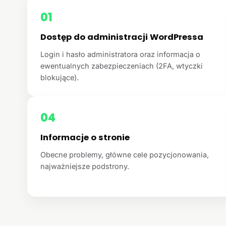
01
Dostęp do administracji WordPressa
Login i hasło administratora oraz informacja o
ewentualnych zabezpieczeniach (2FA, wtyczki
blokujące).
04
Informacje o stronie
Obecne problemy, główne cele pozycjonowania,
najważniejsze podstrony.