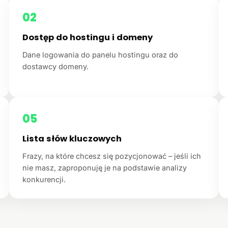
02
Dostęp do hostingu i domeny
Dane logowania do panelu hostingu oraz do
dostawcy domeny.
05
Lista słów kluczowych
Frazy, na które chcesz się pozycjonować – jeśli ich
nie masz, zaproponuję je na podstawie analizy
konkurencji.