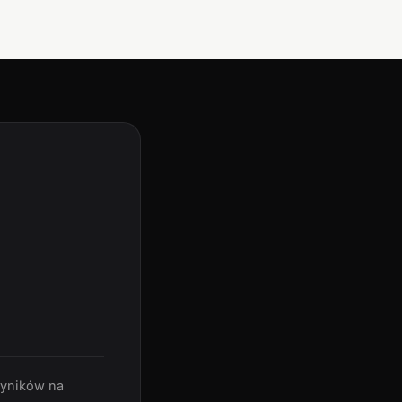
wyników na