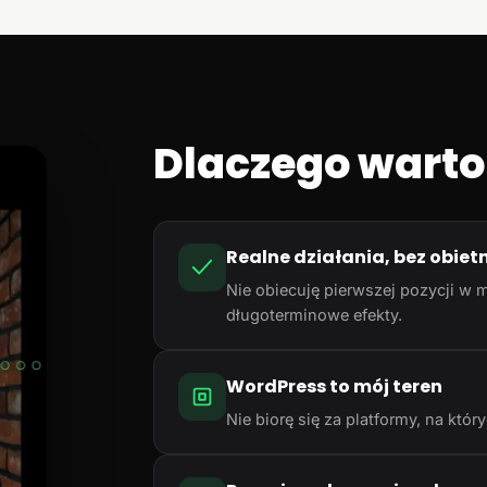
Dlaczego warto
Realne działania, bez obiet
Nie obiecuję pierwszej pozycji w m
długoterminowe efekty.
WordPress to mój teren
Nie biorę się za platformy, na któ