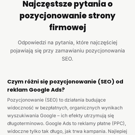
Najczęstsze pytania o
pozycjonowanie strony
firmowej
Odpowiedzi na pytania, które najczęściej
pojawiają się przy zamawianiu pozycjonowania
SEO.
Czym różni się pozycjonowanie (SEO) od
reklam Google Ads?
Pozycjonowanie (SEO) to działania budujące
widoczność w bezpłatnych, organicznych wynikach
wyszukiwania Google – ich efekty utrzymują się
długoterminowo. Google Ads to reklamy płatne (PPC),
widoczne tylko tak długo, jak trwa kampania. Najlepiej