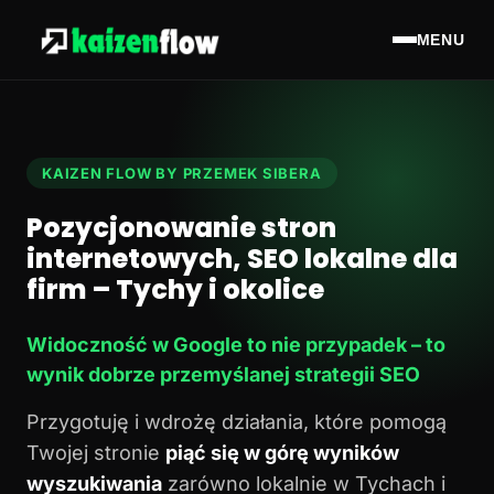
MENU
KAIZEN FLOW BY PRZEMEK SIBERA
Pozycjonowanie stron
internetowych, SEO lokalne dla
firm – Tychy i okolice
Widoczność w Google to nie przypadek – to
wynik dobrze przemyślanej strategii SEO
Przygotuję i wdrożę działania, które pomogą
Twojej stronie
piąć się w górę wyników
wyszukiwania
zarówno lokalnie w Tychach i