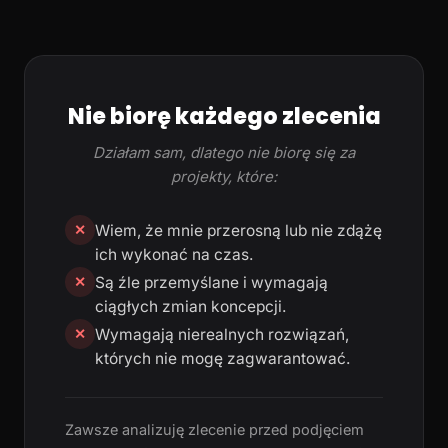
Nie biorę każdego zlecenia
Działam sam, dlatego nie biorę się za
projekty, które:
Wiem, że mnie przerosną lub nie zdążę
✕
ich wykonać na czas.
Są źle przemyślane i wymagają
✕
ciągłych zmian koncepcji.
Wymagają nierealnych rozwiązań,
✕
których nie mogę zagwarantować.
Zawsze analizuję zlecenie przed podjęciem