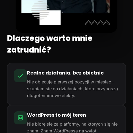
Dlaczego warto mnie
zatrudnić?
Realne działania, bez obietnic
Nie obiecuję pierwszej pozycji w miesiąc –
skupiam się na działaniach, które przynoszą
długoterminowe efekty.
WordPress to mój teren
Nie biorę się za platformy, na których się nie
znam. Znam WordPressa na wylot.