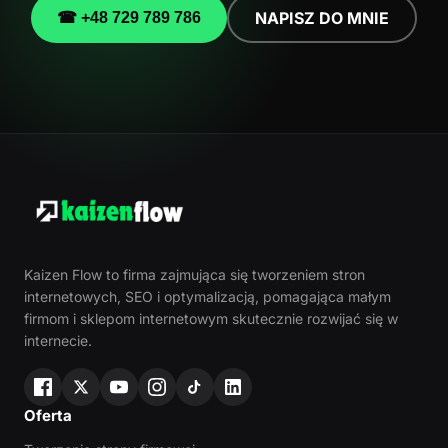
NAPISZ DO MNIE
☎ +48 729 789 786
Kaizen Flow to firma zajmująca się tworzeniem stron
internetowych, SEO i optymalizacją, pomagająca małym
firmom i sklepom internetowym skutecznie rozwijać się w
internecie.
Oferta