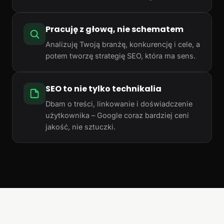
Pracuję z głową, nie schematem
Analizuję Twoją branżę, konkurencję i cele, a
potem tworzę strategię SEO, która ma sens.
SEO to nie tylko technikalia
Dbam o treści, linkowanie i doświadczenie
użytkownika – Google coraz bardziej ceni
jakość, nie sztuczki.