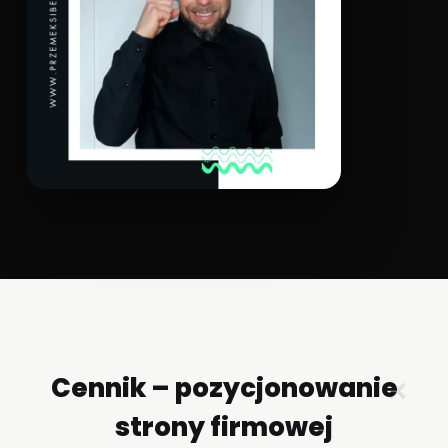
Cennik – pozycjonowanie
✕
strony firmowej