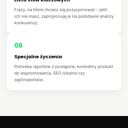
Frazy, na które chcesz się pozycjonować – jeśli
ich nie masz, zaproponuję je na podstawie analizy
konkurencji.
06
Specjalne życzenia
Potrzeba raportów z postępów, konkretny produkt
do wypromowania, SEO lokalne czy
ogólnopolskie.