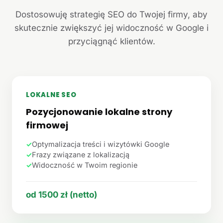
Dostosowuję strategię SEO do Twojej firmy, aby
skutecznie zwiększyć jej widoczność w Google i
przyciągnąć klientów.
LOKALNE SEO
Pozycjonowanie lokalne strony
firmowej
✓
Optymalizacja treści i wizytówki Google
✓
Frazy związane z lokalizacją
✓
Widoczność w Twoim regionie
od 1500 zł (netto)