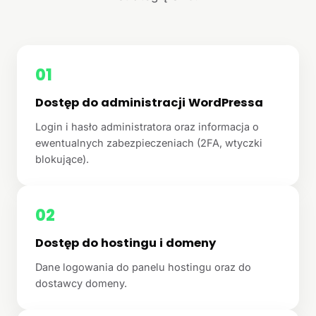
01
Dostęp do administracji WordPressa
Login i hasło administratora oraz informacja o
ewentualnych zabezpieczeniach (2FA, wtyczki
blokujące).
02
Dostęp do hostingu i domeny
Dane logowania do panelu hostingu oraz do
dostawcy domeny.