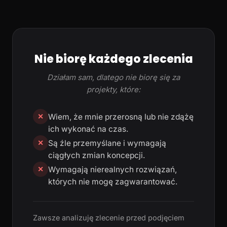
Nie biorę każdego zlecenia
Działam sam, dlatego nie biorę się za
projekty, które:
Wiem, że mnie przerosną lub nie zdążę
✕
ich wykonać na czas.
Są źle przemyślane i wymagają
✕
ciągłych zmian koncepcji.
Wymagają nierealnych rozwiązań,
✕
których nie mogę zagwarantować.
Zawsze analizuję zlecenie przed podjęciem