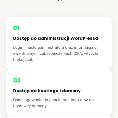
01
Dostęp do administracji WordPressa
Login i hasło administratora oraz informacja o
ewentualnych zabezpieczeniach (2FA, wtyczki
blokujące).
02
Dostęp do hostingu i domeny
Dane logowania do panelu hostingu oraz do
dostawcy domeny.