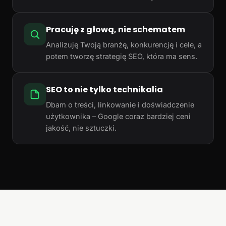
Pracuję z głową, nie schematem
Analizuję Twoją branżę, konkurencję i cele, a
potem tworzę strategię SEO, która ma sens.
SEO to nie tylko technikalia
Dbam o treści, linkowanie i doświadczenie
użytkownika – Google coraz bardziej ceni
jakość, nie sztuczki.