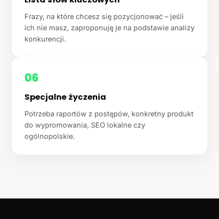
Frazy, na które chcesz się pozycjonować – jeśli
ich nie masz, zaproponuję je na podstawie analizy
konkurencji.
06
Specjalne życzenia
Potrzeba raportów z postępów, konkretny produkt
do wypromowania, SEO lokalne czy
ogólnopolskie.