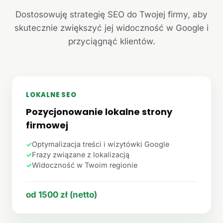
Dostosowuję strategię SEO do Twojej firmy, aby
skutecznie zwiększyć jej widoczność w Google i
przyciągnąć klientów.
LOKALNE SEO
Pozycjonowanie lokalne strony
firmowej
✓
Optymalizacja treści i wizytówki Google
✓
Frazy związane z lokalizacją
✓
Widoczność w Twoim regionie
od 1500 zł (netto)