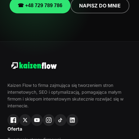
NAPISZ DO MNIE
☎ +48 729 789 786
Kaizen Flow to firma zajmująca się tworzeniem stron
internetowych, SEO i optymalizacją, pomagająca małym
firmom i sklepom internetowym skutecznie rozwijać się w
internecie.
Oferta