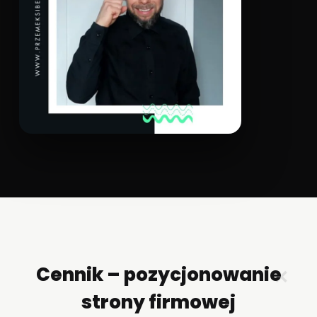
Cennik – pozycjonowanie
✕
strony firmowej