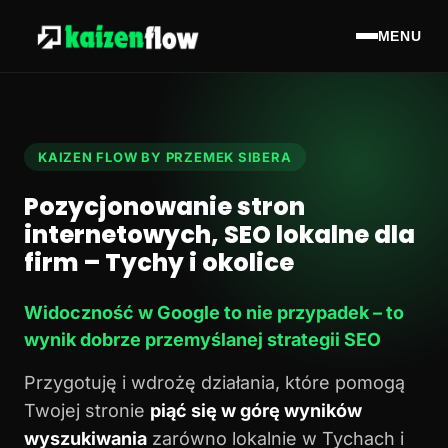
MENU
KAIZEN FLOW BY PRZEMEK SIBERA
Pozycjonowanie stron
internetowych, SEO lokalne dla
firm – Tychy i okolice
Widoczność w Google to nie przypadek – to
wynik dobrze przemyślanej strategii SEO
Przygotuję i wdrożę działania, które pomogą
Twojej stronie
piąć się w górę wyników
wyszukiwania
zarówno lokalnie w Tychach i