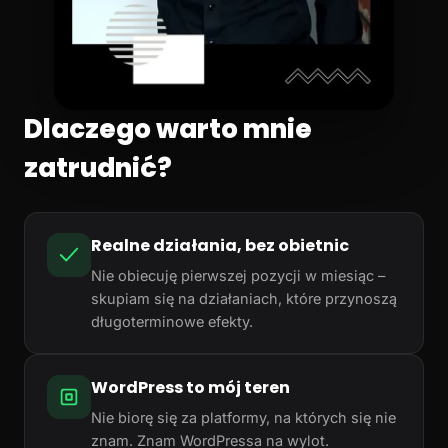
Dlaczego warto mnie
zatrudnić?
Realne działania, bez obietnic
Nie obiecuję pierwszej pozycji w miesiąc –
skupiam się na działaniach, które przynoszą
długoterminowe efekty.
WordPress to mój teren
Nie biorę się za platformy, na których się nie
znam. Znam WordPressa na wylot.