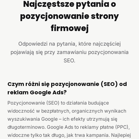
Najczęstsze pytania o
pozycjonowanie strony
firmowej
Odpowiedzi na pytania, które najczęściej
pojawiają się przy zamawianiu pozycjonowania
SEO.
Czym różni się pozycjonowanie (SEO) od
reklam Google Ads?
Pozycjonowanie (SEO) to działania budujące
widoczność w bezpłatnych, organicznych wynikach
wyszukiwania Google – ich efekty utrzymują się
długoterminowo. Google Ads to reklamy płatne (PPC),
widoczne tylko tak długo, jak trwa kampania. Najlepiej